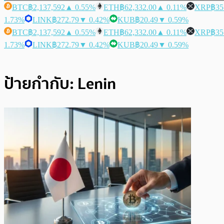
BTC
฿2,137,592
▲ 0.55%
ETH
฿62,332.00
▲ 0.11%
XRP
฿35
1.73%
LINK
฿272.79
▼ 0.42%
KUB
฿20.49
▼ 0.59%
BTC
฿2,137,592
▲ 0.55%
ETH
฿62,332.00
▲ 0.11%
XRP
฿35
1.73%
LINK
฿272.79
▼ 0.42%
KUB
฿20.49
▼ 0.59%
ป้ายกำกับ:
Lenin