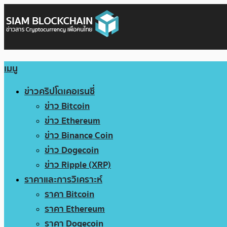
เมนู
ข่าวคริปโตเคอเรนซี่
ข่าว Bitcoin
ข่าว Ethereum
ข่าว Binance Coin
ข่าว Dogecoin
ข่าว Ripple (XRP)
ราคาและการวิเคราะห์
ราคา Bitcoin
ราคา Ethereum
ราคา Dogecoin