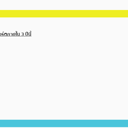
ร์ตภายใน 3 ปีนี้