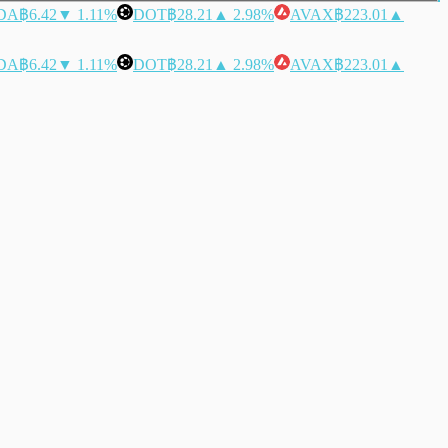
DA
฿6.42
▼ 1.11%
DOT
฿28.21
▲ 2.98%
AVAX
฿223.01
▲
DA
฿6.42
▼ 1.11%
DOT
฿28.21
▲ 2.98%
AVAX
฿223.01
▲