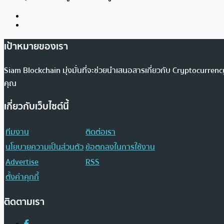
เป้าหมายของเรา
Siam Blockchain มุ่งมั่นที่จะช่วยนำเสนอสารเกี่ยวกับ Cryptocurr
คุณ
เกี่ยวกับเว็บไซต์นี้
ทีมงาน
ติดต่อเรา
นโยบายความเป็นส่วนตัว
ข้อตกลงในการใช้งาน
Advertise
RSS
ตั้งค่าคุกกี้
ติดตามเรา