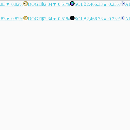
.83
▼ 0.82%
DOGE
฿2.34
▼ 0.51%
SOL
฿2,466.33
▲ 0.23%
A
.83
▼ 0.82%
DOGE
฿2.34
▼ 0.51%
SOL
฿2,466.33
▲ 0.23%
A