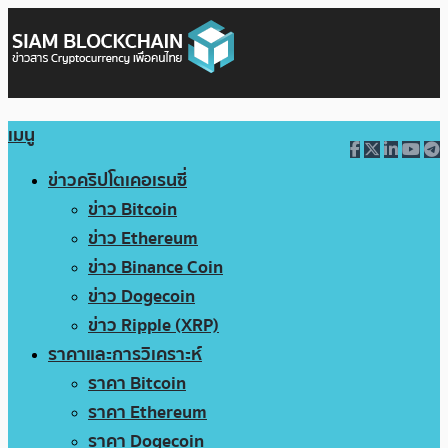
เมนู
ข่าวคริปโตเคอเรนซี่
ข่าว Bitcoin
ข่าว Ethereum
ข่าว Binance Coin
ข่าว Dogecoin
ข่าว Ripple (XRP)
ราคาและการวิเคราะห์
ราคา Bitcoin
ราคา Ethereum
ราคา Dogecoin