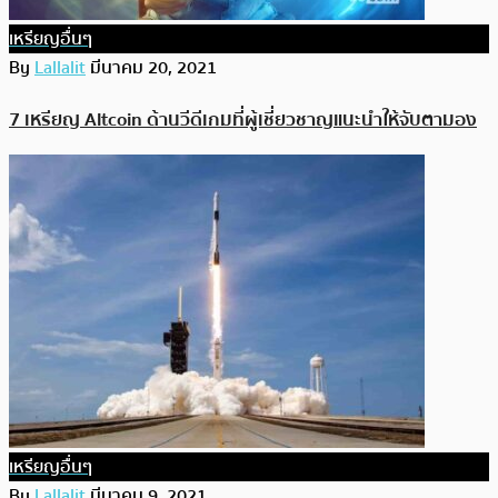
เหรียญอื่นๆ
By
Lallalit
มีนาคม 20, 2021
7 เหรียญ Altcoin ด้านวีดีเกมที่ผู้เชี่ยวชาญแนะนำให้จับตามอง
เหรียญอื่นๆ
By
Lallalit
มีนาคม 9, 2021