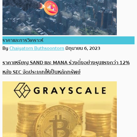
ราคาและการวิเคราะห์
By
Chaiyatorn Buthsoontorn
มิถุนายน 6, 2023
ราคาเหรียญ SAND และ MANA ร่วงดิ่งอย่างรุนแรงกว่า 12%
หลัง SEC จัดประเภทให้เป็นหลักทรัพย์