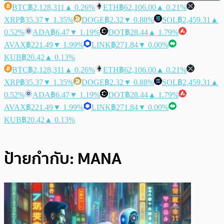
BTC
฿2,128,311
▲ 0.26%
ETH
฿62,106.00
▲ 0.21%
XRP
฿35.37
▼ 1.35%
DOGE
฿2.32
▼ 0.88%
SOL
฿2,459.31
▲
0.52%
ADA
฿6.47
▼ 1.19%
DOT
฿28.44
▲ 1.79%
AVAX
฿221.49
▼ 1.99%
LINK
฿271.84
▼ 0.00%
KUB
฿20.42
▲ 0.13%
BTC
฿2,128,311
▲ 0.26%
ETH
฿62,106.00
▲ 0.21%
XRP
฿35.37
▼ 1.35%
DOGE
฿2.32
▼ 0.88%
SOL
฿2,459.31
▲
0.52%
ADA
฿6.47
▼ 1.19%
DOT
฿28.44
▲ 1.79%
AVAX
฿221.49
▼ 1.99%
LINK
฿271.84
▼ 0.00%
KUB
฿20.42
▲ 0.13%
ป้ายกำกับ:
MANA