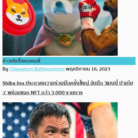
ข่าวคริปโตเคอเรนซี่
By
Chaiyatorn Buthsoontorn
พฤศจิกายน 16, 2023
Shiba Inu ประกาศความร่วมมือครั้งใหญ่ จับมือ ‘แมนนี่ ปาเกีย
ว’ พร้อมแจก NFT กว่า 3,000 รายการ