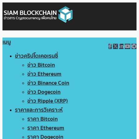
เมนู
ข่าวคริปโตเคอเรนซี่
ข่าว Bitcoin
ข่าว Ethereum
ข่าว Binance Coin
ข่าว Dogecoin
ข่าว Ripple (XRP)
ราคาและการวิเคราะห์
ราคา Bitcoin
ราคา Ethereum
ราคา Dogecoin