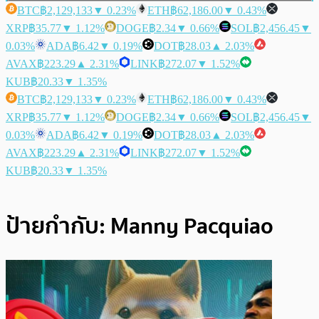
BTC
฿2,129,133
▼ 0.23%
ETH
฿62,186.00
▼ 0.43%
XRP
฿35.77
▼ 1.12%
DOGE
฿2.34
▼ 0.66%
SOL
฿2,456.45
▼
0.03%
ADA
฿6.42
▼ 0.19%
DOT
฿28.03
▲ 2.03%
AVAX
฿223.29
▲ 2.31%
LINK
฿272.07
▼ 1.52%
KUB
฿20.33
▼ 1.35%
BTC
฿2,129,133
▼ 0.23%
ETH
฿62,186.00
▼ 0.43%
XRP
฿35.77
▼ 1.12%
DOGE
฿2.34
▼ 0.66%
SOL
฿2,456.45
▼
0.03%
ADA
฿6.42
▼ 0.19%
DOT
฿28.03
▲ 2.03%
AVAX
฿223.29
▲ 2.31%
LINK
฿272.07
▼ 1.52%
KUB
฿20.33
▼ 1.35%
ป้ายกำกับ:
Manny Pacquiao