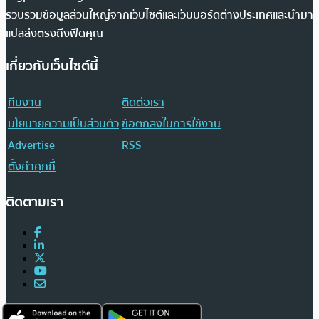
รวบรวมข้อมูลส่วนใหญ่จากเว็บไซต์และเว็บบอร์ดต่างประเทศและนำมา
แปลส่งตรงถึงฟีดคุณ
เกี่ยวกับเว็บไซต์นี้
ทีมงาน
ติดต่อเรา
นโยบายความเป็นส่วนตัว
ข้อตกลงในการใช้งาน
Advertise
RSS
ตั้งค่าคุกกี้
ติดตามเรา