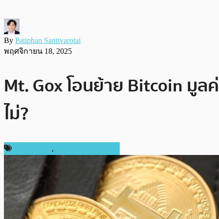
By
Patiphan Santivarotai
พฤศจิกายน 18, 2025
Mt. Gox โอนย้าย Bitcoin มูล
ไม่?
ข่าว Bitcoin
,
ข่าวคริปโตเคอเรนซี่