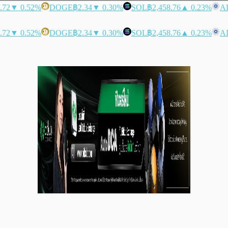
.72
▼ 0.52%
DOGE
฿2.34
▼ 0.30%
SOL
฿2,458.76
▲ 0.23%
A
.72
▼ 0.52%
DOGE
฿2.34
▼ 0.30%
SOL
฿2,458.76
▲ 0.23%
A