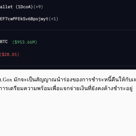
.Gox มักจะเป็นสัญญาณนำร่องของการชำระหนี้คืนให้กับเหยื่
นการเตรียมความพร้อมเพื่อแจกจ่ายเงินที่ยังคงค้างชำระอยู่