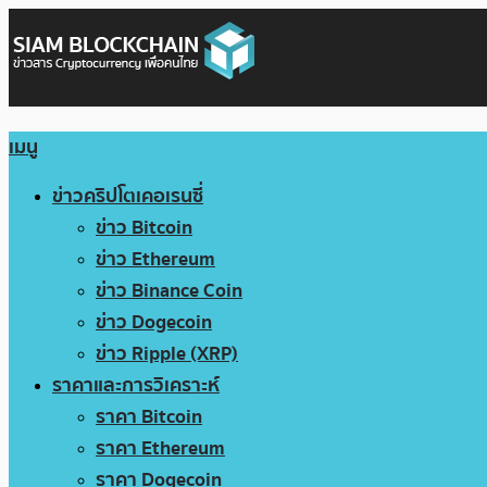
เมนู
ข่าวคริปโตเคอเรนซี่
ข่าว Bitcoin
ข่าว Ethereum
ข่าว Binance Coin
ข่าว Dogecoin
ข่าว Ripple (XRP)
ราคาและการวิเคราะห์
ราคา Bitcoin
ราคา Ethereum
ราคา Dogecoin