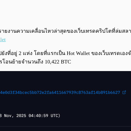
ได้รายงานความเคลื่อนไหวล่าสุดของเว็บเทรดคริปโตที่ล่ม
let
งที่อยู่ 2 แห่ง โดยที่แรกเป็น Hot Wallet ของเว็บเทรดเองจ
การโอนย้ายจำนวนถึง 10,422 BTC