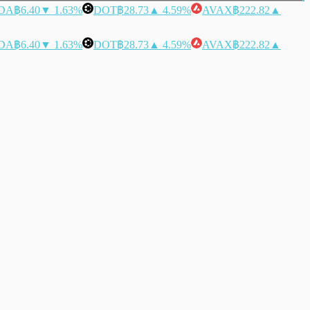
DA
฿6.40
▼ 1.63%
DOT
฿28.73
▲ 4.59%
AVAX
฿222.82
▲
DA
฿6.40
▼ 1.63%
DOT
฿28.73
▲ 4.59%
AVAX
฿222.82
▲