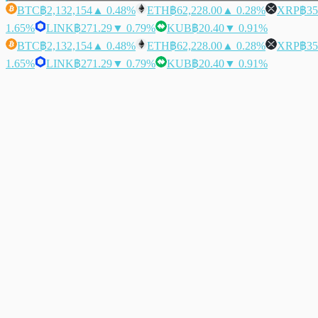
BTC
฿2,132,154
▲ 0.48%
ETH
฿62,228.00
▲ 0.28%
XRP
฿35
1.65%
LINK
฿271.29
▼ 0.79%
KUB
฿20.40
▼ 0.91%
BTC
฿2,132,154
▲ 0.48%
ETH
฿62,228.00
▲ 0.28%
XRP
฿35
1.65%
LINK
฿271.29
▼ 0.79%
KUB
฿20.40
▼ 0.91%