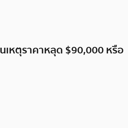
ป็นเหตุราคาหลุด $90,000 หรือ