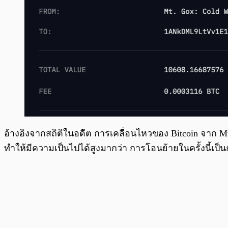
อ้างอิงจากสถิติในอดีต การเคลื่อนไหวของ Bitcoin จาก Mt
ทำให้มีความเป็นไปได้สูงมากว่า การโอนย้ายในครั้งนี้เป็