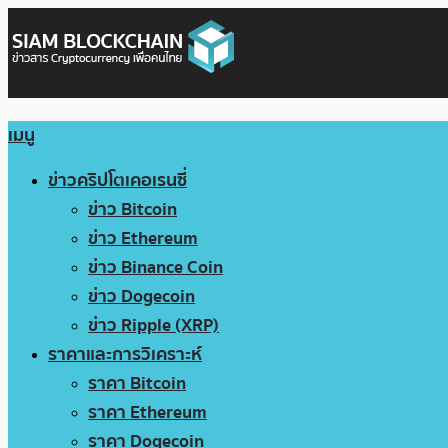
เมนู
ข่าวคริปโตเคอเรนซี่
ข่าว Bitcoin
ข่าว Ethereum
ข่าว Binance Coin
ข่าว Dogecoin
ข่าว Ripple (XRP)
ราคาและการวิเคราะห์
ราคา Bitcoin
ราคา Ethereum
ราคา Dogecoin