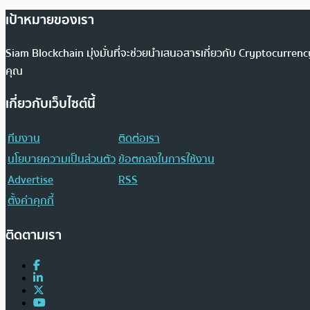
เป้าหมายของเรา
Siam Blockchain มุ่งมั่นที่จะช่วยนำเสนอสารเกี่ยวกับ Cryptocurr
คุณ
เกี่ยวกับเว็บไซต์นี้
ทีมงาน
ติดต่อเรา
นโยบายความเป็นส่วนตัว
ข้อตกลงในการใช้งาน
Advertise
RSS
ตั้งค่าคุกกี้
ติดตามเรา