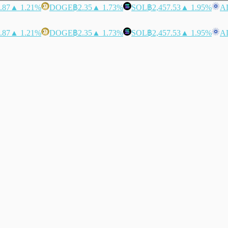
.87
▲ 1.21%
DOGE
฿2.35
▲ 1.73%
SOL
฿2,457.53
▲ 1.95%
A
.87
▲ 1.21%
DOGE
฿2.35
▲ 1.73%
SOL
฿2,457.53
▲ 1.95%
A