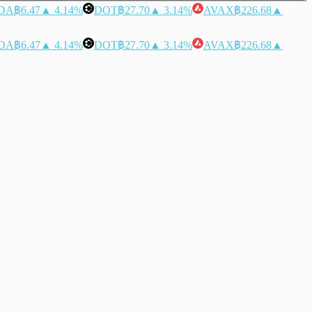
DA
฿6.47
▲ 4.14%
DOT
฿27.70
▲ 3.14%
AVAX
฿226.68
▲
DA
฿6.47
▲ 4.14%
DOT
฿27.70
▲ 3.14%
AVAX
฿226.68
▲