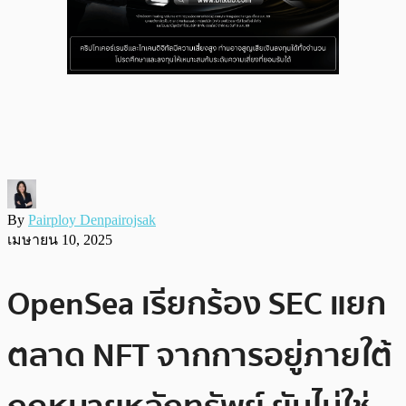
By
Pairploy Denpairojsak
เมษายน 10, 2025
OpenSea เรียกร้อง SEC แยก
ตลาด NFT จากการอยู่ภายใต้