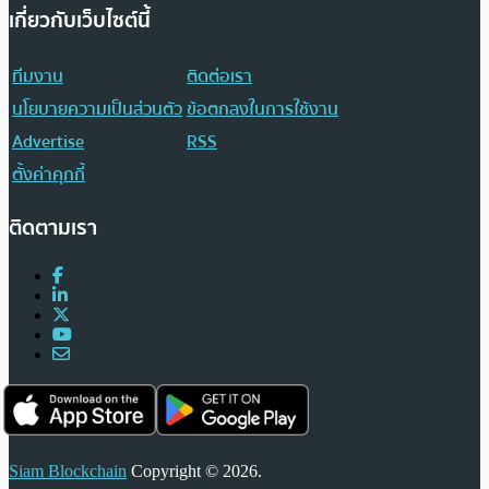
เกี่ยวกับเว็บไซต์นี้
ทีมงาน
ติดต่อเรา
นโยบายความเป็นส่วนตัว
ข้อตกลงในการใช้งาน
Advertise
RSS
ตั้งค่าคุกกี้
ติดตามเรา
Siam Blockchain
Copyright © 2026.