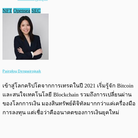
NFT
Opensea
SEC
Pairploy Denpairojsak
เข้าสู่โลกคริปโตจากการเทรดในปี 2021 เริ่มรู้จัก Bitcoin
และสนใจเทคโนโลยี Blockchain รวมถึงการเปลี่ยนผ่าน
ของโลกการเงิน มองสินทรัพย์ดิจิทัลมากกว่าแค่เครื่องมือ
การลงทุน แต่เชื่อว่าคืออนาคตของการเงินยุคใหม่