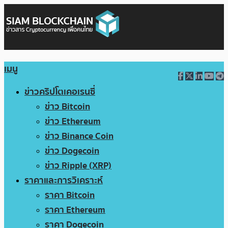
เมนู
ข่าวคริปโตเคอเรนซี่
ข่าว Bitcoin
ข่าว Ethereum
ข่าว Binance Coin
ข่าว Dogecoin
ข่าว Ripple (XRP)
ราคาและการวิเคราะห์
ราคา Bitcoin
ราคา Ethereum
ราคา Dogecoin