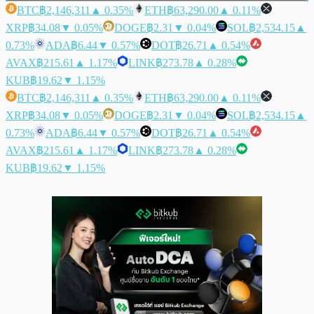
BTC
฿2,146,311
▲ 0.35%
ETH
฿63,290.00
▲ 0.11%
XRP
฿34.08
▼ 0.05%
DOGE
฿2.31
▼ 0.04%
SOL
฿2,534.15
▲
0.73%
ADA
฿6.44
▼ 0.57%
DOT
฿26.71
▲ 0.54%
AVAX
฿215.61
▲ 1.17%
LINK
฿273.78
▲ 0.28%
KUB
฿19.62
▼ 1.15%
BTC
฿2,146,311
▲ 0.35%
ETH
฿63,290.00
▲ 0.11%
XRP
฿34.08
▼ 0.05%
DOGE
฿2.31
▼ 0.04%
SOL
฿2,534.15
▲
0.73%
ADA
฿6.44
▼ 0.57%
DOT
฿26.71
▲ 0.54%
AVAX
฿215.61
▲ 1.17%
LINK
฿273.78
▲ 0.28%
KUB
฿19.62
▼ 1.15%