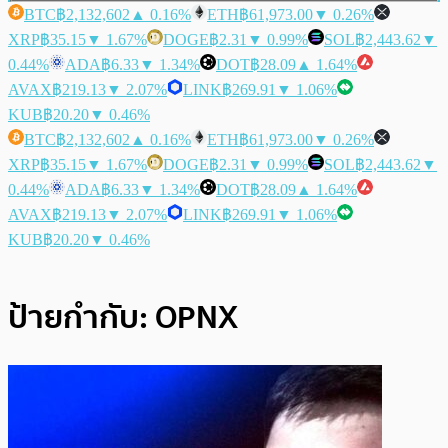
BTC
฿2,132,602
▲ 0.16%
ETH
฿61,973.00
▼ 0.26%
XRP
฿35.15
▼ 1.67%
DOGE
฿2.31
▼ 0.99%
SOL
฿2,443.62
▼
0.44%
ADA
฿6.33
▼ 1.34%
DOT
฿28.09
▲ 1.64%
AVAX
฿219.13
▼ 2.07%
LINK
฿269.91
▼ 1.06%
KUB
฿20.20
▼ 0.46%
BTC
฿2,132,602
▲ 0.16%
ETH
฿61,973.00
▼ 0.26%
XRP
฿35.15
▼ 1.67%
DOGE
฿2.31
▼ 0.99%
SOL
฿2,443.62
▼
0.44%
ADA
฿6.33
▼ 1.34%
DOT
฿28.09
▲ 1.64%
AVAX
฿219.13
▼ 2.07%
LINK
฿269.91
▼ 1.06%
KUB
฿20.20
▼ 0.46%
ป้ายกำกับ:
OPNX