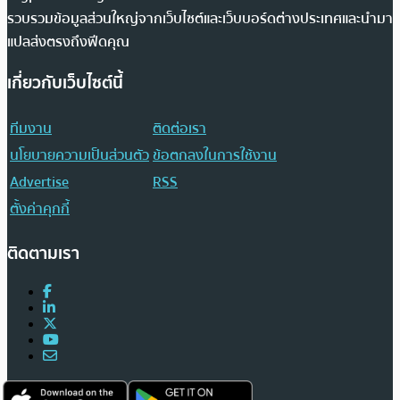
รวบรวมข้อมูลส่วนใหญ่จากเว็บไซต์และเว็บบอร์ดต่างประเทศและนำมา
แปลส่งตรงถึงฟีดคุณ
เกี่ยวกับเว็บไซต์นี้
ทีมงาน
ติดต่อเรา
นโยบายความเป็นส่วนตัว
ข้อตกลงในการใช้งาน
Advertise
RSS
ตั้งค่าคุกกี้
ติดตามเรา