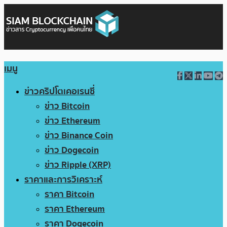
เมนู
ข่าวคริปโตเคอเรนซี่
ข่าว Bitcoin
ข่าว Ethereum
ข่าว Binance Coin
ข่าว Dogecoin
ข่าว Ripple (XRP)
ราคาและการวิเคราะห์
ราคา Bitcoin
ราคา Ethereum
ราคา Dogecoin