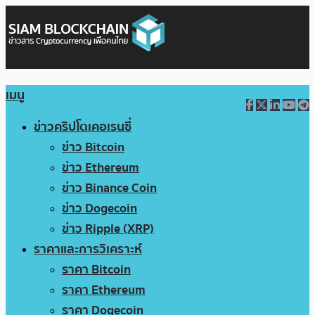
เมนู
ข่าวคริปโตเคอเรนซี่
ข่าว Bitcoin
ข่าว Ethereum
ข่าว Binance Coin
ข่าว Dogecoin
ข่าว Ripple (XRP)
ราคาและการวิเคราะห์
ราคา Bitcoin
ราคา Ethereum
ราคา Dogecoin