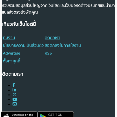
รวบรวมข้อมูลส่วนใหญ่จากเว็บไซต์และเว็บบอร์ดต่างประเทศและนำมา
แปลส่งตรงถึงฟีดคุณ
เกี่ยวกับเว็บไซต์นี้
ทีมงาน
ติดต่อเรา
นโยบายความเป็นส่วนตัว
ข้อตกลงในการใช้งาน
Advertise
RSS
ตั้งค่าคุกกี้
ติดตามเรา