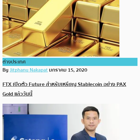
ต่างประเทศ
By
Jitphanu Nakapat
มกราคม 15, 2020
FTX เปิดตัว Future สำหรับเหรียญ Stablecoin อย่าง PAX
Gold แล้ววันนี้