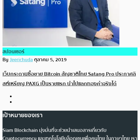
สปอนเซอร์
By
Jeerichuda
ตุลาคม 5, 2019
เว็บกระดานซื้อขาย Bitcoin สัญชาติไทย Satang Pro ประกาศลิ
สต์เหรียญ PAXG เป็นรายแรก นำไปแลกทองคำจริงได้
เป้าหมายของเรา
Siam Blockchain มุ่งมั่นที่จะช่วยนำเสนอสารเกี่ยวกับ
Cryptocurrency และเทคโนโลยีบล็อกเชนเพื่อคนไทย ในภาษาไทย เรา