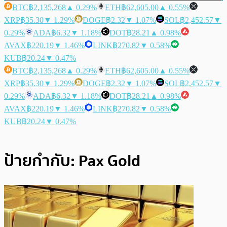
BTC
฿2,135,268
▲ 0.29%
ETH
฿62,605.00
▲ 0.55%
XRP
฿35.30
▼ 1.29%
DOGE
฿2.32
▼ 1.07%
SOL
฿2,452.57
▼
0.29%
ADA
฿6.32
▼ 1.18%
DOT
฿28.21
▲ 0.98%
AVAX
฿220.19
▼ 1.46%
LINK
฿270.82
▼ 0.58%
KUB
฿20.24
▼ 0.47%
BTC
฿2,135,268
▲ 0.29%
ETH
฿62,605.00
▲ 0.55%
XRP
฿35.30
▼ 1.29%
DOGE
฿2.32
▼ 1.07%
SOL
฿2,452.57
▼
0.29%
ADA
฿6.32
▼ 1.18%
DOT
฿28.21
▲ 0.98%
AVAX
฿220.19
▼ 1.46%
LINK
฿270.82
▼ 0.58%
KUB
฿20.24
▼ 0.47%
ป้ายกำกับ:
Pax Gold