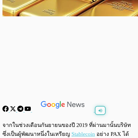
พร้อมเล่น
0:00
/
0:00
จากในช่วงเดือนกันยายนของปี 2019 ที่ผ่านมานั้นบริษัท
ซึ่งเป็นผู้พัฒนาหนึ่งในเหรียญ
Stablecoin
อย่าง PAX ได้