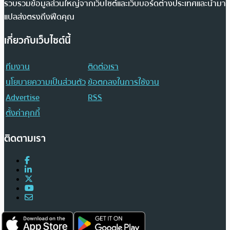
รวบรวมข้อมูลส่วนใหญ่จากเว็บไซต์และเว็บบอร์ดต่างประเทศและนำมา
แปลส่งตรงถึงฟีดคุณ
เกี่ยวกับเว็บไซต์นี้
ทีมงาน
ติดต่อเรา
นโยบายความเป็นส่วนตัว
ข้อตกลงในการใช้งาน
Advertise
RSS
ตั้งค่าคุกกี้
ติดตามเรา