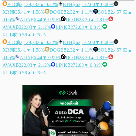
BTC
฿2,129,732
▲ 0.22%
ETH
฿62,132.00
▼ 0.06%
XRP
฿35.41
▼ 1.58%
DOGE
฿2.32
▼ 1.11%
SOL
฿2,457.63
▲
0.05%
ADA
฿6.44
▼ 0.99%
DOT
฿28.39
▲ 1.81%
AVAX
฿222.03
▼ 2.12%
LINK
฿272.03
▼ 0.31%
KUB
฿20.58
▲ 0.78%
BTC
฿2,129,732
▲ 0.22%
ETH
฿62,132.00
▼ 0.06%
XRP
฿35.41
▼ 1.58%
DOGE
฿2.32
▼ 1.11%
SOL
฿2,457.63
▲
0.05%
ADA
฿6.44
▼ 0.99%
DOT
฿28.39
▲ 1.81%
AVAX
฿222.03
▼ 2.12%
LINK
฿272.03
▼ 0.31%
KUB
฿20.58
▲ 0.78%