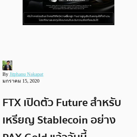
By
Jitphanu Nakapat
มกราคม 15, 2020
FTX เปิดตัว Future สำหรับ
เหรียญ Stablecoin อย่าง