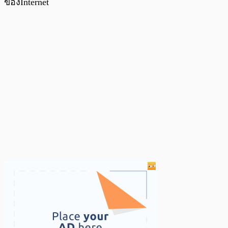
ของInternet