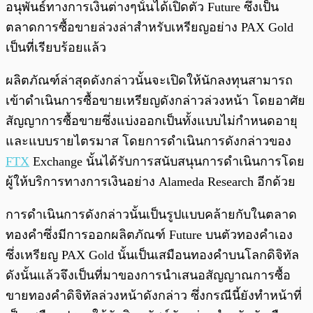
อนุพันธ์ทางการเงินต่างๆนั้นได้เปิดตัว Future ซึ่งเป็น
ตลาดการซื้อขายล่วงล่าสำหรับเหรียญอย่าง PAX Gold
เป็นที่เรียบร้อยแล้ว
ผลิตภัณฑ์ล่าสุดดังกล่าวนั้นจะเปิดให้นักลงทุนสามารถ
เข้าดำเนินการซื้อขายเหรียญดังกล่าวล่วงหน้า โดยอาศัย
สัญญาการซื้อขายซึ่งแบ่งออกเป็นทั้งแบบไม่กำหนดอายุ
และแบบรายไตรมาส โดยการดำเนินการดังกล่าวของ
FTX
Exchange นั้นได้รับการสนับสนุนการดำเนินการโดย
ผู้ให้บริการทางการเงินอย่าง Alameda Research อีกด้วย
การดำเนินการดังกล่าวนั้นเป็นรูปแบบคล้ายกับในตลาด
ทองคำซึ่งมีการออกผลิตภัณฑ์ Future บนตัวทองคำเอง
ซึ่งเหรียญ PAX Gold นั้นเป็นเสมือนทองคำบนโลกดิจิทัล
ดังนั้นแล้วจึงเป็นที่มาของการนำเสนอสัญญาณการซื้อ
ขายทองคำดิจิทัลล่วงหน้าดังกล่าว ซึ่งกรณีนี้ยังทำหน้าที่