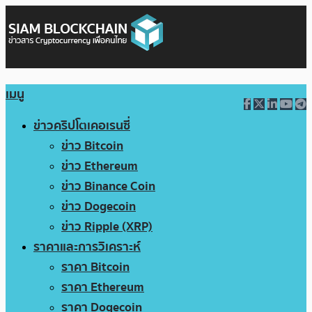
เมนู
ข่าวคริปโตเคอเรนซี่
ข่าว Bitcoin
ข่าว Ethereum
ข่าว Binance Coin
ข่าว Dogecoin
ข่าว Ripple (XRP)
ราคาและการวิเคราะห์
ราคา Bitcoin
ราคา Ethereum
ราคา Dogecoin