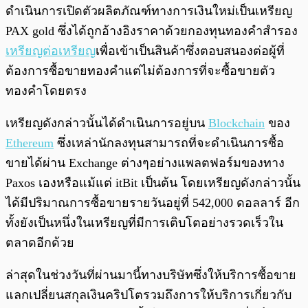
ดำเนินการเปิดตัวผลิตภัณฑ์ทางการเงินใหม่เป็นเหรียญ
PAX gold ซึ่งได้ถูกอ้างอิงราคาด้วยกองทุนทองคำสำรอง
เหรียญต่อเหรียญ
เพื่อเข้าเป็นสินค้าซึ่งตอบสนองต่อผู้ที่
ต้องการซื้อขายทองคำแต่ไม่ต้องการที่จะซื้อขายตัว
ทองคำโดยตรง
เหรียญดังกล่าวนั้นได้ดำเนินการอยู่บน
Blockchain
ของ
Ethereum
ซึ่งเหล่านักลงทุนสามารถที่จะดำเนินการซื้อ
ขายได้ผ่าน Exchange ต่างๆอย่างแพลตฟอร์มของทาง
Paxos เองหรือแม้แต่ itBit เป็นต้น โดยเหรียญดังกล่าวนั้น
ได้มีปริมาณการซื้อขายรายวันอยู่ที่ 542,000 ดอลลาร์ อีก
ทั้งยังเป็นหนึ่งในเหรียญที่มีการเติบโตอย่างรวดเร็วใน
ตลาดอีกด้วย
ล่าสุดในช่วงวันที่ผ่านมานี้ทางบริษัทซึ่งให้บริการซื้อขาย
แลกเปลี่ยนสกุลเงินคริปโตรวมถึงการให้บริการเกี่ยวกับ