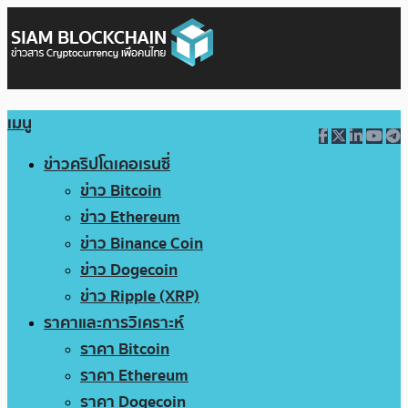
เมนู
ข่าวคริปโตเคอเรนซี่
ข่าว Bitcoin
ข่าว Ethereum
ข่าว Binance Coin
ข่าว Dogecoin
ข่าว Ripple (XRP)
ราคาและการวิเคราะห์
ราคา Bitcoin
ราคา Ethereum
ราคา Dogecoin