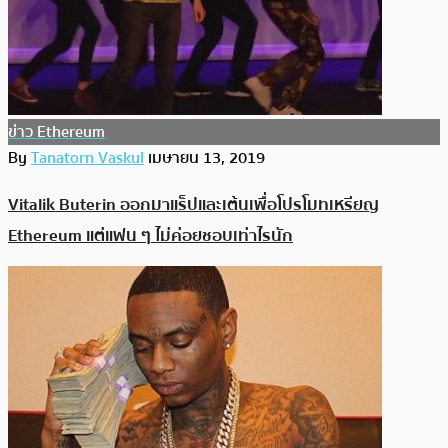
ข่าว Ethereum
By
Tanatorn Vaskul
เมษายน 13, 2019
Vitalik Buterin ออกมาแร็ปและเต้นเพื่อโปรโมทเหรียญ
Ethereum แต่แฟน ๆ ไม่ค่อยชอบเท่าไรนัก