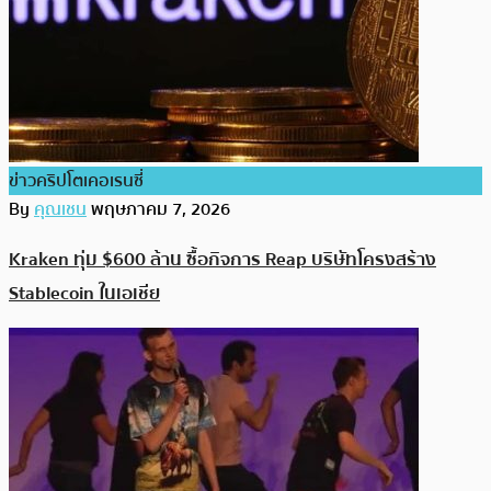
ข่าวคริปโตเคอเรนซี่
By
คุณเชน
พฤษภาคม 7, 2026
Kraken ทุ่ม $600 ล้าน ซื้อกิจการ Reap บริษัทโครงสร้าง
Stablecoin ในเอเชีย