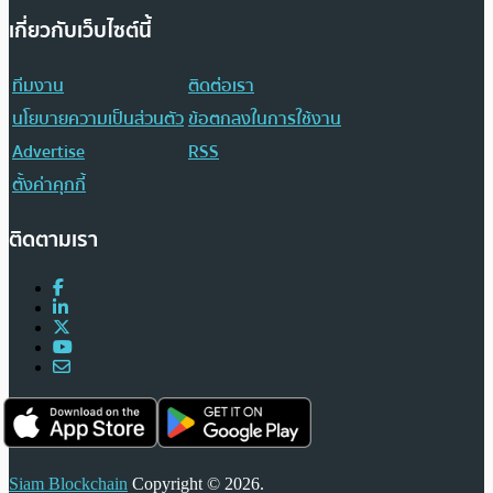
เกี่ยวกับเว็บไซต์นี้
ทีมงาน
ติดต่อเรา
นโยบายความเป็นส่วนตัว
ข้อตกลงในการใช้งาน
Advertise
RSS
ตั้งค่าคุกกี้
ติดตามเรา
Siam Blockchain
Copyright © 2026.