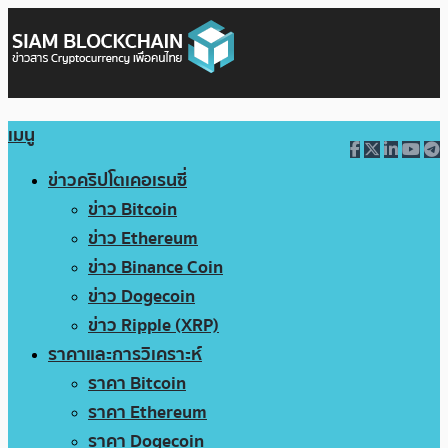
เมนู
ข่าวคริปโตเคอเรนซี่
ข่าว Bitcoin
ข่าว Ethereum
ข่าว Binance Coin
ข่าว Dogecoin
ข่าว Ripple (XRP)
ราคาและการวิเคราะห์
ราคา Bitcoin
ราคา Ethereum
ราคา Dogecoin