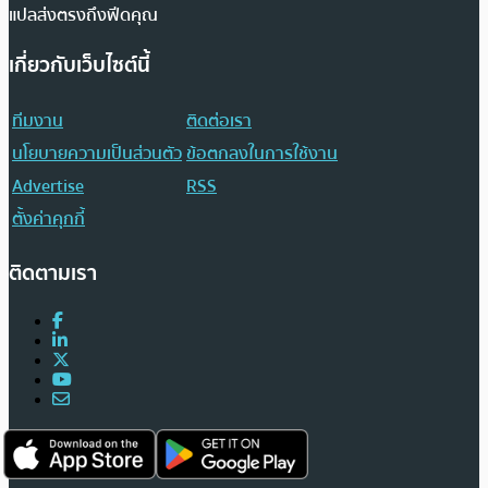
แปลส่งตรงถึงฟีดคุณ
เกี่ยวกับเว็บไซต์นี้
ทีมงาน
ติดต่อเรา
นโยบายความเป็นส่วนตัว
ข้อตกลงในการใช้งาน
Advertise
RSS
ตั้งค่าคุกกี้
ติดตามเรา