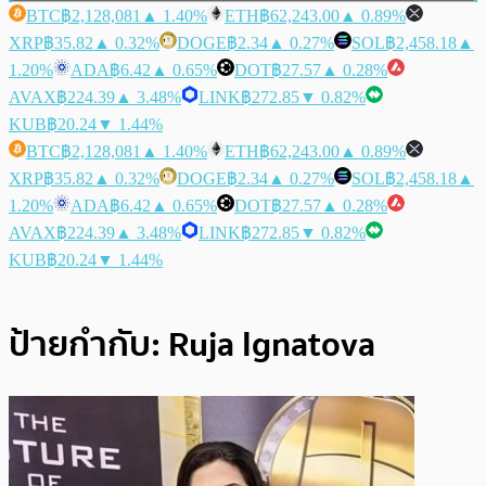
BTC
฿2,128,081
▲ 1.40%
ETH
฿62,243.00
▲ 0.89%
XRP
฿35.82
▲ 0.32%
DOGE
฿2.34
▲ 0.27%
SOL
฿2,458.18
▲
1.20%
ADA
฿6.42
▲ 0.65%
DOT
฿27.57
▲ 0.28%
AVAX
฿224.39
▲ 3.48%
LINK
฿272.85
▼ 0.82%
KUB
฿20.24
▼ 1.44%
BTC
฿2,128,081
▲ 1.40%
ETH
฿62,243.00
▲ 0.89%
XRP
฿35.82
▲ 0.32%
DOGE
฿2.34
▲ 0.27%
SOL
฿2,458.18
▲
1.20%
ADA
฿6.42
▲ 0.65%
DOT
฿27.57
▲ 0.28%
AVAX
฿224.39
▲ 3.48%
LINK
฿272.85
▼ 0.82%
KUB
฿20.24
▼ 1.44%
ป้ายกำกับ:
Ruja Ignatova