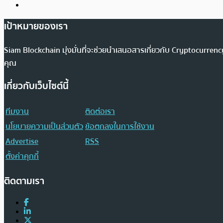
เป้าหมายของเรา
Siam Blockchain มุ่งมั่นที่จะช่วยนำเสนอสารเกี่ยวกับ Cryptocurr
คุณ
เกี่ยวกับเว็บไซต์นี้
ทีมงาน
ติดต่อเรา
นโยบายความเป็นส่วนตัว
ข้อตกลงในการใช้งาน
Advertise
RSS
ตั้งค่าคุกกี้
ติดตามเรา