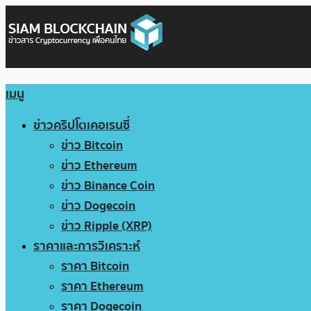
เมนู
ข่าวคริปโตเคอเรนซี่
ข่าว Bitcoin
ข่าว Ethereum
ข่าว Binance Coin
ข่าว Dogecoin
ข่าว Ripple (XRP)
ราคาและการวิเคราะห์
ราคา Bitcoin
ราคา Ethereum
ราคา Dogecoin