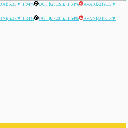
DA
฿6.33
▼ 1.34%
DOT
฿28.09
▲ 1.64%
AVAX
฿219.13
▼
DA
฿6.33
▼ 1.34%
DOT
฿28.09
▲ 1.64%
AVAX
฿219.13
▼