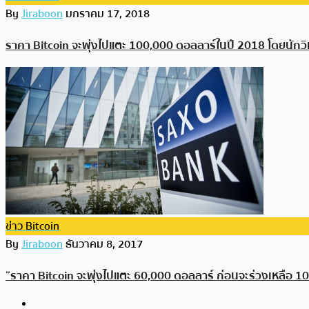
By
Jiraboon
มกราคม 17, 2018
ราคา Bitcoin จะพุ่งไปแตะ 100,000 ดอลลาร์ในปี 2018 โดยนัก
ข่าว Bitcoin
By
Jiraboon
ธันวาคม 8, 2017
“ราคา Bitcoin จะพุ่งไปแตะ 60,000 ดอลลาร์ ก่อนจะร่วงเหลือ 