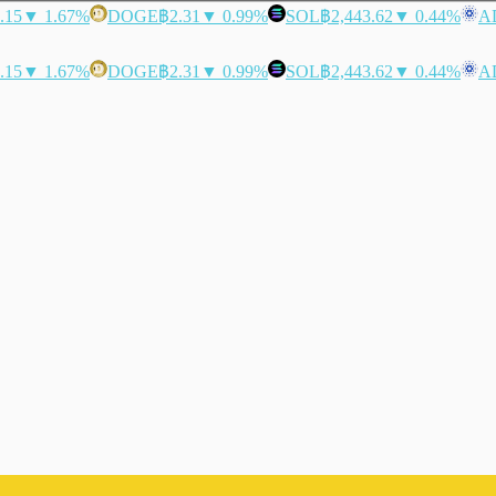
.15
▼ 1.67%
DOGE
฿2.31
▼ 0.99%
SOL
฿2,443.62
▼ 0.44%
A
.15
▼ 1.67%
DOGE
฿2.31
▼ 0.99%
SOL
฿2,443.62
▼ 0.44%
A