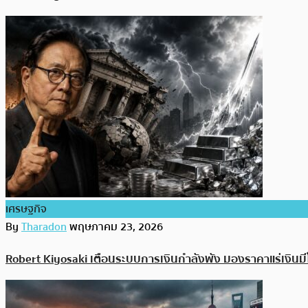
เศรษฐกิจ
By
Tharadon
พฤษภาคม 23, 2026
Robert Kiyosaki เตือนระบบการเงินกำลังพัง มองราคาแร่เงิน