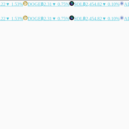
.22
▼ 1.53%
DOGE
฿2.31
▼ 0.75%
SOL
฿2,454.82
▼ 0.10%
A
.22
▼ 1.53%
DOGE
฿2.31
▼ 0.75%
SOL
฿2,454.82
▼ 0.10%
A