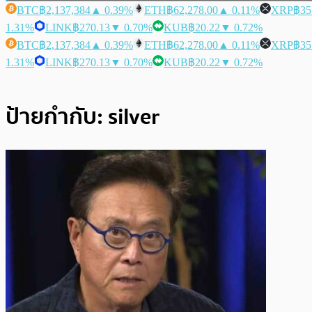
BTC
฿2,137,384
▲ 0.39%
ETH
฿62,278.00
▲ 0.11%
XRP
฿35
1.31%
LINK
฿270.13
▼ 0.70%
KUB
฿20.22
▼ 0.72%
BTC
฿2,137,384
▲ 0.39%
ETH
฿62,278.00
▲ 0.11%
XRP
฿35
1.31%
LINK
฿270.13
▼ 0.70%
KUB
฿20.22
▼ 0.72%
ป้ายกำกับ:
silver