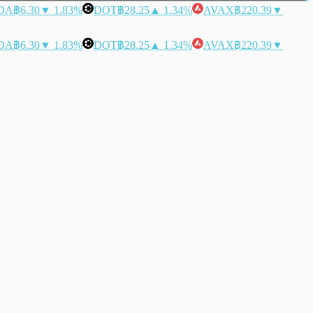
DA
฿6.30
▼ 1.83%
DOT
฿28.25
▲ 1.34%
AVAX
฿220.39
▼
DA
฿6.30
▼ 1.83%
DOT
฿28.25
▲ 1.34%
AVAX
฿220.39
▼