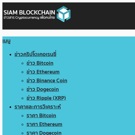
เมนู
ข่าวคริปโตเคอเรนซี่
ข่าว Bitcoin
ข่าว Ethereum
ข่าว Binance Coin
ข่าว Dogecoin
ข่าว Ripple (XRP)
ราคาและการวิเคราะห์
ราคา Bitcoin
ราคา Ethereum
ราคา Dogecoin