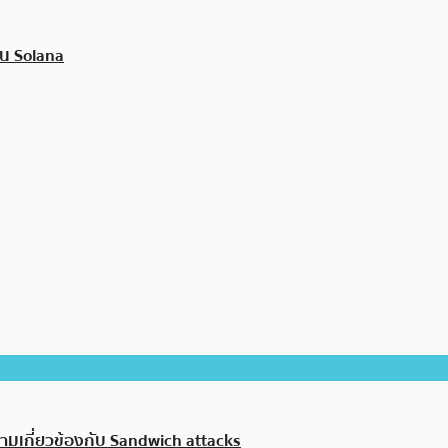
บน Solana
ามเกี่ยวข้องกับ Sandwich attacks