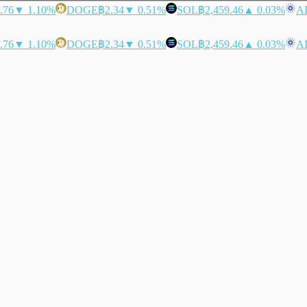
.76
▼ 1.10%
DOGE
฿2.34
▼ 0.51%
SOL
฿2,459.46
▲ 0.03%
A
.76
▼ 1.10%
DOGE
฿2.34
▼ 0.51%
SOL
฿2,459.46
▲ 0.03%
A