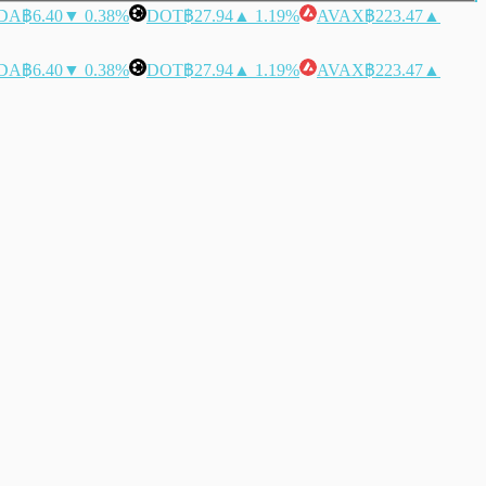
DA
฿6.40
▼ 0.38%
DOT
฿27.94
▲ 1.19%
AVAX
฿223.47
▲
DA
฿6.40
▼ 0.38%
DOT
฿27.94
▲ 1.19%
AVAX
฿223.47
▲