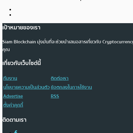
เป้าหมายของเรา
Siam Blockchain มุ่งมั่นที่จะช่วยนำเสนอสารเกี่ยวกับ Cryptocurr
คุณ
เกี่ยวกับเว็บไซต์นี้
ทีมงาน
ติดต่อเรา
นโยบายความเป็นส่วนตัว
ข้อตกลงในการใช้งาน
Advertise
RSS
ตั้งค่าคุกกี้
ติดตามเรา