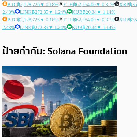
BTC
฿2,128,726
▼ 0.18%
ETH
฿62,254.00
▼ 0.31%
XRP
฿35
2.43%
LINK
฿272.35
▼ 1.24%
KUB
฿20.34
▼ 1.14%
BTC
฿2,128,726
▼ 0.18%
ETH
฿62,254.00
▼ 0.31%
XRP
฿35
2.43%
LINK
฿272.35
▼ 1.24%
KUB
฿20.34
▼ 1.14%
ป้ายกำกับ:
Solana Foundation