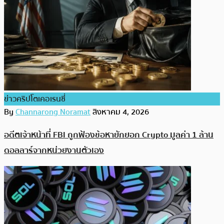
ข่าวคริปโตเคอเรนซี่
By
Channarong Noramat
สิงหาคม 4, 2026
อดีตเจ้าหน้าที่ FBI ถูกฟ้องข้อหายักยอก Crypto มูลค่า 1 ล้าน
ดอลลาร์จากหน่วยงานตัวเอง