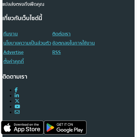
แปลส่งตรงถึงฟีดคุณ
เกี่ยวกับเว็บไซต์นี้
ทีมงาน
ติดต่อเรา
นโยบายความเป็นส่วนตัว
ข้อตกลงในการใช้งาน
Advertise
RSS
ตั้งค่าคุกกี้
ติดตามเรา