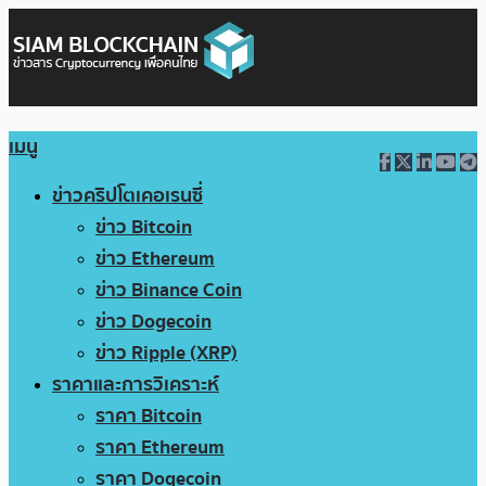
เมนู
ข่าวคริปโตเคอเรนซี่
ข่าว Bitcoin
ข่าว Ethereum
ข่าว Binance Coin
ข่าว Dogecoin
ข่าว Ripple (XRP)
ราคาและการวิเคราะห์
ราคา Bitcoin
ราคา Ethereum
ราคา Dogecoin