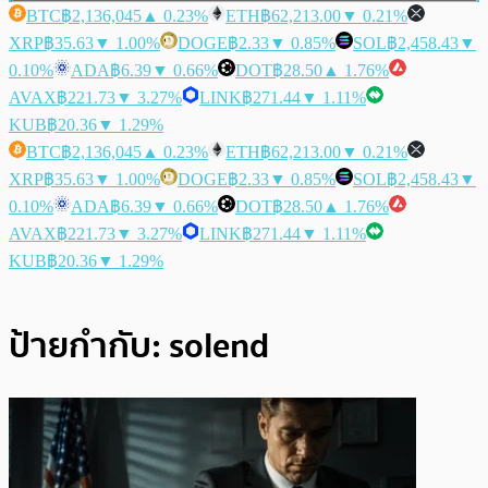
BTC
฿2,136,045
▲ 0.23%
ETH
฿62,213.00
▼ 0.21%
XRP
฿35.63
▼ 1.00%
DOGE
฿2.33
▼ 0.85%
SOL
฿2,458.43
▼
0.10%
ADA
฿6.39
▼ 0.66%
DOT
฿28.50
▲ 1.76%
AVAX
฿221.73
▼ 3.27%
LINK
฿271.44
▼ 1.11%
KUB
฿20.36
▼ 1.29%
BTC
฿2,136,045
▲ 0.23%
ETH
฿62,213.00
▼ 0.21%
XRP
฿35.63
▼ 1.00%
DOGE
฿2.33
▼ 0.85%
SOL
฿2,458.43
▼
0.10%
ADA
฿6.39
▼ 0.66%
DOT
฿28.50
▲ 1.76%
AVAX
฿221.73
▼ 3.27%
LINK
฿271.44
▼ 1.11%
KUB
฿20.36
▼ 1.29%
ป้ายกำกับ:
solend