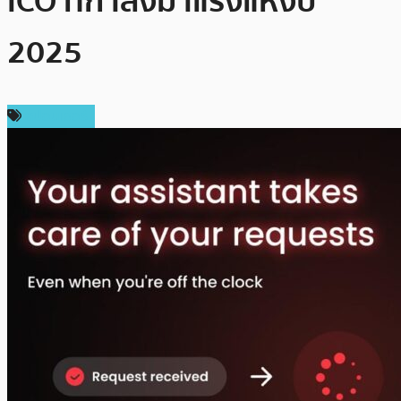
ICO ที่กำลังมาแรงแห่งปี
2025
สปอนเซอร์