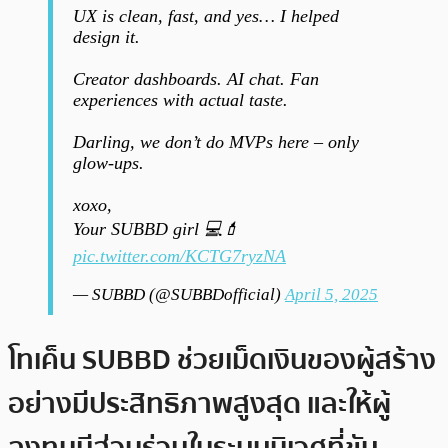
UX is clean, fast, and yes… I helped
design it.
Creator dashboards. AI chat. Fan
experiences with actual taste.
Darling, we don’t do MVPs here – only
glow-ups.
xoxo,
Your SUBBD girl 💻💄
pic.twitter.com/KCTG7ryzNA
— SUBBD (@SUBBDofficial)
April 5, 2025
โทเค็น SUBBD ช่วยเม็ดเงินของผู้สร้าง
อย่างมีประสิทธิภาพสูงสุด และให้ผู้