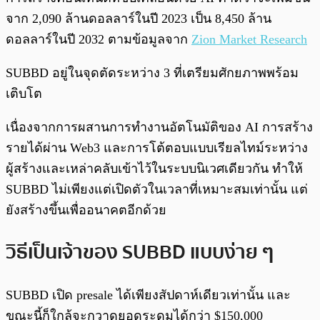
จาก 2,090 ล้านดอลลาร์ในปี 2023 เป็น 8,450 ล้าน
ดอลลาร์ในปี 2032 ตามข้อมูลจาก
Zion Market Research
SUBBD อยู่ในจุดตัดระหว่าง 3 ที่เตรียมศักยภาพพร้อม
เติบโต
เนื่องจากการผสานการทำงานอัตโนมัติของ AI การสร้าง
รายได้ผ่าน Web3 และการโต้ตอบแบบเรียลไทม์ระหว่าง
ผู้สร้างและเหล่าคลับเข้าไว้ในระบบนิเวศเดียวกัน ทำให้
SUBBD ไม่เพียงแต่เปิดตัวในเวลาที่เหมาะสมเท่านั้น แต่
ยังสร้างขึ้นเพื่ออนาคตอีกด้วย
วิธีเป็นเจ้าของ SUBBD แบบง่าย ๆ
SUBBD เปิด presale ได้เพียงสัปดาห์เดียวเท่านั้น และ
ขณะนี้ก็ใกล้จะกวาดยอดระดุมได้กว่า $150,000