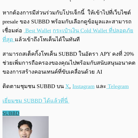
หากต้องการมีส่วนร่วมกับโปรเจ็กนี้ ให้เข้าไปที่เว็บไซต์
presale ของ SUBBD พร้อมกับเลือกดูข้อมูลและสามารถ
เชื่อมต่อ
Best Wallet
กระเป๋าเงิน Cold Wallet ที่ปลอดภัย
ที่สุด
แล้วเข้าถึงโทเค็นได้ในทันที
สามารถสเต็คกิ้งโทเค็น SUBBD ในอัตรา APY คงที่ 20%
ช่วยเพิ่มการถือครองของคุณไปพร้อมกับสนับสนุนอนาคต
ของการสร้างคอนเทนค์ที่ขับเคลื่อนด้วย AI
ติดตามชุมชน SUBBD บน
X
,
Instagram
และ
Telegram
เยี่ยมชม SUBBD ได้แล้วที่นี่
SUBBD