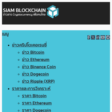
เมนู
ข่าวคริปโตเคอเรนซี่
ข่าว Bitcoin
ข่าว Ethereum
ข่าว Binance Coin
ข่าว Dogecoin
ข่าว Ripple (XRP)
ราคาและการวิเคราะห์
ราคา Bitcoin
ราคา Ethereum
ราคา Dogecoin