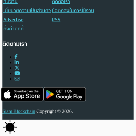
ทีมงาน
ติดต่อเรา
นโยบายความเป็นส่วนตัว
ข้อตกลงในการใช้งาน
Advertise
RSS
ตั้งค่าคุกกี้
ติดตามเรา
Siam Blockchain
Copyright © 2026.