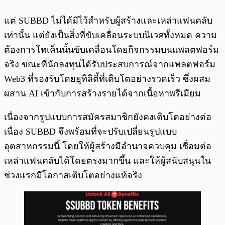
แต่ SUBBD ไม่ได้มีไว้สำหรับผู้สร้างและเหล่าแฟนคลับ
เท่านั้น แต่ยังเป็นสิ่งที่ขับเคลื่อนระบบนิเวศทั้งหมด ความ
ต้องการโทเค็นนั้นขับเคลื่อนโดยกิจกรรมบนแพลตฟอร์ม
จริง ขณะที่นักลงทุนได้รับประสบการณ์จากแพลตฟอร์ม
Web3 ที่รองรับโดยยูทิลิตี้ที่เติบโตอย่างรวดเร็ว ซึ่งผสม
ผสาน AI เข้ากับการสร้างรายได้จากเนื้อหาพรีเมียม
เนื่องจากรูปแบบการสมัครสมาชิกยังคงเติบโตอย่างต่อ
เนื่อง SUBBD จึงพร้อมที่จะปรับเปลี่ยนรูปแบบ
อุตสาหกรรมนี้ โดยให้ผู้สร้างมีอำนาจควบคุม เชื่อมต่อ
เหล่าแฟนคลับได้โดยตรงมากขึ้น และให้ผู้สนับสนุนใน
ช่วงแรกมีโอกาสเติบโตอย่างแท้จริง