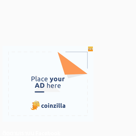
ติดตามเราบน Facebook