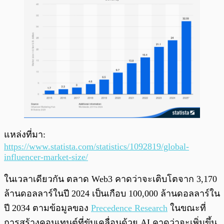
แหล่งที่มา:
https://www.statista.com/statistics/1092819/global-
influencer-market-size/
ในเวลาเดียวกัน ตลาด Web3 คาดว่าจะเติบโตจาก 3,170
ล้านดอลลาร์ในปี 2024 เป็นเกือบ 100,000 ล้านดอลลาร์ใน
ปี 2034 ตามข้อมูลของ
Precedence Research
ในขณะที่
การสร้างคอนเทนต์ที่ขับเคลื่อนด้วย AI คาดว่าจะเพิ่มขึ้น