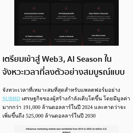
เตรียมเข้าสู่ Web3, AI Season ใน
จังหวะเวลาที่ลงตัวอย่างสมบูรณ์แบบ
จังหวะเวลาที่เหมาะสมที่สุดสำหรับแพลตฟอร์มอย่าง
SUBBD
เศรษฐกิจของผู้สร้างกำลังเติบโตขึ้น โดยมีมูลค่า
มากกว่า 191,000 ล้านดอลลาร์ในปี 2024 และคาดว่าจะ
เพิ่มขึ้นถึง 525,000 ล้านดอลลาร์ในปี 2030