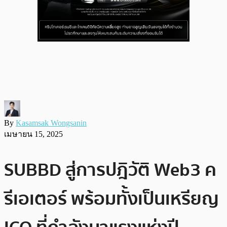
By
Kasamsak Wongsanin
เมษายน 15, 2025
SUBBD สู่การปฎิวัติ Web3 ค
รีเอเตอร์ พร้อมทั้งเป็นเหรียญ