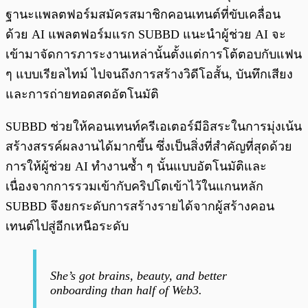
ฐานะแพลตฟอร์มสมัครสมาชิกคอนเทนต์ที่ขับเคลื่อน
ด้วย AI แพลตฟอร์มแรก SUBBD แนะนำผู้ช่วย AI จะ
เข้ามาจัดการภาระงานเหล่านั้นตั้งแต่การโต้ตอบกับแฟน
ๆ แบบเรียลไทม์ ไปจนถึงการสร้างวิดีโอสั้น, บันทึกเสียง
และการถ่ายทอดสดอัตโนมัติ
SUBBD ช่วยให้คอนเทนท์ครีเอเตอร์มีอิสระในการมุ่งเน้น
สร้างสรรค์ผลงานได้มากขึ้น ซึ่งเป็นสิ่งที่สำคัญที่สุดด้วย
การให้ผู้ช่วย AI ทำงานซ้ำ ๆ นั้นแบบอัตโนมัติและ
เนื่องจากการรวมเข้ากับคริปโตเข้าไว้ในแกนหลัก
SUBBD จึงยกระดับการสร้างรายได้จากผู้สร้างคอน
เทนต์ไปสู่อีกเหนือระดับ
She’s got brains, beauty, and better
onboarding than half of Web3.