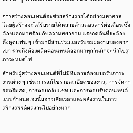
การสร้างคอนเทนต์จะช่วยสร้างรายได้อย่างมหาศาล
โดยผู้สร้างจะได้รับรายได้หลายล้านดอลลาร์ต่อเดือน ซึ่ง
ต้องแลกมาพร้อมกับความพยายาม แรงกดดันที่จะต้อง
ดึงดูดแฟน ๆ เข้ามามีส่วนร่วมและรับชมผลงานของพวก
เขา รวมถึงต้องผลิตคอนเทนต์ออกมาทุกวันมักจะนำไปสู่
ภาวะหมดไฟ
สำหรับผู้สร้างคอนเทนต์ที่ไม่มีทีมอาจต้องแบกรับภาระ
งานต่าง ๆ เช่น การแก้ไขรายละเอียดของงาน, การจัดกา
รสตรีมสด, การตอบกลับแชท และการตอบรับคอนเทนต์
แบบกำหนดเองนั้นอาจเสียเวลาและพลังงานในการ
สร้างสรรค์ผลงานไปอย่างมาก