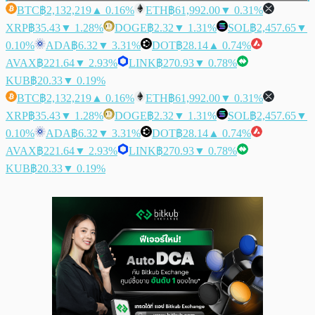
BTC
฿2,132,219
▲ 0.16%
ETH
฿61,992.00
▼ 0.31%
XRP
฿35.43
▼ 1.28%
DOGE
฿2.32
▼ 1.31%
SOL
฿2,457.65
▼
0.10%
ADA
฿6.32
▼ 3.31%
DOT
฿28.14
▲ 0.74%
AVAX
฿221.64
▼ 2.93%
LINK
฿270.93
▼ 0.78%
KUB
฿20.33
▼ 0.19%
BTC
฿2,132,219
▲ 0.16%
ETH
฿61,992.00
▼ 0.31%
XRP
฿35.43
▼ 1.28%
DOGE
฿2.32
▼ 1.31%
SOL
฿2,457.65
▼
0.10%
ADA
฿6.32
▼ 3.31%
DOT
฿28.14
▲ 0.74%
AVAX
฿221.64
▼ 2.93%
LINK
฿270.93
▼ 0.78%
KUB
฿20.33
▼ 0.19%