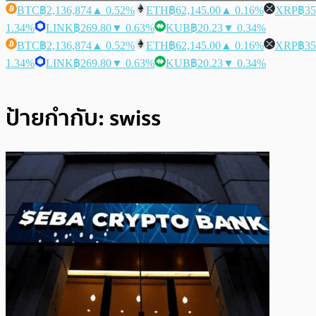
BTC
฿2,136,874
▲ 0.52%
ETH
฿62,145.00
▲ 0.16%
XRP
฿35
1.34%
LINK
฿269.80
▼ 0.63%
KUB
฿20.23
▼ 0.34%
BTC
฿2,136,874
▲ 0.52%
ETH
฿62,145.00
▲ 0.16%
XRP
฿35
1.34%
LINK
฿269.80
▼ 0.63%
KUB
฿20.23
▼ 0.34%
ป้ายกำกับ:
swiss