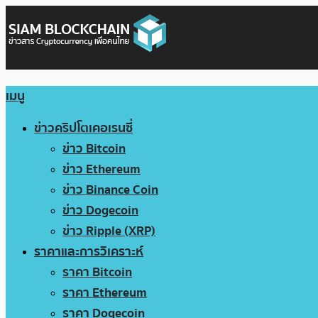
เมนู
ข่าวคริปโตเคอเรนซี่
ข่าว Bitcoin
ข่าว Ethereum
ข่าว Binance Coin
ข่าว Dogecoin
ข่าว Ripple (XRP)
ราคาและการวิเคราะห์
ราคา Bitcoin
ราคา Ethereum
ราคา Dogecoin