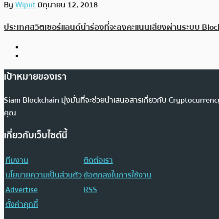
By
Wiput
มิถุนายน 12, 2018
ประเทศสวิตเซอร์แลนด์นำร่องที่จะลงคะแนนเสียงผ่านระบบ Bloc
เป้าหมายของเรา
Siam Blockchain มุ่งมั่นที่จะช่วยนำเสนอสารเกี่ยวกับ Cryptocurr
คุณ
เกี่ยวกับเว็บไซต์นี้
ทีมงาน
ติดต่อเรา
นโยบายความเป็นส่วนตัว
ข้อตกลงในการใช้งาน
Advertise
RSS
ตั้งค่าคุกกี้