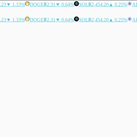
.23
▼ 1.33%
DOGE
฿2.31
▼ 0.64%
SOL
฿2,454.20
▲ 0.25%
A
.23
▼ 1.33%
DOGE
฿2.31
▼ 0.64%
SOL
฿2,454.20
▲ 0.25%
A