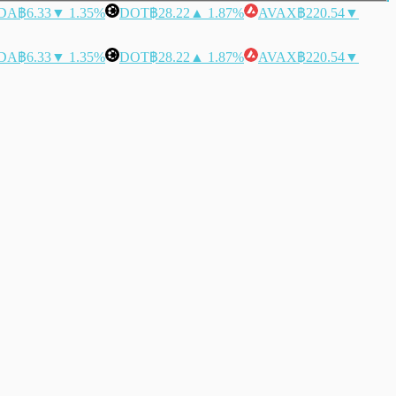
DA
฿6.33
▼ 1.35%
DOT
฿28.22
▲ 1.87%
AVAX
฿220.54
▼
DA
฿6.33
▼ 1.35%
DOT
฿28.22
▲ 1.87%
AVAX
฿220.54
▼