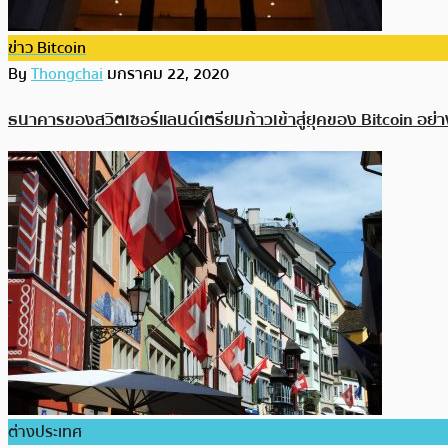
ข่าว Bitcoin
By
Thongchai
มกราคม 22, 2020
ธนาคารของสวิตเซอร์แลนด์เตรียมก้าวเข้าสู่ยุคของ Bitcoin อย่า
ต่างประเทศ