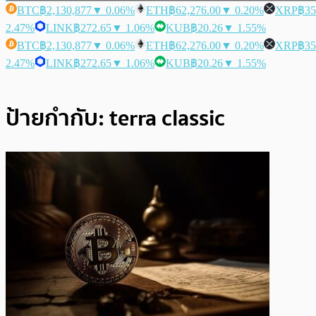
BTC
฿2,130,877
▼ 0.06%
ETH
฿62,276.00
▼ 0.20%
XRP
฿35
2.47%
LINK
฿272.65
▼ 1.06%
KUB
฿20.26
▼ 1.55%
BTC
฿2,130,877
▼ 0.06%
ETH
฿62,276.00
▼ 0.20%
XRP
฿35
2.47%
LINK
฿272.65
▼ 1.06%
KUB
฿20.26
▼ 1.55%
ป้ายกำกับ:
terra classic