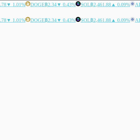
.78
▼ 1.01%
DOGE
฿2.34
▼ 0.43%
SOL
฿2,461.88
▲ 0.09%
A
.78
▼ 1.01%
DOGE
฿2.34
▼ 0.43%
SOL
฿2,461.88
▲ 0.09%
A