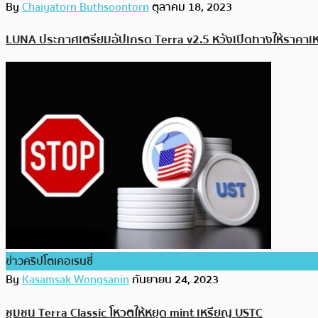
By
Chaiyatorn Buthsoontorn
ตุลาคม 18, 2023
LUNA ประกาศเตรียมอัปเกรด Terra v2.5 หวังเปิดทางให้ราคาเห
ข่าวคริปโตเคอเรนซี่
By
Kasamsak Wongsanin
กันยายน 24, 2023
ชุมชน Terra Classic โหวตให้หยุด mint เหรียญ USTC