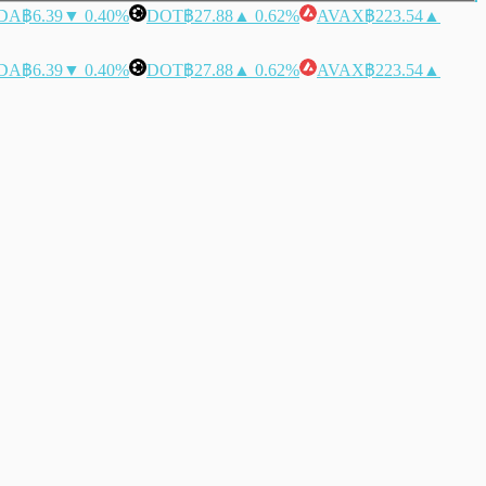
DA
฿6.39
▼ 0.40%
DOT
฿27.88
▲ 0.62%
AVAX
฿223.54
▲
DA
฿6.39
▼ 0.40%
DOT
฿27.88
▲ 0.62%
AVAX
฿223.54
▲