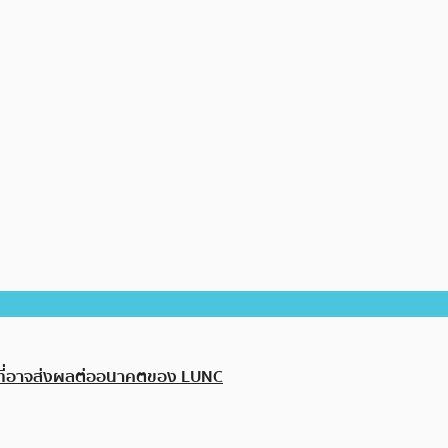
จจัยที่อาจส่งผลต่ออนาคตของ LUNC