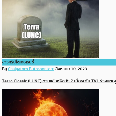
ข่าวคริปโตเคอเรนซี่
By
Chaiyatorn Buthsoontorn
สิงหาคม 10, 2023
Terra Classic (LUNC) ตายแล้วหรือยัง ? เมื่อระดับ TVL ร่วงแต