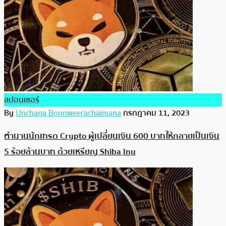
สปอนเซอร์
By
Unchana Boonweerachaimana
กรกฎาคม 11, 2023
ตำนานนักเทรด Crypto ผู้เปลี่ยนเงิน 600 บาทให้กลายเป็นเงิน
5 ร้อยล้านบาท ด้วยเหรียญ Shiba Inu