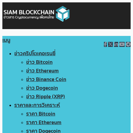
เมนู
ข่าวคริปโตเคอเรนซี่
ข่าว Bitcoin
ข่าว Ethereum
ข่าว Binance Coin
ข่าว Dogecoin
ข่าว Ripple (XRP)
ราคาและการวิเคราะห์
ราคา Bitcoin
ราคา Ethereum
ราคา Dogecoin