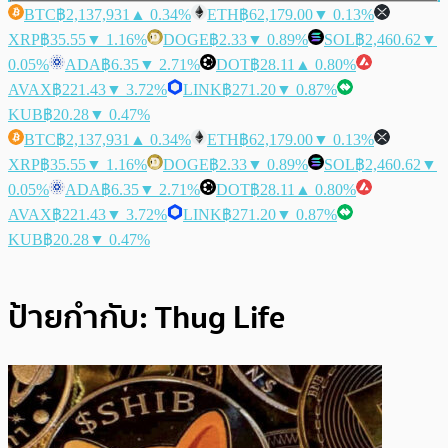
BTC
฿2,137,931
▲ 0.34%
ETH
฿62,179.00
▼ 0.13%
XRP
฿35.55
▼ 1.16%
DOGE
฿2.33
▼ 0.89%
SOL
฿2,460.62
▼
0.05%
ADA
฿6.35
▼ 2.71%
DOT
฿28.11
▲ 0.80%
AVAX
฿221.43
▼ 3.72%
LINK
฿271.20
▼ 0.87%
KUB
฿20.28
▼ 0.47%
BTC
฿2,137,931
▲ 0.34%
ETH
฿62,179.00
▼ 0.13%
XRP
฿35.55
▼ 1.16%
DOGE
฿2.33
▼ 0.89%
SOL
฿2,460.62
▼
0.05%
ADA
฿6.35
▼ 2.71%
DOT
฿28.11
▲ 0.80%
AVAX
฿221.43
▼ 3.72%
LINK
฿271.20
▼ 0.87%
KUB
฿20.28
▼ 0.47%
ป้ายกำกับ:
Thug Life