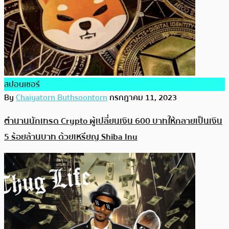
สปอนเซอร์
By
Chaiyatorn Buthsoontorn
กรกฎาคม 11, 2023
ตำนานนักเทรด Crypto ผู้เปลี่ยนเงิน 600 บาทให้กลายเป็นเงิน
5 ร้อยล้านบาท ด้วยเหรียญ Shiba Inu