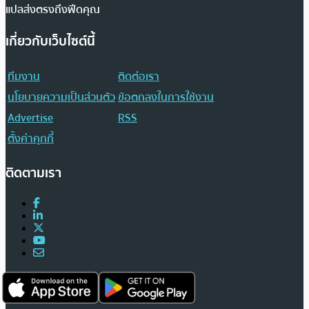
แปลส่งตรงถึงฟีดคุณ
เกี่ยวกับเว็บไซต์นี้
ทีมงาน
ติดต่อเรา
นโยบายความเป็นส่วนตัว
ข้อตกลงในการใช้งาน
Advertise
RSS
ตั้งค่าคุกกี้
ติดตามเรา