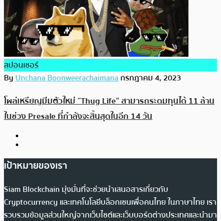
สปอนเซอร์
By
Unchana Boonweerachaimana
กรกฎาคม 4, 2023
โผล่เหรียญมีมตัวใหม่ “Thug Life” สามารถระดมทุนได้ 11 ล้าน
ในช่วง Presale ที่กำลังจะสิ้นสุดในอีก 14 วัน
เป้าหมายของเรา
Siam Blockchain มุ่งมั่นที่จะช่วยนำเสนอสารเกี่ยวกับ
Cryptocurrency และเทคโนโลยีบล็อกเชนเพื่อคนไทย ในภาษาไทย เรา
รวบรวมข้อมูลส่วนใหญ่จากเว็บไซต์และเว็บบอร์ดต่างประเทศและนำมา