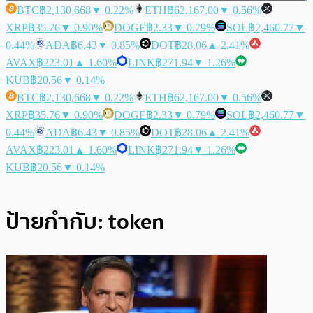
BTC
฿2,130,668
▼ 0.22%
ETH
฿62,167.00
▼ 0.56%
XRP
฿35.76
▼ 0.90%
DOGE
฿2.33
▼ 0.79%
SOL
฿2,460.77
▼
0.44%
ADA
฿6.43
▼ 0.85%
DOT
฿28.06
▲ 2.41%
AVAX
฿223.01
▲ 1.60%
LINK
฿271.94
▼ 1.26%
KUB
฿20.56
▼ 0.14%
BTC
฿2,130,668
▼ 0.22%
ETH
฿62,167.00
▼ 0.56%
XRP
฿35.76
▼ 0.90%
DOGE
฿2.33
▼ 0.79%
SOL
฿2,460.77
▼
0.44%
ADA
฿6.43
▼ 0.85%
DOT
฿28.06
▲ 2.41%
AVAX
฿223.01
▲ 1.60%
LINK
฿271.94
▼ 1.26%
KUB
฿20.56
▼ 0.14%
ป้ายกำกับ:
token