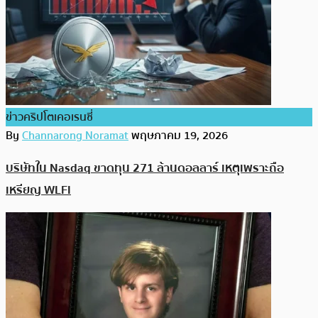
ข่าวคริปโตเคอเรนซี่
By
Channarong Noramat
พฤษภาคม 19, 2026
บริษัทใน Nasdaq ขาดทุน 271 ล้านดอลลาร์ เหตุเพราะถือ
เหรียญ WLFI