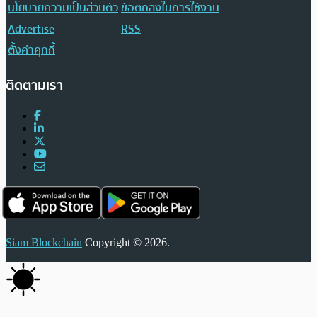
นโยบายความเป็นส่วนตัว
ข้อตกลงในการใช้งาน
Advertise
RSS
ตั้งค่าคุกกี้
ติดตามเรา
Siam Blockchain
Copyright © 2026.