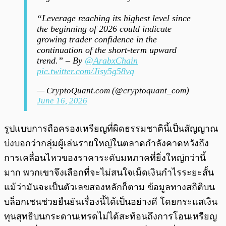
“Leverage reaching its highest level since
the beginning of 2026 could indicate
growing trader confidence in the
continuation of the short-term upward
trend.” – By
@ArabxChain
pic.twitter.com/Jisy5g58vq
— CryptoQuant.com (@cryptoquant_com)
June 16, 2026
รูปแบบการถือครองเหรียญที่ผิดธรรมชาตินี้เป็นสัญญาณ
บ่งบอกว่ากลุ่มผู้เล่นรายใหญ่ในตลาดกำลังคาดหวังถึง
การเคลื่อนไหวของราคาระดับมหภาคที่ยิ่งใหญ่กว่านี้
มาก พวกเขาจึงเลือกที่จะไม่สนใจเม็ดเงินกำไรระยะสั้น
แม้ว่ามันจะเป็นตัวเลขสองหลักก็ตาม ข้อมูลทางสถิติบน
บล็อกเชนช่วยยืนยันเรื่องนี้ได้เป็นอย่างดี โดยกระแสเงิน
ทุนสุทธิบนกระดานเทรดไม่ได้สะท้อนถึงการโอนเหรียญ