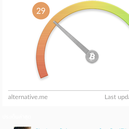
ประเด็นล่าสุด