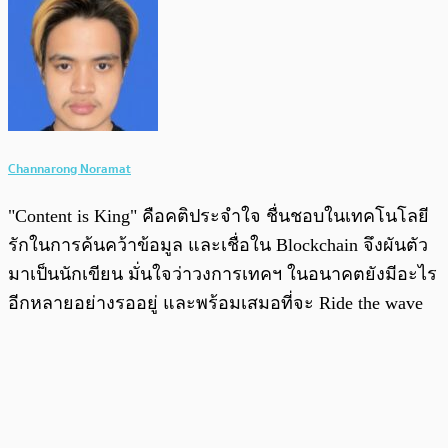
Channarong Noramat
"Content is King" คือคติประจำใจ ชื่นชอบในเทคโนโลยี
รักในการค้นคว้าข้อมูล และเชื่อใน Blockchain จึงผันตัว
มาเป็นนักเขียน มั่นใจว่าวงการเทคฯ ในอนาคตยังมีอะไร
อีกหลายอย่างรออยู่ และพร้อมเสมอที่จะ Ride the wave