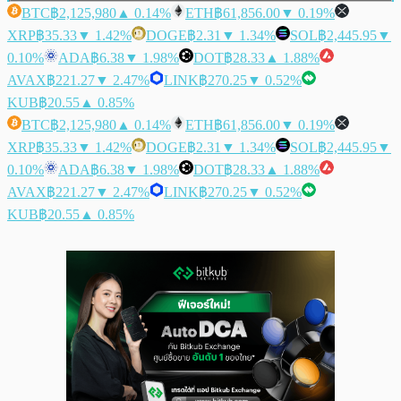
BTC
฿2,125,980
▲ 0.14%
ETH
฿61,856.00
▼ 0.19%
XRP
฿35.33
▼ 1.42%
DOGE
฿2.31
▼ 1.34%
SOL
฿2,445.95
▼
0.10%
ADA
฿6.38
▼ 1.98%
DOT
฿28.33
▲ 1.88%
AVAX
฿221.27
▼ 2.47%
LINK
฿270.25
▼ 0.52%
KUB
฿20.55
▲ 0.85%
BTC
฿2,125,980
▲ 0.14%
ETH
฿61,856.00
▼ 0.19%
XRP
฿35.33
▼ 1.42%
DOGE
฿2.31
▼ 1.34%
SOL
฿2,445.95
▼
0.10%
ADA
฿6.38
▼ 1.98%
DOT
฿28.33
▲ 1.88%
AVAX
฿221.27
▼ 2.47%
LINK
฿270.25
▼ 0.52%
KUB
฿20.55
▲ 0.85%