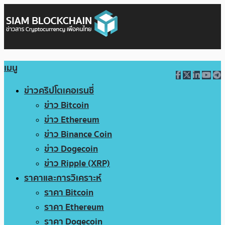
เมนู
ข่าวคริปโตเคอเรนซี่
ข่าว Bitcoin
ข่าว Ethereum
ข่าว Binance Coin
ข่าว Dogecoin
ข่าว Ripple (XRP)
ราคาและการวิเคราะห์
ราคา Bitcoin
ราคา Ethereum
ราคา Dogecoin