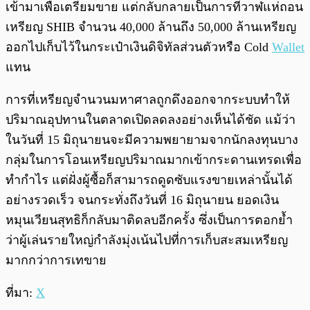
เข้ามาเพื่อเตรียมขาย แต่กลับกลายเป็นการที่วาฬแห่ถอน
เหรียญ SHIB จำนวน 40,000 ล้านถึง 50,000 ล้านเหรียญ
ออกไปเก็บไว้ในกระเป๋าเงินดิจิทัลส่วนตัวหรือ Cold
Wallet
แทน
การที่เหรียญจำนวนมหาศาลถูกดึงออกจากระบบทำให้
ปริมาณอุปทานในตลาดเปิดลดลงอย่างเห็นได้ชัด แม้ว่า
ในวันที่ 15 มิถุนายนจะมีความพยายามจากนักลงทุนบาง
กลุ่มในการโอนเหรียญปริมาณมากเข้ากระดานเทรดเพื่อ
ทำกำไร แต่ฝั่งผู้ซื้อก็สามารถดูดซับแรงขายเหล่านั้นได้
อย่างรวดเร็ว จนกระทั่งถึงวันที่ 16 มิถุนายน ยอดเงิน
หมุนเวียนสุทธิก็กลับมาติดลบอีกครั้ง ซึ่งเป็นการตอกย้ำ
ว่าผู้เล่นรายใหญ่กำลังมุ่งเน้นไปที่การเก็บสะสมเหรียญ
มากกว่าการเทขาย
ที่มา:
X