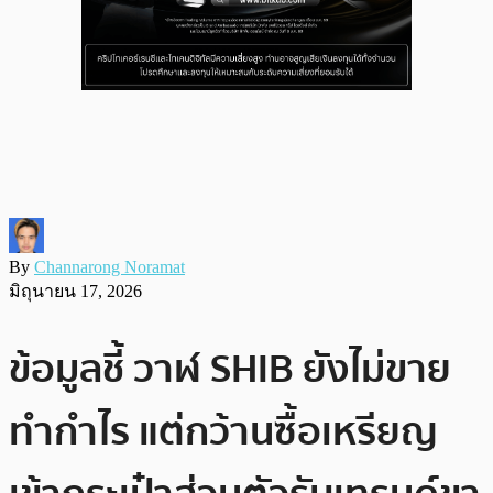
By
Channarong Noramat
มิถุนายน 17, 2026
ข้อมูลชี้ วาฬ SHIB ยังไม่ขาย
ทำกำไร แต่กว้านซื้อเหรียญ