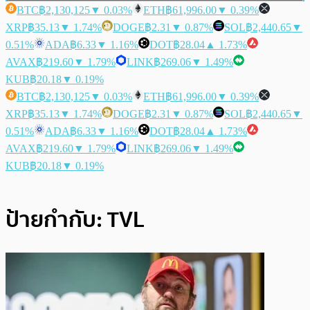
BTC
฿2,130,125
▼ 0.03%
ETH
฿61,996.00
▼ 0.39%
XRP
฿35.13
▼ 1.74%
DOGE
฿2.31
▼ 0.87%
SOL
฿2,440.65
▼
0.51%
ADA
฿6.33
▼ 1.16%
DOT
฿28.04
▲ 1.73%
AVAX
฿219.60
▼ 1.79%
LINK
฿269.06
▼ 1.49%
KUB
฿20.18
▼ 0.19%
BTC
฿2,130,125
▼ 0.03%
ETH
฿61,996.00
▼ 0.39%
XRP
฿35.13
▼ 1.74%
DOGE
฿2.31
▼ 0.87%
SOL
฿2,440.65
▼
0.51%
ADA
฿6.33
▼ 1.16%
DOT
฿28.04
▲ 1.73%
AVAX
฿219.60
▼ 1.79%
LINK
฿269.06
▼ 1.49%
KUB
฿20.18
▼ 0.19%
ป้ายกำกับ:
TVL