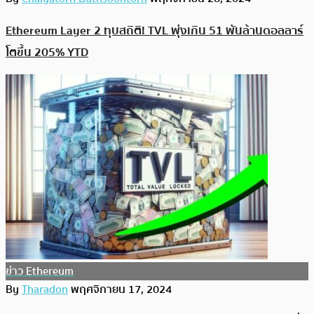
Ethereum Layer 2 ทุบสถิติ! TVL พุ่งเกิน 51 พันล้านดอลลาร์
โตขึ้น 205% YTD
ข่าว Ethereum
By
Tharadon
พฤศจิกายน 17, 2024