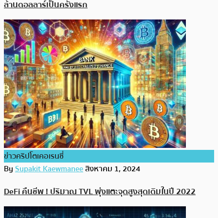
ล้านดอลลาร์เป็นครั้งแรก
ข่าวคริปโตเคอเรนซี่
By
Supakit Kaewmanee
สิงหาคม 1, 2024
DeFi คืนชีพ ! ปริมาณ TVL พุ่งแตะจุดสูงสุดเดิมในปี 2022