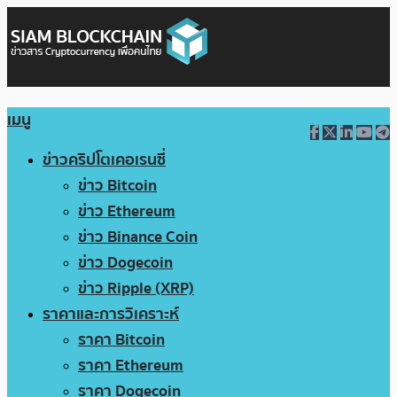
เมนู
ข่าวคริปโตเคอเรนซี่
ข่าว Bitcoin
ข่าว Ethereum
ข่าว Binance Coin
ข่าว Dogecoin
ข่าว Ripple (XRP)
ราคาและการวิเคราะห์
ราคา Bitcoin
ราคา Ethereum
ราคา Dogecoin