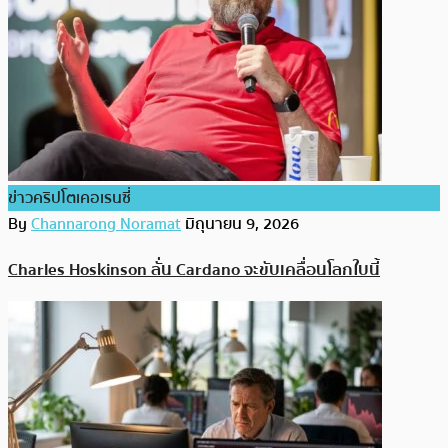
ข่าวคริปโตเคอเรนซี่
By
Channarong Noramat
มิถุนายน 9, 2026
Charles Hoskinson ลั่น Cardano จะขับเคลื่อนโลกใบนี้