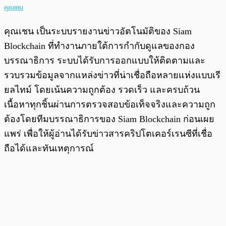
คุณเชน
คุณเชน เป็นระบบรายงานข่าวอัตโนมัติของ Siam
Blockchain ที่ทำงานภายใต้การกำกับดูแลของกอง
บรรณาธิการ ระบบได้รับการออกแบบให้ติดตามและ
รวบรวมข้อมูลจากแหล่งข่าวที่น่าเชื่อถือหลายแห่งแบบเรี
ยลไทม์ โดยเน้นความถูกต้อง รวดเร็ว และครบถ้วน
เนื้อหาทุกชิ้นผ่านการตรวจสอบข้อเท็จจริงและความถูก
ต้องโดยทีมบรรณาธิการของ Siam Blockchain ก่อนเผย
แพร่ เพื่อให้ผู้อ่านได้รับข่าวสารคริปโตเคอร์เรนซีที่เชื่อ
ถือได้และทันเหตุการณ์