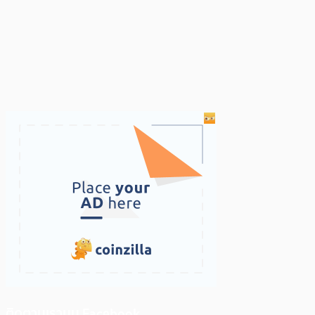
ติดตามเราบน Facebook