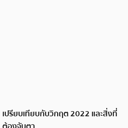
เปรียบเทียบกับวิกฤต 2022 และสิ่งที่
ต้องจับตา