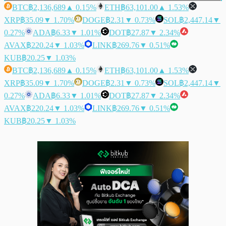
BTC
฿2,136,689
▲ 0.15%
ETH
฿63,101.00
▲ 1.53%
XRP
฿35.09
▼ 1.70%
DOGE
฿2.31
▼ 0.73%
SOL
฿2,447.14
▼
0.27%
ADA
฿6.33
▼ 1.01%
DOT
฿27.87
▼ 2.34%
AVAX
฿220.24
▼ 1.03%
LINK
฿269.76
▼ 0.51%
KUB
฿20.25
▼ 1.03%
BTC
฿2,136,689
▲ 0.15%
ETH
฿63,101.00
▲ 1.53%
XRP
฿35.09
▼ 1.70%
DOGE
฿2.31
▼ 0.73%
SOL
฿2,447.14
▼
0.27%
ADA
฿6.33
▼ 1.01%
DOT
฿27.87
▼ 2.34%
AVAX
฿220.24
▼ 1.03%
LINK
฿269.76
▼ 0.51%
KUB
฿20.25
▼ 1.03%