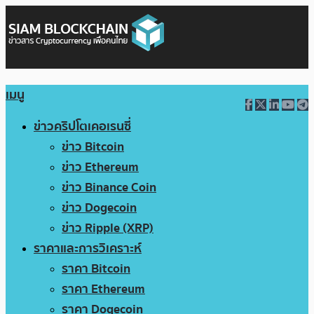
เมนู
ข่าวคริปโตเคอเรนซี่
ข่าว Bitcoin
ข่าว Ethereum
ข่าว Binance Coin
ข่าว Dogecoin
ข่าว Ripple (XRP)
ราคาและการวิเคราะห์
ราคา Bitcoin
ราคา Ethereum
ราคา Dogecoin