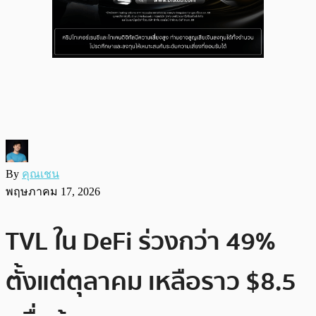
By
คุณเชน
พฤษภาคม 17, 2026
TVL ใน DeFi ร่วงกว่า 49%
ตั้งแต่ตุลาคม เหลือราว $8.5