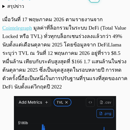
สรุปข่าว
พร้อมเล่น
0:00
/
0:00
เมื่อวันที่ 17 พฤษภาคม 2026 ตามรายงานจาก
Cointelegraph
มูลค่าที่ล็อกรวมในระบบ DeFi (Total Value
Locked หรือ TVL) ทั่วทุกบล็อกเชนร่วงลงแล้วกว่า 49%
นับตั้งแต่เดือนตุลาคม 2025 โดยข้อมูลจาก DeFiLlama
ระบุว่า TVL ณ วันที่ 12 พฤษภาคม 2026 อยู่ที่ราว $8.5
หมื่นล้าน เทียบกับระดับสูงสุดที่ $166 1.7 แสนล้านในช่วง
ต้นตุลาคม 2025 ซึ่งเป็นจุดสูงสุดในรอบหลายปี การหด
ตัวครั้งนี้ถือเป็นหนึ่งในการปรับฐานที่รุนแรงที่สุดของภาค
DeFi นับตั้งแต่วิกฤตปี 2022