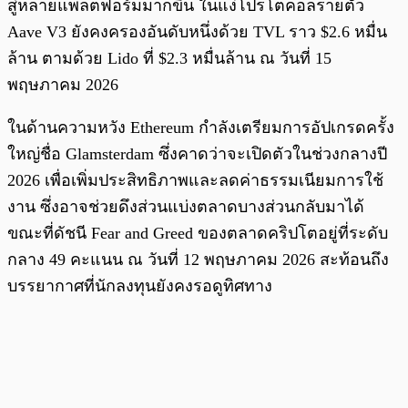
สู่หลายแพลตฟอร์มมากขึ้น ในแง่โปรโตคอลรายตัว
Aave V3 ยังคงครองอันดับหนึ่งด้วย TVL ราว $2.6 หมื่น
ล้าน ตามด้วย Lido ที่ $2.3 หมื่นล้าน ณ วันที่ 15
พฤษภาคม 2026
ในด้านความหวัง Ethereum กำลังเตรียมการอัปเกรดครั้ง
ใหญ่ชื่อ Glamsterdam ซึ่งคาดว่าจะเปิดตัวในช่วงกลางปี
2026 เพื่อเพิ่มประสิทธิภาพและลดค่าธรรมเนียมการใช้
งาน ซึ่งอาจช่วยดึงส่วนแบ่งตลาดบางส่วนกลับมาได้
ขณะที่ดัชนี Fear and Greed ของตลาดคริปโตอยู่ที่ระดับ
กลาง 49 คะแนน ณ วันที่ 12 พฤษภาคม 2026 สะท้อนถึง
บรรยากาศที่นักลงทุนยังคงรอดูทิศทาง