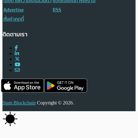
นโยบายความเป็นส่วนตัว
ข้อตกลงในการใช้งาน
Advertise
RSS
ตั้งค่าคุกกี้
ติดตามเรา
Siam Blockchain
Copyright © 2026.