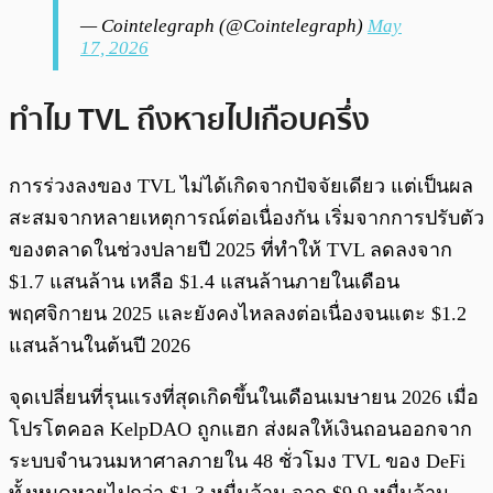
— Cointelegraph (@Cointelegraph)
May
17, 2026
ทำไม TVL ถึงหายไปเกือบครึ่ง
การร่วงลงของ TVL ไม่ได้เกิดจากปัจจัยเดียว แต่เป็นผล
สะสมจากหลายเหตุการณ์ต่อเนื่องกัน เริ่มจากการปรับตัว
ของตลาดในช่วงปลายปี 2025 ที่ทำให้ TVL ลดลงจาก
$1.7 แสนล้าน เหลือ $1.4 แสนล้านภายในเดือน
พฤศจิกายน 2025 และยังคงไหลลงต่อเนื่องจนแตะ $1.2
แสนล้านในต้นปี 2026
จุดเปลี่ยนที่รุนแรงที่สุดเกิดขึ้นในเดือนเมษายน 2026 เมื่อ
โปรโตคอล KelpDAO ถูกแฮก ส่งผลให้เงินถอนออกจาก
ระบบจำนวนมหาศาลภายใน 48 ชั่วโมง TVL ของ DeFi