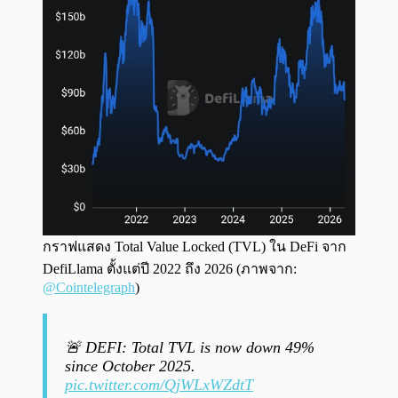
กราฟแสดง Total Value Locked (TVL) ใน DeFi จาก
DefiLlama ตั้งแต่ปี 2022 ถึง 2026 (ภาพจาก:
@Cointelegraph
)
🚨 DEFI: Total TVL is now down 49%
since October 2025.
pic.twitter.com/QjWLxWZdtT