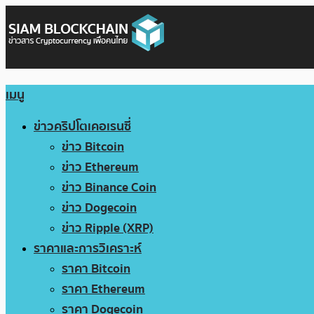
เมนู
ข่าวคริปโตเคอเรนซี่
ข่าว Bitcoin
ข่าว Ethereum
ข่าว Binance Coin
ข่าว Dogecoin
ข่าว Ripple (XRP)
ราคาและการวิเคราะห์
ราคา Bitcoin
ราคา Ethereum
ราคา Dogecoin