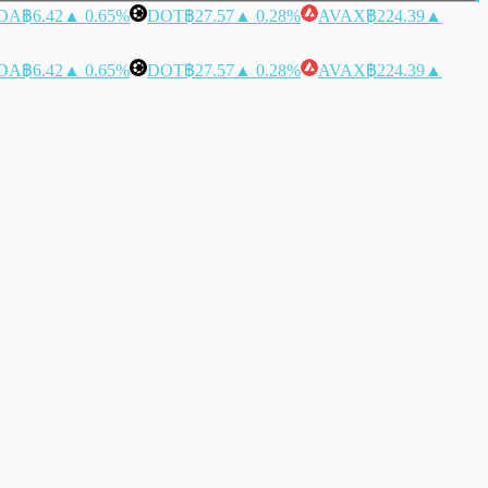
DA
฿6.42
▲ 0.65%
DOT
฿27.57
▲ 0.28%
AVAX
฿224.39
▲
DA
฿6.42
▲ 0.65%
DOT
฿27.57
▲ 0.28%
AVAX
฿224.39
▲