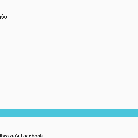
ำจับ
Libra ของ Facebook