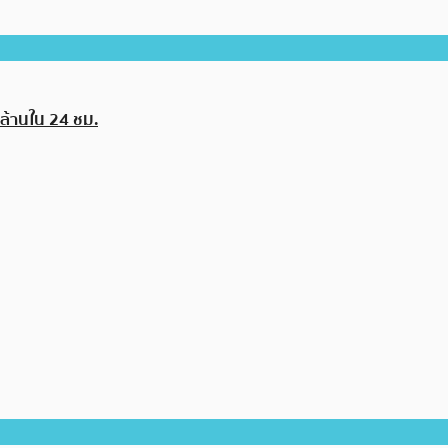
ล้านใน 24 ชม.