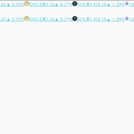
.82
▲ 0.32%
DOGE
฿2.34
▲ 0.27%
SOL
฿2,458.18
▲ 1.20%
A
.82
▲ 0.32%
DOGE
฿2.34
▲ 0.27%
SOL
฿2,458.18
▲ 1.20%
A