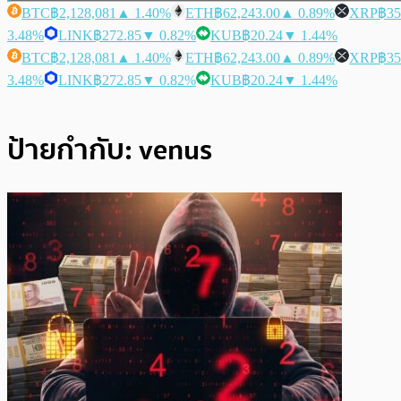
BTC
฿2,128,081
▲ 1.40%
ETH
฿62,243.00
▲ 0.89%
XRP
฿35
3.48%
LINK
฿272.85
▼ 0.82%
KUB
฿20.24
▼ 1.44%
BTC
฿2,128,081
▲ 1.40%
ETH
฿62,243.00
▲ 0.89%
XRP
฿35
3.48%
LINK
฿272.85
▼ 0.82%
KUB
฿20.24
▼ 1.44%
ป้ายกำกับ:
venus