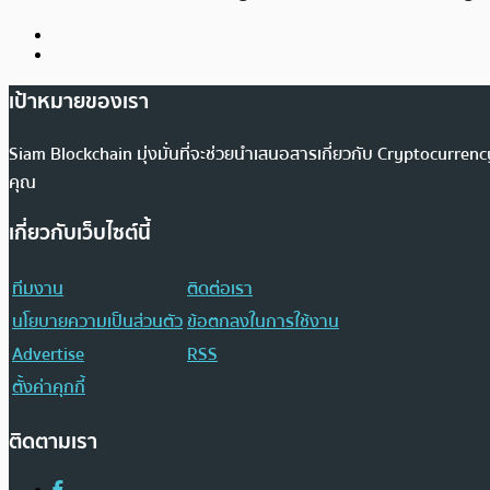
เป้าหมายของเรา
Siam Blockchain มุ่งมั่นที่จะช่วยนำเสนอสารเกี่ยวกับ Cryptocurr
คุณ
เกี่ยวกับเว็บไซต์นี้
ทีมงาน
ติดต่อเรา
นโยบายความเป็นส่วนตัว
ข้อตกลงในการใช้งาน
Advertise
RSS
ตั้งค่าคุกกี้
ติดตามเรา