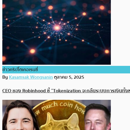
ข่าวคริปโตเคอเรนซี่
By
Kasamsak Wongsanin
ตุลาคม 5, 2025
CEO ของ Robinhood ชี้ “Tokenization จะกลืนระบบการเงินท