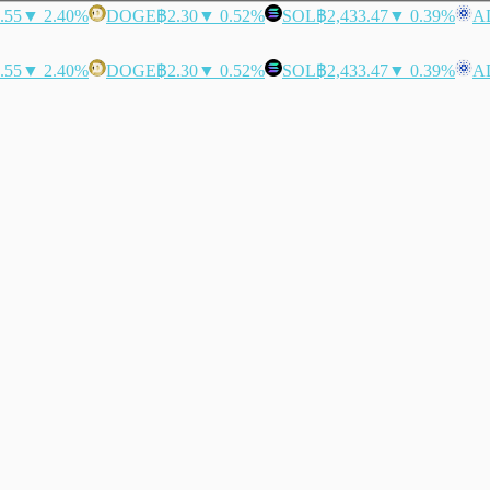
.55
▼ 2.40%
DOGE
฿2.30
▼ 0.52%
SOL
฿2,433.47
▼ 0.39%
A
.55
▼ 2.40%
DOGE
฿2.30
▼ 0.52%
SOL
฿2,433.47
▼ 0.39%
A