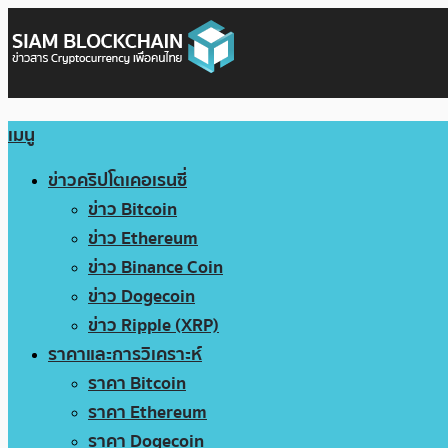
เมนู
ข่าวคริปโตเคอเรนซี่
ข่าว Bitcoin
ข่าว Ethereum
ข่าว Binance Coin
ข่าว Dogecoin
ข่าว Ripple (XRP)
ราคาและการวิเคราะห์
ราคา Bitcoin
ราคา Ethereum
ราคา Dogecoin