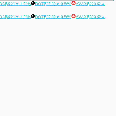
DA
฿6.21
▼ 1.73%
DOT
฿27.80
▼ 0.86%
AVAX
฿220.62
▲
DA
฿6.21
▼ 1.73%
DOT
฿27.80
▼ 0.86%
AVAX
฿220.62
▲