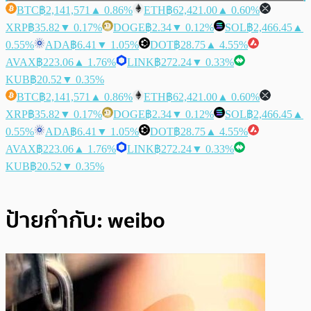
BTC
฿2,141,571
▲ 0.86%
ETH
฿62,421.00
▲ 0.60%
XRP
฿35.82
▼ 0.17%
DOGE
฿2.34
▼ 0.12%
SOL
฿2,466.45
▲
0.55%
ADA
฿6.41
▼ 1.05%
DOT
฿28.75
▲ 4.55%
AVAX
฿223.06
▲ 1.76%
LINK
฿272.24
▼ 0.33%
KUB
฿20.52
▼ 0.35%
BTC
฿2,141,571
▲ 0.86%
ETH
฿62,421.00
▲ 0.60%
XRP
฿35.82
▼ 0.17%
DOGE
฿2.34
▼ 0.12%
SOL
฿2,466.45
▲
0.55%
ADA
฿6.41
▼ 1.05%
DOT
฿28.75
▲ 4.55%
AVAX
฿223.06
▲ 1.76%
LINK
฿272.24
▼ 0.33%
KUB
฿20.52
▼ 0.35%
ป้ายกำกับ:
weibo