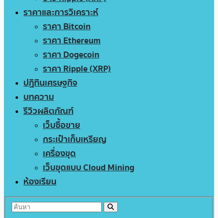
ราคาและการวิเคราะห์
ราคา Bitcoin
ราคา Ethereum
ราคา Dogecoin
ราคา Ripple (XRP)
ปฏิทินเศรษฐกิจ
บทความ
รีวิวผลิตภัณฑ์
เว็บซื้อขาย
กระเป๋าเก็บเหรียญ
เครื่องขุด
เว็บขุดแบบ Cloud Mining
ห้องเรียน