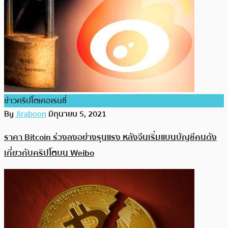
ข่าวคริปโตเคอเรนซี่
By
Jiraboon
มิถุนายน 5, 2021
ราคา Bitcoin ร่วงลงอย่างรุนแรง หลังจีนเริ่มแบนบัญชีคนดัง
เกี่ยวกับคริปโตบน Weibo