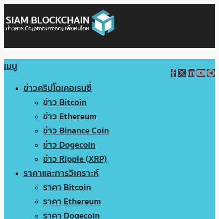
เมนู
ข่าวคริปโตเคอเรนซี่
ข่าว Bitcoin
ข่าว Ethereum
ข่าว Binance Coin
ข่าว Dogecoin
ข่าว Ripple (XRP)
ราคาและการวิเคราะห์
ราคา Bitcoin
ราคา Ethereum
ราคา Dogecoin