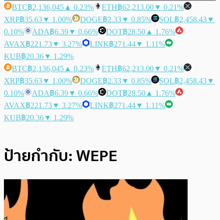
BTC
฿2,136,045
▲ 0.23%
ETH
฿62,213.00
▼ 0.21%
XRP
฿35.63
▼ 1.00%
DOGE
฿2.33
▼ 0.85%
SOL
฿2,458.43
▼
0.10%
ADA
฿6.39
▼ 0.66%
DOT
฿28.50
▲ 1.76%
AVAX
฿221.73
▼ 3.27%
LINK
฿271.44
▼ 1.11%
KUB
฿20.36
▼ 1.29%
BTC
฿2,136,045
▲ 0.23%
ETH
฿62,213.00
▼ 0.21%
XRP
฿35.63
▼ 1.00%
DOGE
฿2.33
▼ 0.85%
SOL
฿2,458.43
▼
0.10%
ADA
฿6.39
▼ 0.66%
DOT
฿28.50
▲ 1.76%
AVAX
฿221.73
▼ 3.27%
LINK
฿271.44
▼ 1.11%
KUB
฿20.36
▼ 1.29%
ป้ายกำกับ:
WEPE