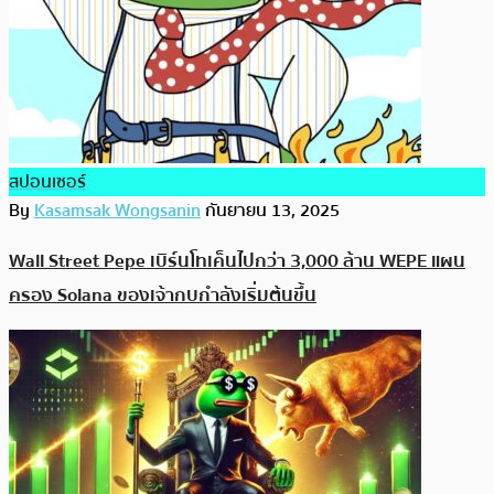
สปอนเซอร์
By
Kasamsak Wongsanin
กันยายน 13, 2025
Wall Street Pepe เบิร์นโทเค็นไปกว่า 3,000 ล้าน WEPE แผน
ครอง Solana ของเจ้ากบกำลังเริ่มต้นขึ้น