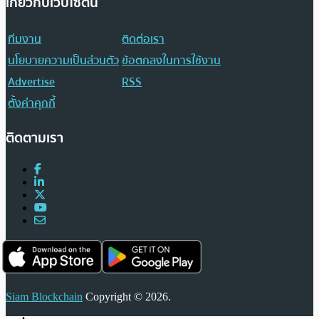
เกี่ยวกับเว็บไซต์นี้
ทีมงาน
ติดต่อเรา
นโยบายความเป็นส่วนตัว
ข้อตกลงในการใช้งาน
Advertise
RSS
ตั้งค่าคุกกี้
ติดตามเรา
Siam Blockchain
Copyright © 2026.