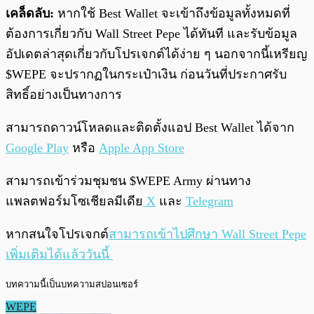
เคล็ดลับ:
หากใช้ Best Wallet จะเข้าถึงข้อมูลทั้งหมดที่
ต้องการเกี่ยวกับ Wall Street Pepe ได้ทันที และรับข้อมูล
อัปเดตล่าสุดเกี่ยวกับโปรเจกต์ได้ง่าย ๆ นอกจากนี้เหรียญ
$WEPE จะปรากฏในกระเป๋าเงิน ก่อนวันที่ประกาศรับ
สิทธิ์อย่างเป็นทางการ
สามารถดาวน์โหลดและติดตั้งแอป Best Wallet ได้จาก
Google Play
หรือ
Apple App Store
สามารถเข้าร่วมชุมชน $WEPE Army ผ่านทาง
แพลตฟอร์มโซเชียลมีเดีย
X
และ
Telegram
หากสนใจโปรเจกต์
สามารถเข้าไปศึกษา Wall Street Pepe
เพิ่มเติมได้แล้ววันนี้
บทความนี้เป็นบทความสปอนเซอร์
WEPE