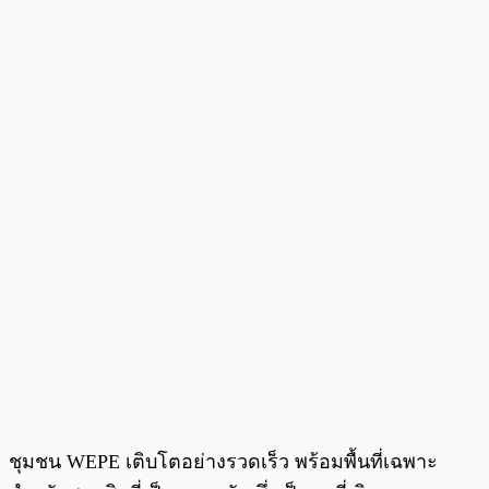
ชุมชน WEPE เติบโตอย่างรวดเร็ว พร้อมพื้นที่เฉพาะ