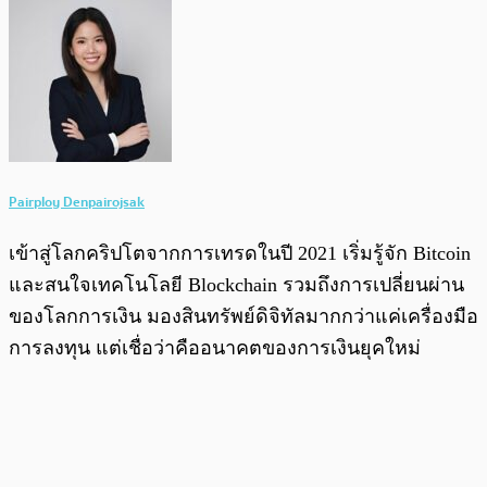
Pairploy Denpairojsak
เข้าสู่โลกคริปโตจากการเทรดในปี 2021 เริ่มรู้จัก Bitcoin
และสนใจเทคโนโลยี Blockchain รวมถึงการเปลี่ยนผ่าน
ของโลกการเงิน มองสินทรัพย์ดิจิทัลมากกว่าแค่เครื่องมือ
การลงทุน แต่เชื่อว่าคืออนาคตของการเงินยุคใหม่