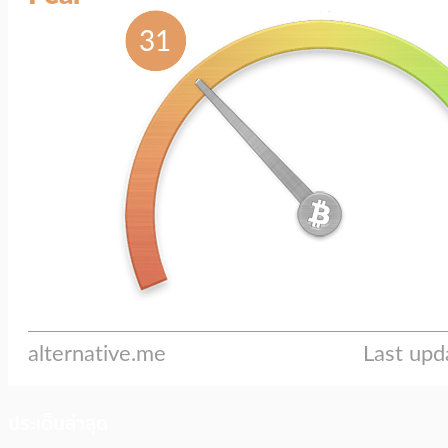
ประเด็นล่าสุด