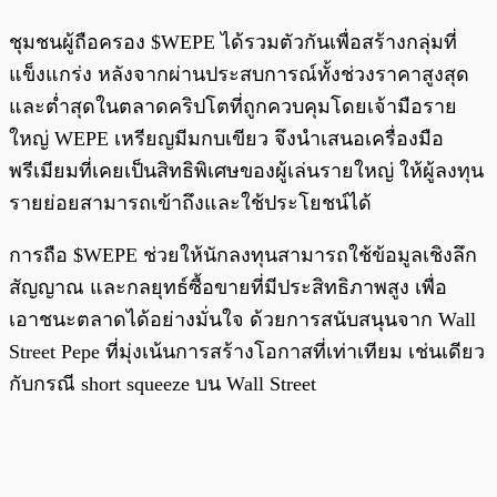
ชุมชนผู้ถือครอง $WEPE ได้รวมตัวกันเพื่อสร้างกลุ่มที่
แข็งแกร่ง หลังจากผ่านประสบการณ์ทั้งช่วงราคาสูงสุด
และต่ำสุดในตลาดคริปโตที่ถูกควบคุมโดยเจ้ามือราย
ใหญ่ WEPE เหรียญมีมกบเขียว จึงนำเสนอเครื่องมือ
พรีเมียมที่เคยเป็นสิทธิพิเศษของผู้เล่นรายใหญ่ ให้ผู้ลงทุน
รายย่อยสามารถเข้าถึงและใช้ประโยชน์ได้
การถือ $WEPE ช่วยให้นักลงทุนสามารถใช้ข้อมูลเชิงลึก
สัญญาณ และกลยุทธ์ซื้อขายที่มีประสิทธิภาพสูง เพื่อ
เอาชนะตลาดได้อย่างมั่นใจ ด้วยการสนับสนุนจาก Wall
Street Pepe ที่มุ่งเน้นการสร้างโอกาสที่เท่าเทียม เช่นเดียว
กับกรณี short squeeze บน Wall Street