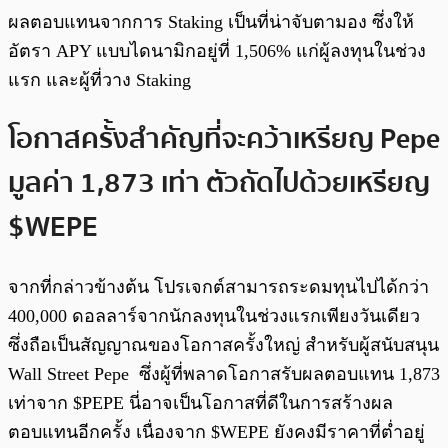
ผลตอบแทนจากการ Staking เป็นที่น่าจับตามอง ซึ่งให้
อัตรา APY แบบไดนามิกอยู่ที่ 1,506% แก่ผู้ลงทุนในช่วง
แรก และผู้ที่วาง Staking
โอกาสครั้งสำคัญที่จะคว้าเหรียญ Pepe
มูลค่า 1,873 เท่า ตัวถัดไปด้วยเหรียญ
$WEPE
จากที่กล่าวข้างต้น โปรเจกต์สามารถระดมทุนไปได้กว่า
400,000 ดอลลาร์จากนักลงทุนในช่วงแรกเพียงวันเดียว
ซึ่งถือเป็นสัญญาณของโอกาสครั้งใหญ่ สำหรับผู้สนับสนุน
Wall Street Pepe ซึ่งผู้ที่พลาดโอกาสรับผลตอบแทน 1,873
เท่าจาก $PEPE นี่อาจเป็นโอกาสที่ดีในการสร้างผล
ตอบแทนอีกครั้ง เนื่องจาก $WEPE ยังคงมีราคาที่ต่ำอยู่