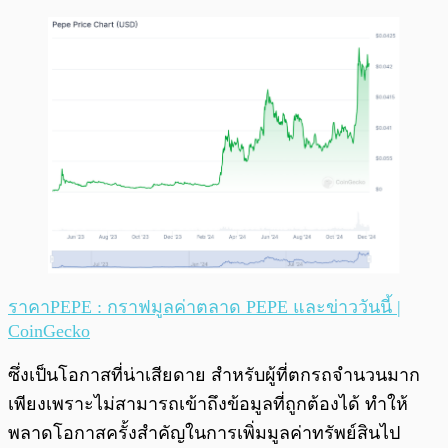
ราคาPEPE : กราฟมูลค่าตลาด PEPE และข่าววันนี้ |
CoinGecko
ซึ่งเป็นโอกาสที่น่าเสียดาย สำหรับผู้ที่ตกรถจำนวนมาก
เพียงเพราะไม่สามารถเข้าถึงข้อมูลที่ถูกต้องได้ ทำให้
พลาดโอกาสครั้งสำคัญในการเพิ่มมูลค่าทรัพย์สินไป