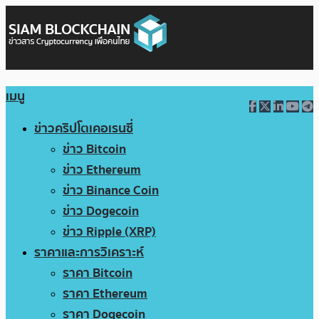
เมนู
ข่าวคริปโตเคอเรนซี่
ข่าว Bitcoin
ข่าว Ethereum
ข่าว Binance Coin
ข่าว Dogecoin
ข่าว Ripple (XRP)
ราคาและการวิเคราะห์
ราคา Bitcoin
ราคา Ethereum
ราคา Dogecoin