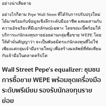
อย่างน่าเสียดาย
อย่างไรก็ตาม Pepe Wall Street ที่ได้รับการปรับปรุงใหม่
ได้มาพร้อมกับข้อมูลเชิงลึกระดับมืออาชีพ ผสมผสานกับ
ความอัจฉริยะที่มีเอกลักษณ์เฉพาะ โดยขณะนี้พร้อมให้
บริการแก่นักลงทุนรายย่อยผ่านกลุ่มซื้อขาย WEPE โดย
ให้คำมั่นสัญญาว่า จะเป็นพันธมิตรแก่นักลงทุนที่ไม่ใช่
เพียงแค่กลุ่มเจ้ามือรายใหญ่ เพื่อสร้างผลลัพธ์ที่ทัดเทียม
กับเจ้ามือในตลาดคริปโต
Wall Street Pepe’s equalizer:
ชุมชน
การซื้อขาย WEPE พร้อมชุดเครื่องมือ
ระดับพรีเมียม รองรับนักลงทุนราย
ย่อย