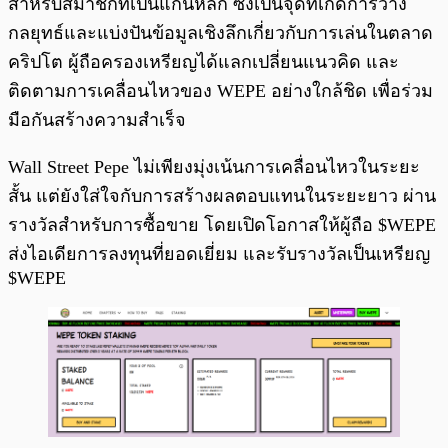
สำหรับสมาชิกที่เป็นแกนหลัก ซึ่งเป็นจุดที่เกิดการวาง
กลยุทธ์และแบ่งปันข้อมูลเชิงลึกเกี่ยวกับการเล่นในตลาด
คริปโต ผู้ถือครองเหรียญได้แลกเปลี่ยนแนวคิด และ
ติดตามการเคลื่อนไหวของ WEPE อย่างใกล้ชิด เพื่อร่วม
มือกันสร้างความสำเร็จ
Wall Street Pepe ไม่เพียงมุ่งเน้นการเคลื่อนไหวในระยะ
สั้น แต่ยังใส่ใจกับการสร้างผลตอบแทนในระยะยาว ผ่าน
รางวัลสำหรับการซื้อขาย โดยเปิดโอกาสให้ผู้ถือ $WEPE
ส่งไอเดียการลงทุนที่ยอดเยี่ยม และรับรางวัลเป็นเหรียญ
$WEPE