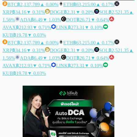
BTC
฿2,137,789
▲ 0.00%
ETH
฿63,215.00
▲ 0.17%
XRP
฿34.16
▼ 0.31%
DOGE
฿2.31
▼ 0.20%
SOL
฿2,521.35
▲
1.56%
ADA
฿6.49
▼ 1.03%
DOT
฿26.71
▼ 0.64%
AVAX
฿212.93
▼ 0.71%
LINK
฿273.31
▼ 0.10%
KUB
฿19.78
▼ 0.03%
BTC
฿2,137,789
▲ 0.00%
ETH
฿63,215.00
▲ 0.17%
XRP
฿34.16
▼ 0.31%
DOGE
฿2.31
▼ 0.20%
SOL
฿2,521.35
▲
1.56%
ADA
฿6.49
▼ 1.03%
DOT
฿26.71
▼ 0.64%
AVAX
฿212.93
▼ 0.71%
LINK
฿273.31
▼ 0.10%
KUB
฿19.78
▼ 0.03%