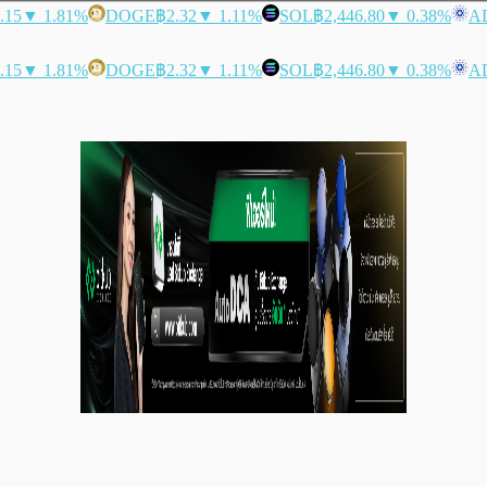
.15
▼ 1.81%
DOGE
฿2.32
▼ 1.11%
SOL
฿2,446.80
▼ 0.38%
A
.15
▼ 1.81%
DOGE
฿2.32
▼ 1.11%
SOL
฿2,446.80
▼ 0.38%
A