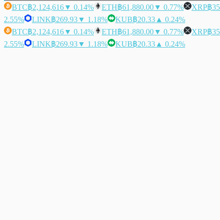
BTC
฿2,124,616
▼ 0.14%
ETH
฿61,880.00
▼ 0.77%
XRP
฿35
2.55%
LINK
฿269.93
▼ 1.18%
KUB
฿20.33
▲ 0.24%
BTC
฿2,124,616
▼ 0.14%
ETH
฿61,880.00
▼ 0.77%
XRP
฿35
2.55%
LINK
฿269.93
▼ 1.18%
KUB
฿20.33
▲ 0.24%