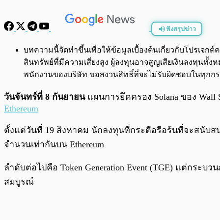
ฟังสรุปข่าว
พร้อมเล่น
บทความนี้จัดทำขึ้นเพื่อให้ข้อมูลเบื้องต้นเกี่ยวกับโปรเ
สินทรัพย์ที่มีความเสี่ยงสูง ผู้ลงทุนอาจสูญเสียเงินลงทุ
พนักงานของบริษัท ขอสงวนสิทธิ์ที่จะไม่รับผิดชอบในทุ
วันจันทร์ที่ 8 กันยายน
แผนการยึดครอง Solana ของ Wall Str
Ethereum
ตั้งแต่วันที่ 19 สิงหาคม นักลงทุนที่กระตือรือร้นที่จะสน
จำนวนเท่ากันบน Ethereum
ลำดับต่อไปคือ Token Generation Event (TGE) แต่กระบวนกา
สมบูรณ์