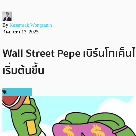
By
Kasamsak Wongsanin
กันยายน 13, 2025
Wall Street Pepe เบิร์นโทเค
เริ่มต้นขึ้น
สปอนเซอร์