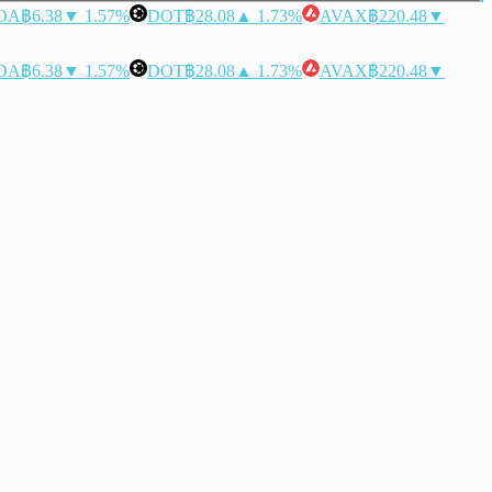
DA
฿6.38
▼ 1.57%
DOT
฿28.08
▲ 1.73%
AVAX
฿220.48
▼
DA
฿6.38
▼ 1.57%
DOT
฿28.08
▲ 1.73%
AVAX
฿220.48
▼