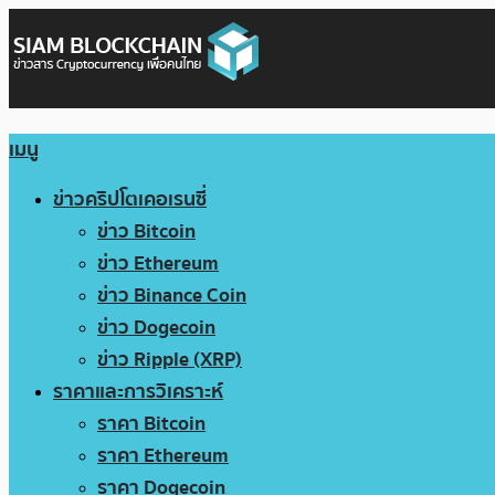
เมนู
ข่าวคริปโตเคอเรนซี่
ข่าว Bitcoin
ข่าว Ethereum
ข่าว Binance Coin
ข่าว Dogecoin
ข่าว Ripple (XRP)
ราคาและการวิเคราะห์
ราคา Bitcoin
ราคา Ethereum
ราคา Dogecoin