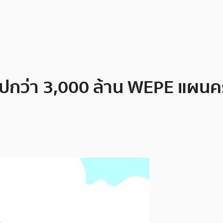
็นไปกว่า 3,000 ล้าน WEPE แผน