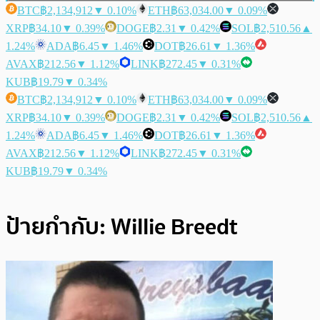
BTC
฿2,134,912
▼ 0.10%
ETH
฿63,034.00
▼ 0.09%
XRP
฿34.10
▼ 0.39%
DOGE
฿2.31
▼ 0.42%
SOL
฿2,510.56
▲
1.24%
ADA
฿6.45
▼ 1.46%
DOT
฿26.61
▼ 1.36%
AVAX
฿212.56
▼ 1.12%
LINK
฿272.45
▼ 0.31%
KUB
฿19.79
▼ 0.34%
BTC
฿2,134,912
▼ 0.10%
ETH
฿63,034.00
▼ 0.09%
XRP
฿34.10
▼ 0.39%
DOGE
฿2.31
▼ 0.42%
SOL
฿2,510.56
▲
1.24%
ADA
฿6.45
▼ 1.46%
DOT
฿26.61
▼ 1.36%
AVAX
฿212.56
▼ 1.12%
LINK
฿272.45
▼ 0.31%
KUB
฿19.79
▼ 0.34%
ป้ายกำกับ:
Willie Breedt