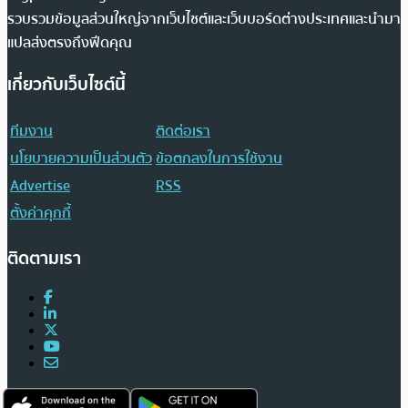
รวบรวมข้อมูลส่วนใหญ่จากเว็บไซต์และเว็บบอร์ดต่างประเทศและนำมา
แปลส่งตรงถึงฟีดคุณ
เกี่ยวกับเว็บไซต์นี้
ทีมงาน
ติดต่อเรา
นโยบายความเป็นส่วนตัว
ข้อตกลงในการใช้งาน
Advertise
RSS
ตั้งค่าคุกกี้
ติดตามเรา