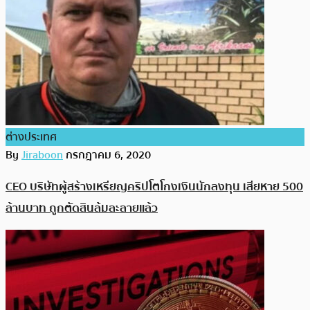
ต่างประเทศ
By
Jiraboon
กรกฎาคม 6, 2020
CEO บริษัทผู้สร้างเหรียญคริปโตโกงเงินนักลงทุน เสียหาย 500
ล้านบาท ถูกตัดสินล้มละลายแล้ว