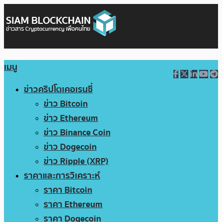
เมนู
ข่าวคริปโตเคอเรนซี่
ข่าว Bitcoin
ข่าว Ethereum
ข่าว Binance Coin
ข่าว Dogecoin
ข่าว Ripple (XRP)
ราคาและการวิเคราะห์
ราคา Bitcoin
ราคา Ethereum
ราคา Dogecoin