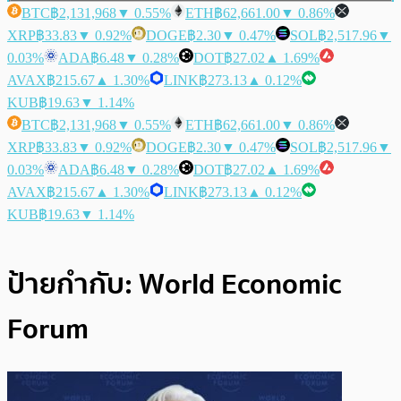
BTC
฿2,131,968
▼ 0.55%
ETH
฿62,661.00
▼ 0.86%
XRP
฿33.83
▼ 0.92%
DOGE
฿2.30
▼ 0.47%
SOL
฿2,517.96
▼
0.03%
ADA
฿6.48
▼ 0.28%
DOT
฿27.02
▲ 1.69%
AVAX
฿215.67
▲ 1.30%
LINK
฿273.13
▲ 0.12%
KUB
฿19.63
▼ 1.14%
BTC
฿2,131,968
▼ 0.55%
ETH
฿62,661.00
▼ 0.86%
XRP
฿33.83
▼ 0.92%
DOGE
฿2.30
▼ 0.47%
SOL
฿2,517.96
▼
0.03%
ADA
฿6.48
▼ 0.28%
DOT
฿27.02
▲ 1.69%
AVAX
฿215.67
▲ 1.30%
LINK
฿273.13
▲ 0.12%
KUB
฿19.63
▼ 1.14%
ป้ายกำกับ:
World Economic
Forum