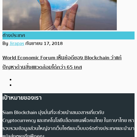
ต่างประเทศ
By
Jirapas
กันยายน 17, 2018
World Economic Forum เห็นข้อดีของ Blockchain ว่าแก้
ปัญหาด้านสิ่งแแวดล้อมได้กว่า 65 เคส
เป้าหมายของเรา
Siam Blockchain มุ่งมั่นที่จะช่วยนำเสนอสารเกี่ยวกับ
Cryptocurrency และเทคโนโลยีบล็อกเชนเพื่อคนไทย ในภาษาไทย เรา
รวบรวมข้อมูลส่วนใหญ่จากเว็บไซต์และเว็บบอร์ดต่างประเทศและนำมา
แปลส่งตรงถึงฟีดคุณ