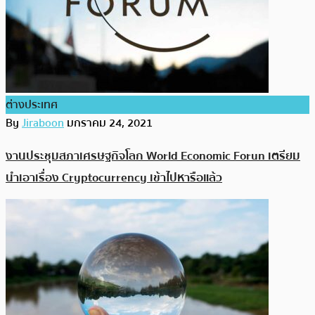
ต่างประเทศ
By
Jiraboon
มกราคม 24, 2021
งานประชุมสภาเศรษฐกิจโลก World Economic Forun เตรียม
นำเอาเรื่อง Cryptocurrency เข้าไปหารือแล้ว