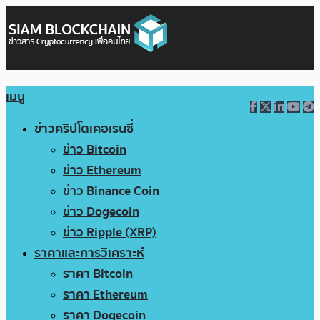
เมนู
ข่าวคริปโตเคอเรนซี่
ข่าว Bitcoin
ข่าว Ethereum
ข่าว Binance Coin
ข่าว Dogecoin
ข่าว Ripple (XRP)
ราคาและการวิเคราะห์
ราคา Bitcoin
ราคา Ethereum
ราคา Dogecoin