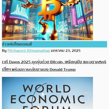
ข่าวคริปโตเคอเรนซี่
By
Pitchaporn Kitiyanuphap
มกราคม 23, 2025
เวที Davos 2025 คุกรุ่นด้วย Bitcoin, เหรียญมีม และอนาคตคริ
ปโตฯ พร้อมการกลับมาของ Donald Trump