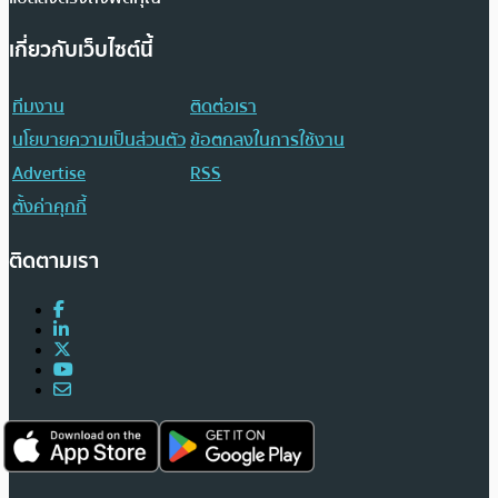
เกี่ยวกับเว็บไซต์นี้
ทีมงาน
ติดต่อเรา
นโยบายความเป็นส่วนตัว
ข้อตกลงในการใช้งาน
Advertise
RSS
ตั้งค่าคุกกี้
ติดตามเรา