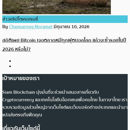
ข่าวคริปโตเคอเรนซี่
By
Channarong Noramat
มิถุนายน 10, 2026
สถิติเผย Bitcoin เจอตลาดหมีทุกฟุตบอลโลก แล้วจะซ้ำรอยในปี
2026 หรือไม่?
เป้าหมายของเรา
Siam Blockchain มุ่งมั่นที่จะช่วยนำเสนอสารเกี่ยวกับ
Cryptocurrency และเทคโนโลยีบล็อกเชนเพื่อคนไทย ในภาษาไทย เรา
รวบรวมข้อมูลส่วนใหญ่จากเว็บไซต์และเว็บบอร์ดต่างประเทศและนำมา
แปลส่งตรงถึงฟีดคุณ
เกี่ยวกับเว็บไซต์นี้