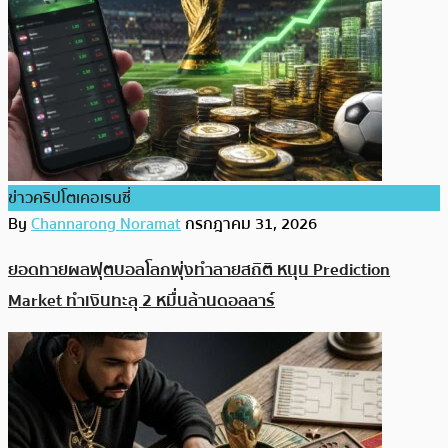
ข่าวคริปโตเคอเรนซี่
By
Channarong Noramat
กรกฎาคม 31, 2026
ยอดทายผลฟุตบอลโลกพุ่งทำลายสถิติ หนุน Prediction
Market ทำเงินทะลุ 2 หมื่นล้านดอลลาร์