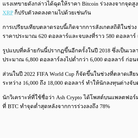
แรงเทขายดังกล่าวได้ฉุดให้ราคา Bitcoin ร่วงลงจากจุดสูง
XRP
ก็ปรับตัวลดลงตามไปด้วยเช่นกัน
การเปรียบเทียบตลาดรอบนี้เกิดจากการสังเกตสถิติในช่วง FI
ราคาประมาณ 620 ดอลลาร์และจบลงที่ราว 580 ดอลลาร์ เ
รูปแบบที่คล้ายกันนี้ปรากฏขึ้นอีกครั้งในปี 2018 ซึ่งเป็น
ประมาณ 6,800 ดอลลาร์ลงไปต่ำกว่า 6,000 ดอลลาร์ ก่อน
ส่วนในปี 2022 FIFA World Cup ก็จัดขึ้นในช่วงที่ตลาดเส
ระหว่าง 16,000 ถึง 18,000 ดอลลาร์ ทำให้นักลงทุนต่างจ
นักวิเคราะห์ที่ใช้ชื่อว่า Ash Crypto ได้โพสต์บนแพลตฟอร
ที่ BTC ทำจุดต่ำสุดหลังจากการร่วงลงถึง 78%