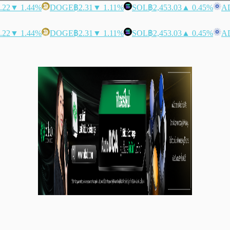
.22
▼ 1.44%
DOGE
฿2.31
▼ 1.11%
SOL
฿2,453.03
▲ 0.45%
A
.22
▼ 1.44%
DOGE
฿2.31
▼ 1.11%
SOL
฿2,453.03
▲ 0.45%
A