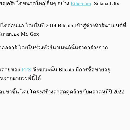
หรียญคริปโตขนาดใหญ่อื่นๆ อย่าง
Ethereum
, Solana และ
ตอ่อนแอ โดยในปี 2014 Bitcoin เข้าสู่ช่วงทัวร์นาเมนต์ที่
สลายของ Mt. Gox
000 ดอลลาร์ โดยในช่วงทัวร์นาเมนต์นั้นราคาร่วงจาก
่มสลายของ
FTX
ซึ่งขณะนั้น Bitcoin มีการซื้อขายอยู่
นจากอาถรรพ์นี้ได้
กรอบขาขึ้น โดยโครงสร้างล่าสุดดูคล้ายกับตลาดหมีปี 2022