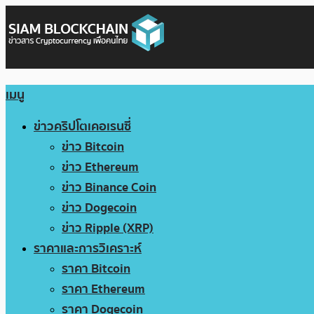
เมนู
ข่าวคริปโตเคอเรนซี่
ข่าว Bitcoin
ข่าว Ethereum
ข่าว Binance Coin
ข่าว Dogecoin
ข่าว Ripple (XRP)
ราคาและการวิเคราะห์
ราคา Bitcoin
ราคา Ethereum
ราคา Dogecoin