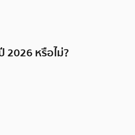
ี 2026 หรือไม่?