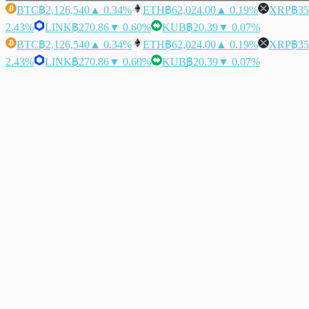
BTC
฿2,126,540
▲ 0.34%
ETH
฿62,024.00
▲ 0.19%
XRP
฿35
2.43%
LINK
฿270.86
▼ 0.60%
KUB
฿20.39
▼ 0.07%
BTC
฿2,126,540
▲ 0.34%
ETH
฿62,024.00
▲ 0.19%
XRP
฿35
2.43%
LINK
฿270.86
▼ 0.60%
KUB
฿20.39
▼ 0.07%