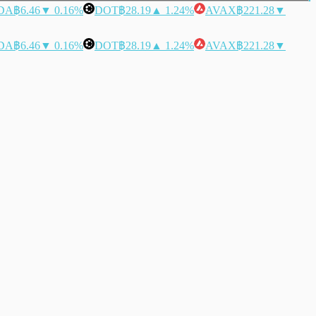
DA
฿6.46
▼ 0.16%
DOT
฿28.19
▲ 1.24%
AVAX
฿221.28
▼
DA
฿6.46
▼ 0.16%
DOT
฿28.19
▲ 1.24%
AVAX
฿221.28
▼