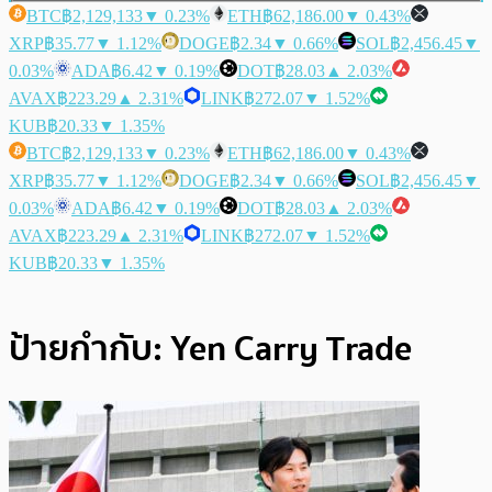
BTC
฿2,129,133
▼ 0.23%
ETH
฿62,186.00
▼ 0.43%
XRP
฿35.77
▼ 1.12%
DOGE
฿2.34
▼ 0.66%
SOL
฿2,456.45
▼
0.03%
ADA
฿6.42
▼ 0.19%
DOT
฿28.03
▲ 2.03%
AVAX
฿223.29
▲ 2.31%
LINK
฿272.07
▼ 1.52%
KUB
฿20.33
▼ 1.35%
BTC
฿2,129,133
▼ 0.23%
ETH
฿62,186.00
▼ 0.43%
XRP
฿35.77
▼ 1.12%
DOGE
฿2.34
▼ 0.66%
SOL
฿2,456.45
▼
0.03%
ADA
฿6.42
▼ 0.19%
DOT
฿28.03
▲ 2.03%
AVAX
฿223.29
▲ 2.31%
LINK
฿272.07
▼ 1.52%
KUB
฿20.33
▼ 1.35%
ป้ายกำกับ:
Yen Carry Trade