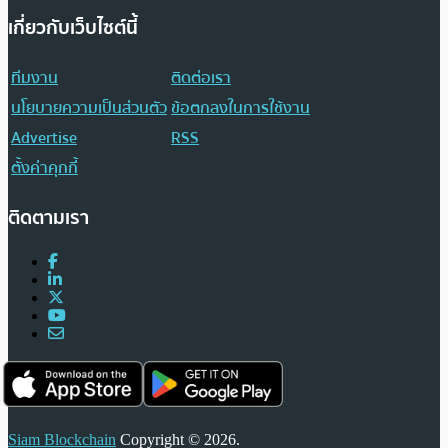
เกี่ยวกับเว็บไซต์นี้
ทีมงาน
ติดต่อเรา
นโยบายความเป็นส่วนตัว
ข้อตกลงในการใช้งาน
Advertise
RSS
ตั้งค่าคุกกี้
ติดตามเรา
Siam Blockchain
Copyright © 2026.