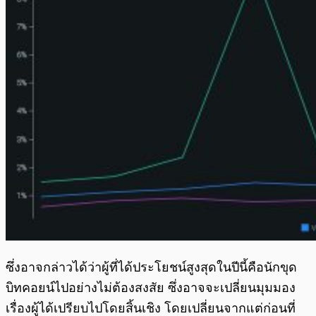
ซึ่งอาจกล่าวได้ว่าผู้ที่ได้ประโยชน์สูงสุดในปีนี้คือนักขุด
บิทคอยน์ไปอย่างไม่ต้องสงสัย ซึ่งอาจจะเปลี่ยนมุมมอง
เรื่องผู้ได้เปรียบไปโดยสิ้นเชิง โดยเปลี่ยนจากแต่ก่อนที่