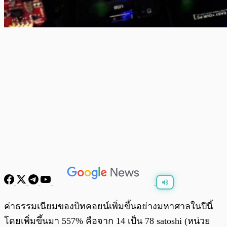
พร้อมเล่น
0:00
/
0:00
ค่าธรรมเนียมของบิทคอยน์เพิ่มขึ้นอย่างมหาศาลในปีนี้
โดยเพิ่มขึ้นมา 557% คือจาก 14 เป็น 78 satoshi (หน่วย