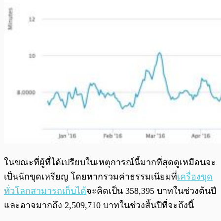
ในขณะที่ผู้ที่ได้เปรียบในเหตุการณ์นี้มากที่สุดดูเหมือนจะ
เป็นนักขุดเหรียญ โดยหากรวมค่าธรรมเนียมที่
เครื่องขุด
ทั่วโลกสามารถเก็บได้
จะคิดเป็น 358,395 บาทในช่วงต้นปี
และอาจมากถึง 2,509,710 บาทในช่วงสิ้นปีที่จะถึงนี้