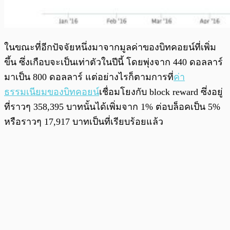
ในขณะที่อีกปัจจัยหนึ่งมาจากมูลค่าของบิทคอยน์ที่เพิ่ม
ขึ้น ซึ่งเกือบจะเป็นเท่าตัวในปีนี้ โดยพุ่งจาก 440 ดอลลาร์
มาเป็น 800 ดอลลาร์ แต่อย่างไรก็ตามการที่
ค่า
ธรรมเนียมของบิทคอยน์
เชื่อมโยงกับ block reward ซึ่งอยู่
ที่ราวๆ 358,395 บาทนั้นได้เพิ่มจาก 1% ต่อบล็อคเป็น 5%
หรือราวๆ 17,917 บาทเป็นที่เรียบร้อยแล้ว