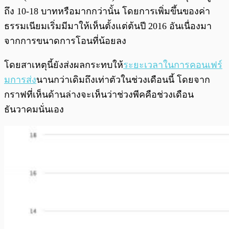
ถึง 10-18 บาทหรือมากกว่านั้น โดยการเพิ่มขึ้นของค่า
ธรรมเนียมเริ่มมีมาให้เห็นตั้งแต่ต้นปี 2016 อันเนื่องมา
จากการขนาดการโอนที่น้อยลง
โดยสาเหตุนี้ยังส่งผลกระทบให้
ระยะเวลาในการคอนเฟร์
มการส่ง
นานกว่าเดิมถึงเท่าตัวในช่วงเดือนนี้ โดยจาก
กราฟที่เห็นด้านล่างจะเห็นว่าช่วงพีคคือช่วงเดือน
ธันวาคมนั่นเอง