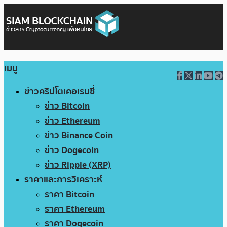
เมนู
ข่าวคริปโตเคอเรนซี่
ข่าว Bitcoin
ข่าว Ethereum
ข่าว Binance Coin
ข่าว Dogecoin
ข่าว Ripple (XRP)
ราคาและการวิเคราะห์
ราคา Bitcoin
ราคา Ethereum
ราคา Dogecoin