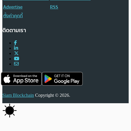
Advertise
RSS
ตั้งค่าคุกกี้
ติดตามเรา
Siam Blockchain
Copyright © 2026.