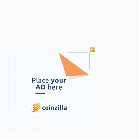
ติดตามเราบน Facebook