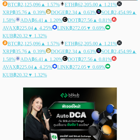
BTC
฿2,125,096
▲ 1.57%
ETH
฿62,205.00
▲ 1.21%
XRP
฿35.76
▲ 0.39%
DOGE
฿2.34
▲ 0.63%
SOL
฿2,454.99
▲
1.58%
ADA
฿6.41
▲ 1.20%
DOT
฿27.56
▲ 0.81%
AVAX
฿225.04
▲ 4.25%
LINK
฿272.05
▼ 0.69%
KUB
฿20.32
▼ 1.32%
BTC
฿2,125,096
▲ 1.57%
ETH
฿62,205.00
▲ 1.21%
XRP
฿35.76
▲ 0.39%
DOGE
฿2.34
▲ 0.63%
SOL
฿2,454.99
▲
1.58%
ADA
฿6.41
▲ 1.20%
DOT
฿27.56
▲ 0.81%
AVAX
฿225.04
▲ 4.25%
LINK
฿272.05
▼ 0.69%
KUB
฿20.32
▼ 1.32%