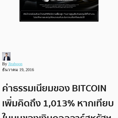
By
Jiraboon
ธันวาคม 19, 2016
ค่าธรรมเนียมของ BITCOIN
เพิ่มคิดถึง 1,013% หากเทียบ