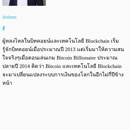
Jiraboon
ผู้หลงไหลในบิทคอยน์และเทคโนโลยี Blockchain เริ่ม
รู้จักบิทคอยน์เมื่อประมาณปี 2013 แต่เริ่มมาให้ความสน
ใจจริงๆเมื่อตอนเล่นเกม Bitcoin Billionaire ประมาณ
ปลายปี 2014 คิดว่า Bitcoin และเทคโนโลยี Blockchain
จะมาเปลี่ยนแปลงระบบการเงินของโลกในอีกไม่กี่ปีข้าง
หน้า