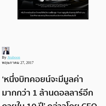
By
Jiraboon
พฤษภาคม 27, 2017
‘หนึ่งบิทคอยน์จะมีมูลค่า
มากกว่า 1 ล้านดอลลาร์อีก