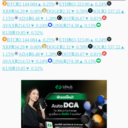
BTC
฿2,144,084
▲ 0.25%
ETH
฿63,323.00
▲ 0.24%
XRP
฿34.29
▼ 0.00%
DOGE
฿2.32
▼ 0.59%
SOL
฿2,537.22
▲
1.15%
ADA
฿6.48
▼ 1.28%
DOT
฿26.67
▼ 0.81%
AVAX
฿214.53
▼ 0.24%
LINK
฿274.38
▲ 0.13%
KUB
฿19.85
▼ 0.52%
BTC
฿2,144,084
▲ 0.25%
ETH
฿63,323.00
▲ 0.24%
XRP
฿34.29
▼ 0.00%
DOGE
฿2.32
▼ 0.59%
SOL
฿2,537.22
▲
1.15%
ADA
฿6.48
▼ 1.28%
DOT
฿26.67
▼ 0.81%
AVAX
฿214.53
▼ 0.24%
LINK
฿274.38
▲ 0.13%
KUB
฿19.85
▼ 0.52%