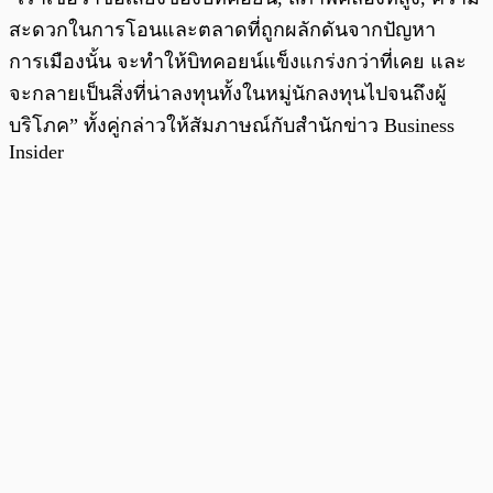
สะดวกในการโอนและตลาดที่ถูกผลักดันจากปัญหา
การเมืองนั้น จะทำให้บิทคอยน์แข็งแกร่งกว่าที่เคย และ
จะกลายเป็นสิ่งที่น่าลงทุนทั้งในหมู่นักลงทุนไปจนถึงผู้
บริโภค” ทั้งคู่กล่าวให้สัมภาษณ์กับสำนักข่าว Business
Insider