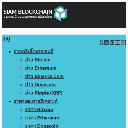
เมนู
ข่าวคริปโตเคอเรนซี่
ข่าว Bitcoin
ข่าว Ethereum
ข่าว Binance Coin
ข่าว Dogecoin
ข่าว Ripple (XRP)
ราคาและการวิเคราะห์
ราคา Bitcoin
ราคา Ethereum
ราคา Dogecoin