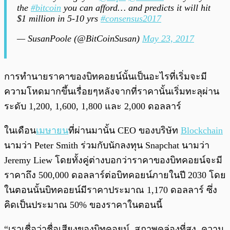
the
#bitcoin
you can afford… and predicts it will hit
$1 million in 5-10 yrs
#consensus2017
— SusanPoole (@BitCoinSusan)
May 23, 2017
การทำนายราคาของบิทคอยน์นั้นเป็นอะไรที่เริ่มจะมี
ความโหดมากขึ้นเรื่อยๆหลังจากที่ราคานั้นเริ่มทะลุผ่าน
ระดับ 1,200, 1,600, 1,800 และ 2,000 ดอลลาร์
ในเดือน
เมษายน
ที่ผ่านมานั้น CEO ของบริษัท
Blockchain
นามว่า Peter Smith ร่วมกับนักลงทุน Snapchat นามว่า
Jeremy Liew โดยทั้งคู่ต่างบอกว่าราคาของบิทคอยน์จะมี
ราคาถึง 500,000 ดอลลาร์ต่อบิทคอยน์ภายในปี 2030 โดย
ในตอนนั้นบิทคอยน์มีราคาประมาณ 1,170 ดอลลาร์ ซึ่ง
คิดเป็นประมาณ 50% ของราคาในตอนนี้
“เราเชื่อว่าชื่อเสียงของบิทคอยน์, สภาพคล่องที่สูง, ความ