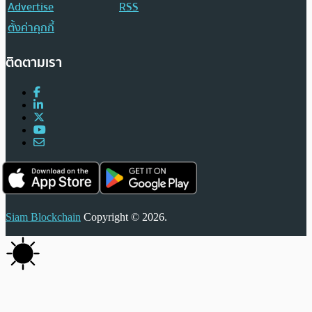
Advertise
RSS
ตั้งค่าคุกกี้
ติดตามเรา
Siam Blockchain
Copyright © 2026.