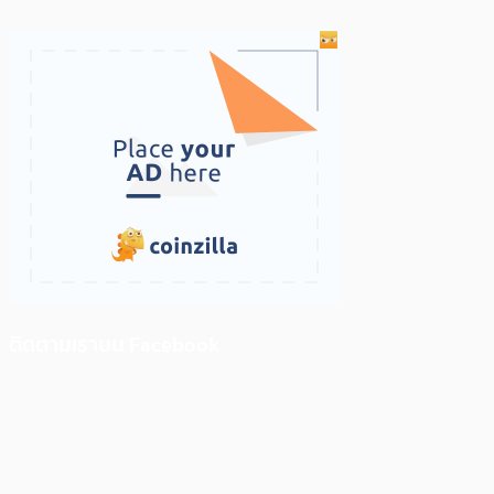
ติดตามเราบน Facebook