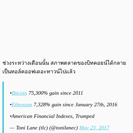
ช่วงระหว่างเดือนนั้น สภาพตลาดของบิทคอยน์ได้กลาย
เป็นทอล์คออฟเดอะทาวน์ไปแล้ว
•
Bitcoin
75,300% gain since 2011
•
Ethereum
7,328% gain since January 27th, 2016
•American Financial Indexes, Trumped
— Toni Lane (tlc) (@tonilanec)
May 23, 2017