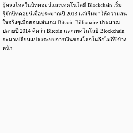
ผู้หลงไหลในบิทคอยน์และเทคโนโลยี Blockchain เริ่ม
รู้จักบิทคอยน์เมื่อประมาณปี 2013 แต่เริ่มมาให้ความสน
ใจจริงๆเมื่อตอนเล่นเกม Bitcoin Billionaire ประมาณ
ปลายปี 2014 คิดว่า Bitcoin และเทคโนโลยี Blockchain
จะมาเปลี่ยนแปลงระบบการเงินของโลกในอีกไม่กี่ปีข้าง
หน้า