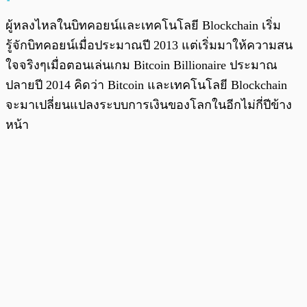
ผู้หลงไหลในบิทคอยน์และเทคโนโลยี Blockchain เริ่ม
รู้จักบิทคอยน์เมื่อประมาณปี 2013 แต่เริ่มมาให้ความสน
ใจจริงๆเมื่อตอนเล่นเกม Bitcoin Billionaire ประมาณ
ปลายปี 2014 คิดว่า Bitcoin และเทคโนโลยี Blockchain
จะมาเปลี่ยนแปลงระบบการเงินของโลกในอีกไม่กี่ปีข้าง
หน้า