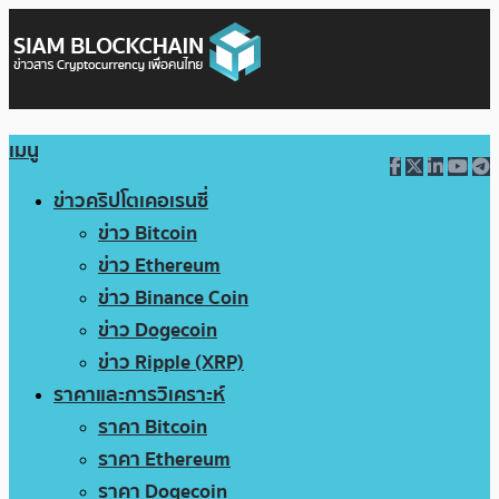
เมนู
ข่าวคริปโตเคอเรนซี่
ข่าว Bitcoin
ข่าว Ethereum
ข่าว Binance Coin
ข่าว Dogecoin
ข่าว Ripple (XRP)
ราคาและการวิเคราะห์
ราคา Bitcoin
ราคา Ethereum
ราคา Dogecoin