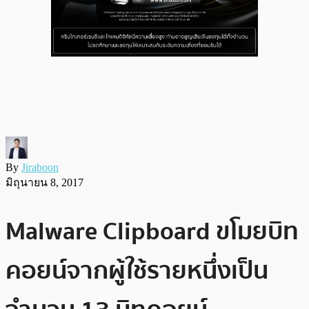
By
Jiraboon
มิถุนายน 8, 2017
Malware Clipboard ขโมยบิท
คอยน์จากผู้ใช้รายหนึ่งเป็น