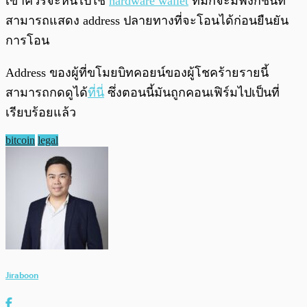
เขาควรจะหันไปใช้
hardware wallet
ที่มักจะมีฟังก์ชันที่
สามารถแสดง address ปลายทางที่จะโอนได้ก่อนยืนยัน
การโอน
Address ของผู้ที่ขโมยบิทคอยน์ของผู้โชคร้ายรายนี้
สามารถกดดูได้
ที่นี่
ซึ่งตอนนี้มันถูกคอนเฟิร์มไปเป็นที่
เรียบร้อยแล้ว
bitcoin
legal
Jiraboon