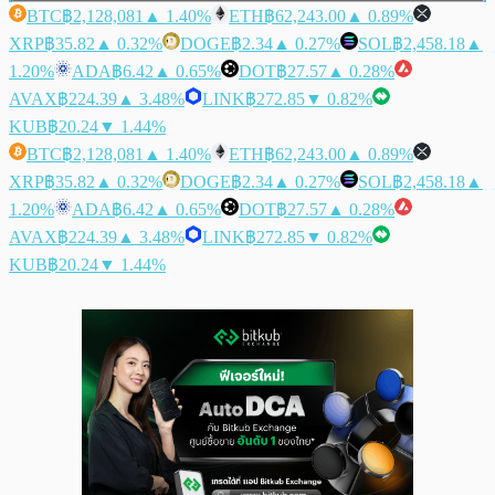
BTC
฿2,128,081
▲ 1.40%
ETH
฿62,243.00
▲ 0.89%
XRP
฿35.82
▲ 0.32%
DOGE
฿2.34
▲ 0.27%
SOL
฿2,458.18
▲
1.20%
ADA
฿6.42
▲ 0.65%
DOT
฿27.57
▲ 0.28%
AVAX
฿224.39
▲ 3.48%
LINK
฿272.85
▼ 0.82%
KUB
฿20.24
▼ 1.44%
BTC
฿2,128,081
▲ 1.40%
ETH
฿62,243.00
▲ 0.89%
XRP
฿35.82
▲ 0.32%
DOGE
฿2.34
▲ 0.27%
SOL
฿2,458.18
▲
1.20%
ADA
฿6.42
▲ 0.65%
DOT
฿27.57
▲ 0.28%
AVAX
฿224.39
▲ 3.48%
LINK
฿272.85
▼ 0.82%
KUB
฿20.24
▼ 1.44%