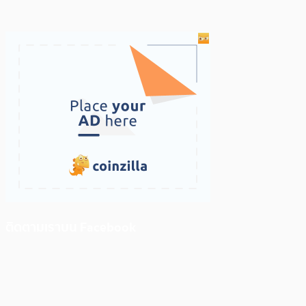
ติดตามเราบน Facebook