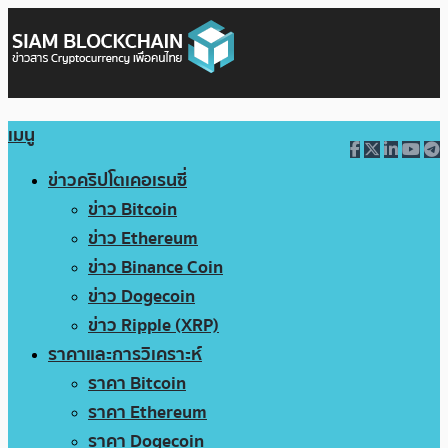
เมนู
ข่าวคริปโตเคอเรนซี่
ข่าว Bitcoin
ข่าว Ethereum
ข่าว Binance Coin
ข่าว Dogecoin
ข่าว Ripple (XRP)
ราคาและการวิเคราะห์
ราคา Bitcoin
ราคา Ethereum
ราคา Dogecoin