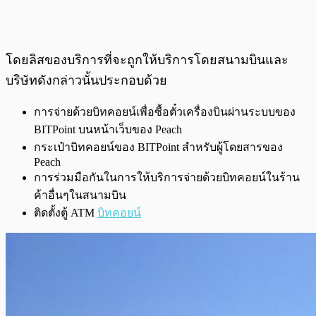
โดยลิสของบริการที่จะถูกให้บริการโดยสนามบินและ
บริษัทดังกล่าวนั้นประกอบด้วย
การจ่ายด้วยบิทคอยน์เพื่อซื้อตั๋วเครื่องบินผ่านระบบของ
BITPoint บนหน้าเว็บของ Peach
กระเป๋าบิทคอยน์ของ BITPoint สำหรับผู้โดยสารของ
Peach
การร่วมมือกันในการให้บริการจ่ายด้วยบิทคอยน์ในร้าน
ค้าอื่นๆในสนามบิน
ติดตั้งตู้ ATM
บิทคอยน์