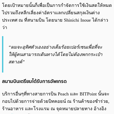
โดยเป้าหมายนั้นก็เพื่อเป็นการกำจัดการใช้เงินสดให้หมด
ไปรวมถึงหลีกเลี่ยงค่าอัตราแลกเปลี่ยนสกุลเงินต่าง
ประเทศ ณ ที่สนามบิน โดยนาย Shinichi Inoue ได้กล่าว
ว่า
“ผมจะอุทิศตัวเองอย่างเต็มร้อยเปอร์เซนเพื่อที่จะ
ให้ผู้คนสามารถเดินทางได้โดยไม่ต้องพกกระเป๋า
สตางค์”
สนามบินเตรียมได้รับการอัพเกรด
บริการอื่นๆที่ทางสายการบิน Peach และ BITPoint นั้นจะ
กอบไปด้วยการจ่ายด้วยบิทคอยน์ ณ ร้านค้าของชำร่วย,
ร้านอาหาร และโรงแรม ณ จุดหมายปลายทาง อ้างอิง