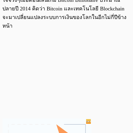
ปลายปี 2014 คิดว่า Bitcoin และเทคโนโลยี Blockchain
จะมาเปลี่ยนแปลงระบบการเงินของโลกในอีกไม่กี่ปีข้าง
หน้า