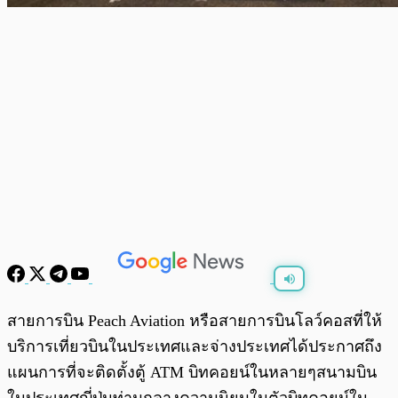
พร้อมเล่น
0:00
/
0:00
สายการบิน Peach Aviation หรือสายการบินโลว์คอสที่ให้
บริการเที่ยวบินในประเทศและจ่างประเทศได้ประกาศถึง
แผนการที่จะติดตั้งตู้ ATM บิทคอยน์ในหลายๆสนามบิน