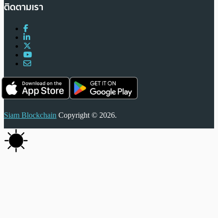
ติดตามเรา
Siam Blockchain
Copyright © 2026.