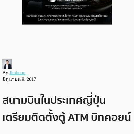
By
Jiraboon
มิถุนายน 9, 2017
สนามบินในประเทศญี่ปุ่น
เตรียมติดตั้งตู้ ATM บิทคอยน์