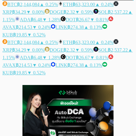
BTC
฿2,144,084
▲ 0.25%
ETH
฿63,323.00
▲ 0.24%
XRP
฿34.29
▼ 0.00%
DOGE
฿2.32
▼ 0.59%
SOL
฿2,537.22
▲
1.15%
ADA
฿6.48
▼ 1.28%
DOT
฿26.67
▼ 0.81%
AVAX
฿214.53
▼ 0.24%
LINK
฿274.38
▲ 0.13%
KUB
฿19.85
▼ 0.52%
BTC
฿2,144,084
▲ 0.25%
ETH
฿63,323.00
▲ 0.24%
XRP
฿34.29
▼ 0.00%
DOGE
฿2.32
▼ 0.59%
SOL
฿2,537.22
▲
1.15%
ADA
฿6.48
▼ 1.28%
DOT
฿26.67
▼ 0.81%
AVAX
฿214.53
▼ 0.24%
LINK
฿274.38
▲ 0.13%
KUB
฿19.85
▼ 0.52%