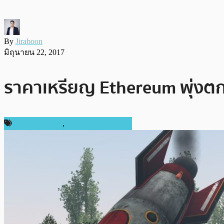
By
Jiraboon
มิถุนายน 22, 2017
ราคาเหรียญ Ethereum พุ่งตก
ข่าว Ethereum
,
ข่าวคริปโตเคอเรนซี่