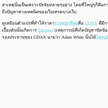
สาเหตุนั้นเป็นเพราะปัจจัยหลายๆอย่าง โดยที่ใหญ่ๆก็ค
ถึงปัญหาทางเทคนิคของเว็บเทรดบางเว็บ
ดูเหมือนตัวแปรที่ทำให้ราคา
ร่วงหนักที่สุด
คือ
GDAX
ที่มี
เบื้องต้นนั้นเกิดการ
Slippage
(เหตุการณ์ที่เกิดปัญหาขัดข้อ
รองประธานของ GDAX นามว่า Adam White นั้นได้
โพสอธ