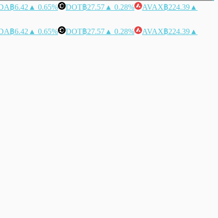
DA
฿6.42
▲ 0.65%
DOT
฿27.57
▲ 0.28%
AVAX
฿224.39
▲
DA
฿6.42
▲ 0.65%
DOT
฿27.57
▲ 0.28%
AVAX
฿224.39
▲