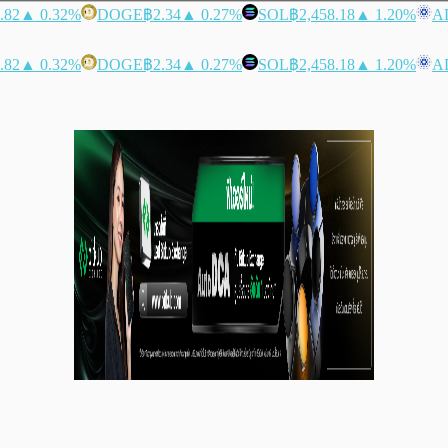
.82
▲ 0.32%
DOGE
฿2.34
▲ 0.27%
SOL
฿2,458.18
▲ 1.20%
A
.82
▲ 0.32%
DOGE
฿2.34
▲ 0.27%
SOL
฿2,458.18
▲ 1.20%
A