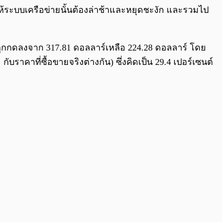
ห้ระบบเครือข่ายนั้นต้องล่าช้าและหยุดชะงัก และรวมไป
าถูกกดลงจาก 317.81 ดอลลาร์เหลือ 224.28 ดอลลาร์ โดย
บราคาที่ซื้อขายจริงต่างกัน) ซึ่งคิดเป็น 29.4 เปอร์เซนต์