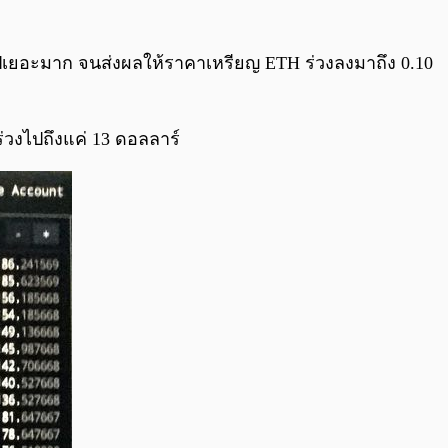
 ไปเยอะมาก จนส่งผลให้ราคาเหรียญ ETH ร่วงลงมาถึง 0.10
ร่วงไปถึงแค่ 13 ดอลลาร์