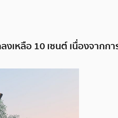
ลงเหลือ 10 เซนต์ เนื่องจากกา