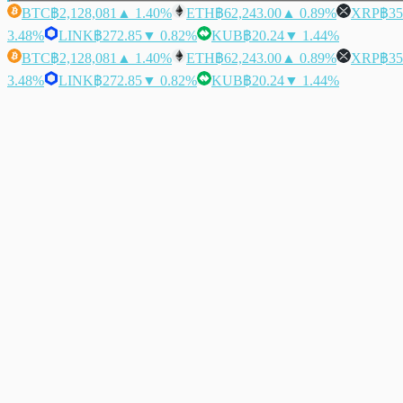
BTC
฿2,128,081
▲ 1.40%
ETH
฿62,243.00
▲ 0.89%
XRP
฿35
3.48%
LINK
฿272.85
▼ 0.82%
KUB
฿20.24
▼ 1.44%
BTC
฿2,128,081
▲ 1.40%
ETH
฿62,243.00
▲ 0.89%
XRP
฿35
3.48%
LINK
฿272.85
▼ 0.82%
KUB
฿20.24
▼ 1.44%