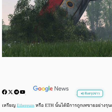
ฟังสรุปข่าว
พร้อมเล่น
เหรียญ
Ethereum
หรือ ETH นั้นได้มีการถูกเทขายอย่างรุน