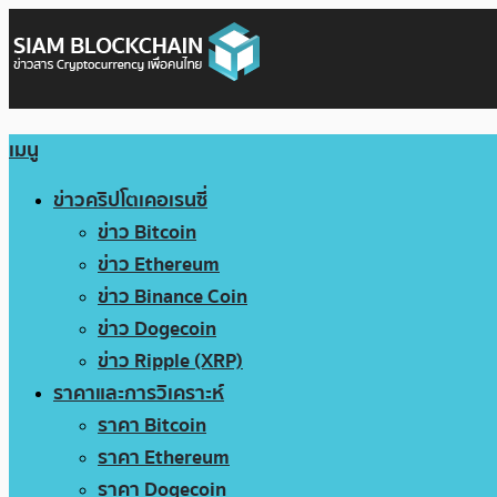
เมนู
ข่าวคริปโตเคอเรนซี่
ข่าว Bitcoin
ข่าว Ethereum
ข่าว Binance Coin
ข่าว Dogecoin
ข่าว Ripple (XRP)
ราคาและการวิเคราะห์
ราคา Bitcoin
ราคา Ethereum
ราคา Dogecoin