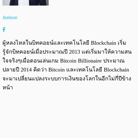
Jiraboon
ผู้หลงไหลในบิทคอยน์และเทคโนโลยี Blockchain เริ่ม
รู้จักบิทคอยน์เมื่อประมาณปี 2013 แต่เริ่มมาให้ความสน
ใจจริงๆเมื่อตอนเล่นเกม Bitcoin Billionaire ประมาณ
ปลายปี 2014 คิดว่า Bitcoin และเทคโนโลยี Blockchain
จะมาเปลี่ยนแปลงระบบการเงินของโลกในอีกไม่กี่ปีข้าง
หน้า