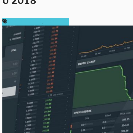
ปี 2018
ข่าว Bitcoin Cash
,
ต่างประเทศ