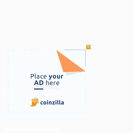
ติดตามเราบน Facebook