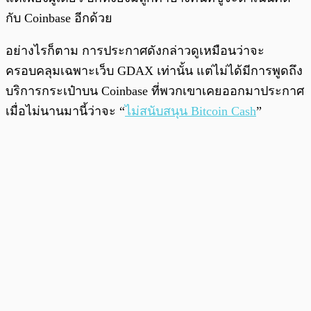
กับ Coinbase อีกด้วย
อย่างไรก็ตาม การประกาศดังกล่าวดูเหมือนว่าจะ
ครอบคลุมเฉพาะเว็บ GDAX เท่านั้น แต่ไม่ได้มีการพูดถึง
บริการกระเป๋าบน Coinbase ที่พวกเขาเคยออกมาประกาศ
เมื่อไม่นานมานี้ว่าจะ “
ไม่สนับสนุน Bitcoin Cash
”