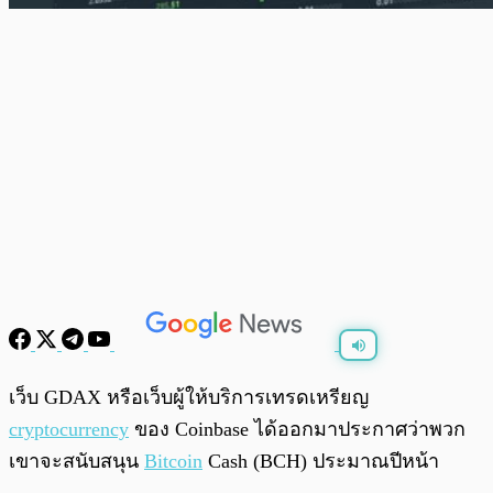
พร้อมเล่น
0:00
/
0:00
เว็บ GDAX หรือเว็บผู้ให้บริการเทรดเหรียญ
cryptocurrency
ของ Coinbase ได้ออกมาประกาศว่าพวก
เขาจะสนับสนุน
Bitcoin
Cash (BCH) ประมาณปีหน้า