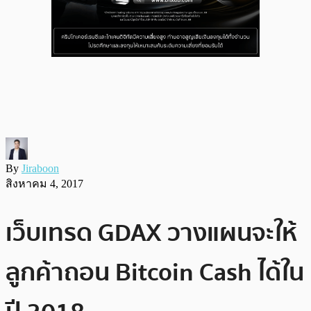
By
Jiraboon
สิงหาคม 4, 2017
เว็บเทรด GDAX วางแผนจะให้
ลูกค้าถอน Bitcoin Cash ได้ใน