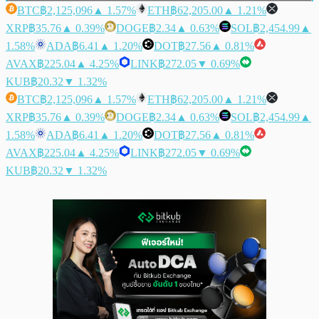
BTC
฿2,125,096
▲ 1.57%
ETH
฿62,205.00
▲ 1.21%
XRP
฿35.76
▲ 0.39%
DOGE
฿2.34
▲ 0.63%
SOL
฿2,454.99
▲
1.58%
ADA
฿6.41
▲ 1.20%
DOT
฿27.56
▲ 0.81%
AVAX
฿225.04
▲ 4.25%
LINK
฿272.05
▼ 0.69%
KUB
฿20.32
▼ 1.32%
BTC
฿2,125,096
▲ 1.57%
ETH
฿62,205.00
▲ 1.21%
XRP
฿35.76
▲ 0.39%
DOGE
฿2.34
▲ 0.63%
SOL
฿2,454.99
▲
1.58%
ADA
฿6.41
▲ 1.20%
DOT
฿27.56
▲ 0.81%
AVAX
฿225.04
▲ 4.25%
LINK
฿272.05
▼ 0.69%
KUB
฿20.32
▼ 1.32%