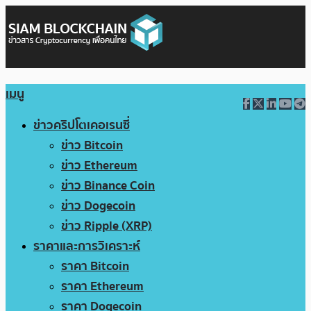
เมนู
ข่าวคริปโตเคอเรนซี่
ข่าว Bitcoin
ข่าว Ethereum
ข่าว Binance Coin
ข่าว Dogecoin
ข่าว Ripple (XRP)
ราคาและการวิเคราะห์
ราคา Bitcoin
ราคา Ethereum
ราคา Dogecoin