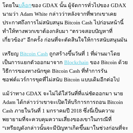
โดยใน
บล็อก
ของ GDAX นั้น ผู้จัดการทั่วไปของ GDAX
นามว่า Adam White กล่าวว่าหลังจากที่พวกเขาเคย
ประกาศถึงการไม่สนับสนุน Bitcoin Cash ไปก่อนหน้านี้
ทำให้ทางพวกเขาต้องกลับมา “ตรวจสอบปัญหาที่
เกี่ยวข้อง” อีกครั้ง ก่อนที่จะตัดสินใจให้การสนับสนุนมัน
เหรียญ
Bitcoin Cash
ถูกสร้างขึ้นวันที่ 1 ที่ผ่านมาโดย
เป็นการแยกตัวออกมาจาก
Blockchain
ของ Bitcoin ด้วย
วิธีการของทางนักขุด Bitcoin Cash ที่ทำการรัน
ซอฟต์แวร์การขุดที่ไม่สนับ Bitcoin แบบเดิมอีกต่อไป
แม้ว่าทาง GDAX จะไม่ได้ใส่วันที่ที่แน่ชัดออกมา นาย
Adam ได้กล่าวว่าเขาจะเปิดให้บริการการถอน Bitcoin
Cash ภายในวันที่ 1 มกราคมปี 2018 ซึ่งนี่เป็นความ
พยายามที่จะควบคุมความเสี่ยงของเขาในกรณีที่
“เหรียญดังกล่าวนั้นจะมีปัญหาเกิดขึ้นมาในช่วงก่อนที่จะ