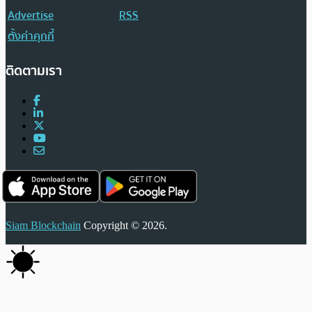
Advertise
RSS
ตั้งค่าคุกกี้
ติดตามเรา
Siam Blockchain
Copyright © 2026.