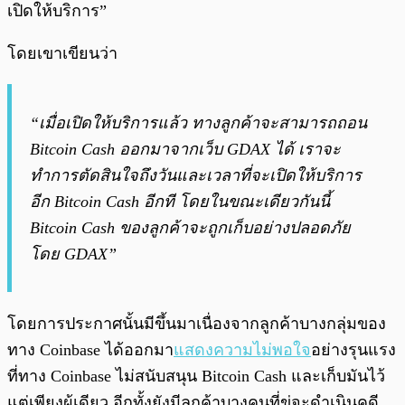
เปิดให้บริการ”
โดยเขาเขียนว่า
“เมื่อเปิดให้บริการแล้ว ทางลูกค้าจะสามารถถอน
Bitcoin Cash ออกมาจากเว็บ GDAX ได้ เราจะ
ทำการตัดสินใจถึงวันและเวลาที่จะเปิดให้บริการ
อีก Bitcoin Cash อีกที โดยในขณะเดียวกันนี้
Bitcoin Cash ของลูกค้าจะถูกเก็บอย่างปลอดภัย
โดย GDAX”
โดยการประกาศนั้นมีขึ้นมาเนื่องจากลูกค้าบางกลุ่มของ
ทาง Coinbase ได้ออกมา
แสดงความไม่พอใจ
อย่างรุนแรง
ที่ทาง Coinbase ไม่สนับสนุน Bitcoin Cash และเก็บมันไว้
แต่เพียงผู้เดียว อีกทั้งยังมีลูกค้าบางคนที่ขู่จะดำเนินคดี