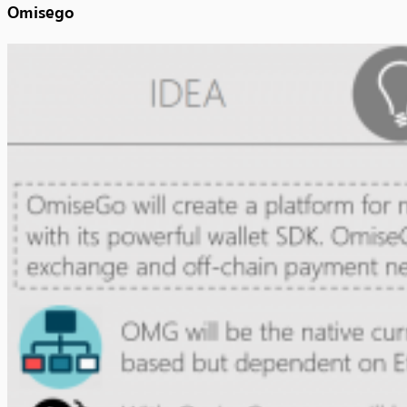
Omisego