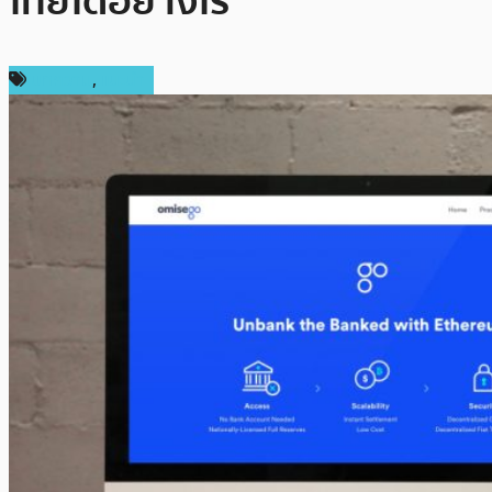
ไทยได้อย่างไร
บทความ
,
แนะนำ