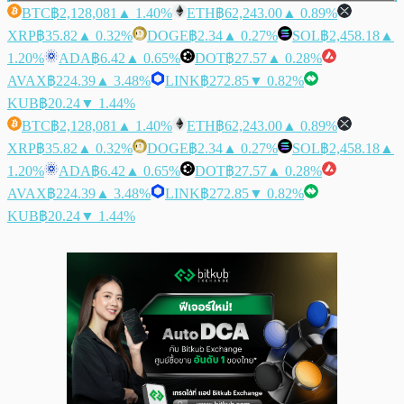
BTC
฿2,128,081
▲ 1.40%
ETH
฿62,243.00
▲ 0.89%
XRP
฿35.82
▲ 0.32%
DOGE
฿2.34
▲ 0.27%
SOL
฿2,458.18
▲
1.20%
ADA
฿6.42
▲ 0.65%
DOT
฿27.57
▲ 0.28%
AVAX
฿224.39
▲ 3.48%
LINK
฿272.85
▼ 0.82%
KUB
฿20.24
▼ 1.44%
BTC
฿2,128,081
▲ 1.40%
ETH
฿62,243.00
▲ 0.89%
XRP
฿35.82
▲ 0.32%
DOGE
฿2.34
▲ 0.27%
SOL
฿2,458.18
▲
1.20%
ADA
฿6.42
▲ 0.65%
DOT
฿27.57
▲ 0.28%
AVAX
฿224.39
▲ 3.48%
LINK
฿272.85
▼ 0.82%
KUB
฿20.24
▼ 1.44%