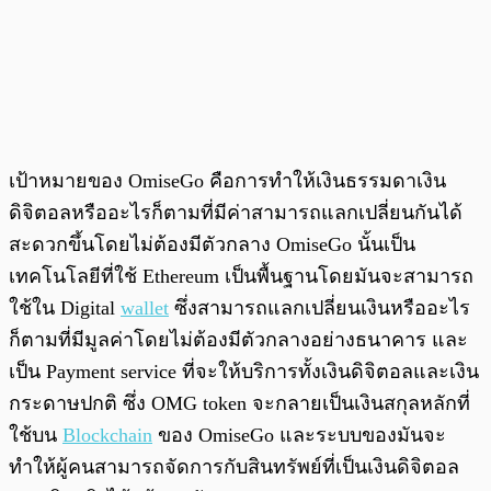
เป้าหมายของ OmiseGo คือการทำให้เงินธรรมดาเงิน
ดิจิตอลหรืออะไรก็ตามที่มีค่าสามารถแลกเปลี่ยนกันได้
สะดวกขึ้นโดยไม่ต้องมีตัวกลาง OmiseGo นั้นเป็น
เทคโนโลยีที่ใช้ Ethereum เป็นพื้นฐานโดยมันจะสามารถ
ใช้ใน Digital
wallet
ซึ่งสามารถแลกเปลี่ยนเงินหรืออะไร
ก็ตามที่มีมูลค่าโดยไม่ต้องมีตัวกลางอย่างธนาคาร และ
เป็น Payment service ที่จะให้บริการทั้งเงินดิจิตอลและเงิน
กระดาษปกติ ซึ่ง OMG token จะกลายเป็นเงินสกุลหลักที่
ใช้บน
Blockchain
ของ OmiseGo และระบบของมันจะ
ทำให้ผู้คนสามารถจัดการกับสินทรัพย์ที่เป็นเงินดิจิตอล