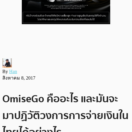
By
Han
สิงหาคม 8, 2017
OmiseGo คืออะไร และมันจะ
มาปฏิวัติวงการการจ่ายเงินใน