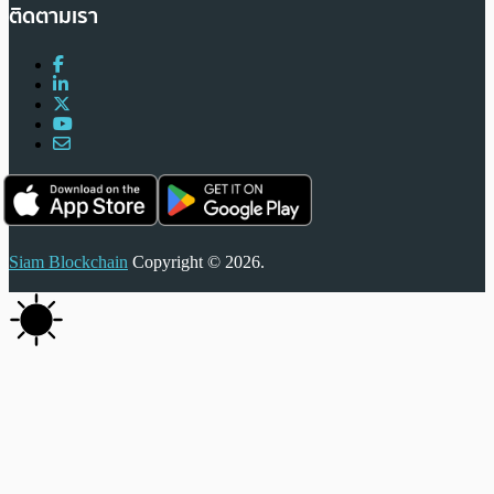
ติดตามเรา
Siam Blockchain
Copyright © 2026.