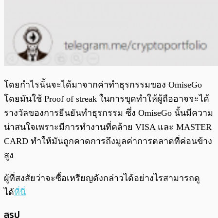
โดยกำไรนั้นจะได้มาจากค่าทำธุรกรรมของ OmiseGo
โดยมันใช้ Proof of streak ในการขุดทำให้ผู้ถืออาจจะได้
รางวัลของการยืนยันทำธุรกรรม ซึ่ง OmiseGo นั้นมีความ
น่าสนใจเพราะมีการทำงานที่คล้าย VISA และ MASTER
CARD ทำให้มันถูกคาดการถึงมูลค่าการตลาดที่ค่อนข้าง
สูง
ผู้ที่สงสัยว่าจะซื้อเหรียญดังกล่าวได้อย่างไรสามารถดู
ได้
ที่นี่
สรุป