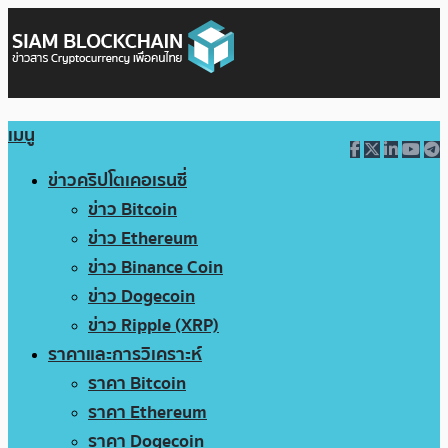
เมนู
ข่าวคริปโตเคอเรนซี่
ข่าว Bitcoin
ข่าว Ethereum
ข่าว Binance Coin
ข่าว Dogecoin
ข่าว Ripple (XRP)
ราคาและการวิเคราะห์
ราคา Bitcoin
ราคา Ethereum
ราคา Dogecoin