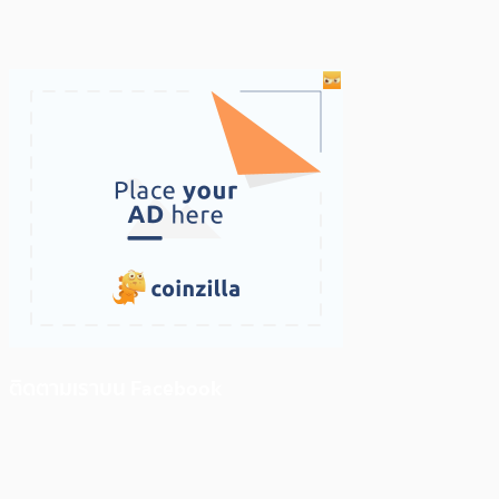
ติดตามเราบน Facebook