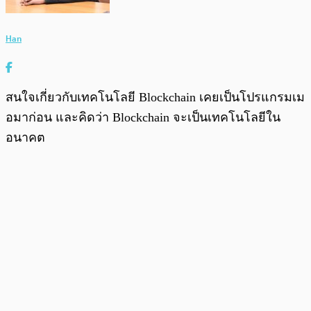
Han
สนใจเกี่ยวกับเทคโนโลยี Blockchain เคยเป็นโปรแกรมเม
อมาก่อน และคิดว่า Blockchain จะเป็นเทคโนโลยีใน
อนาคต