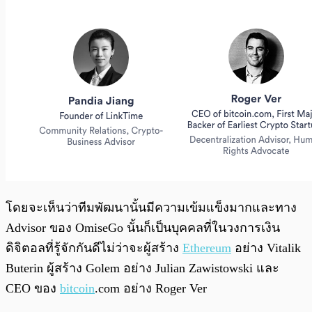
โดยจะเห็นว่าทีมพัฒนานั้นมีความเข้มแข็งมากและทาง
Advisor ของ OmiseGo นั้นก็เป็นบุคคลที่ในวงการเงิน
ดิจิตอลที่รู้จักกันดีไม่ว่าจะผู้สร้าง
Ethereum
อย่าง Vitalik
Buterin ผู้สร้าง Golem อย่าง Julian Zawistowski และ
CEO ของ
bitcoin
.com อย่าง Roger Ver