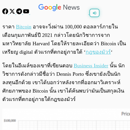
พร้อมเล่น
0:00
/
0:00
ราคา
Bitcoin
อาจจะวิ่งผ่าน 100,000 ดอลลาร์ภายใน
เดือนกุมภาพันธ์ปี 2021 กล่าวโดยนักวิชาการจาก
มหาวิทยาลัย Harvard โดยให้รายละเอียดว่า Bitcoin เป็น
เหรียญ digital ตัวแรกที่ตกอยู่ภายใต้ ‘
กฎของมัวร์
‘
โดยในอีเมล์ของเขาที่เขียนตอบ
Business Insider
นั้น นัก
วิชาการดังกล่าวมีชื่อว่า Dennis Porto ซึ่งเขายังเป็นนัก
ลงทุนอีกด้วย เขาได้บอกว่าหลังจากที่ออกมาวิเคราะห์
ศักยภาพของ Bitcoin นั้น เขาได้ค้นพบว่ามันเป็นสกุลเงิน
ตัวแรกที่ตกอยู่ภายใต้กฎของมัวร์