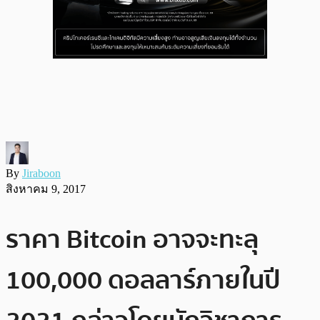
By
Jiraboon
สิงหาคม 9, 2017
ราคา Bitcoin อาจจะทะลุ
100,000 ดอลลาร์ภายในปี