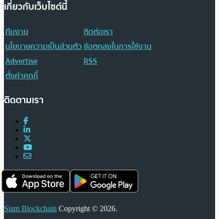
เกี่ยวกับเว็บไซต์นี้
ทีมงาน
ติดต่อเรา
นโยบายความเป็นส่วนตัว
ข้อตกลงในการใช้งาน
Advertise
RSS
ตั้งค่าคุกกี้
ติดตามเรา
Siam Blockchain
Copyright © 2026.