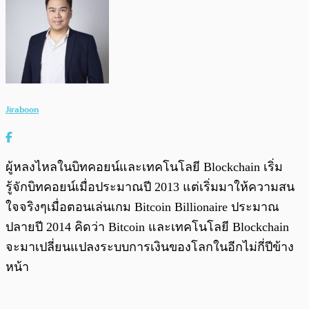
Jiraboon
ผู้หลงไหลในบิทคอยน์และเทคโนโลยี Blockchain เริ่ม
รู้จักบิทคอยน์เมื่อประมาณปี 2013 แต่เริ่มมาให้ความสน
ใจจริงๆเมื่อตอนเล่นเกม Bitcoin Billionaire ประมาณ
ปลายปี 2014 คิดว่า Bitcoin และเทคโนโลยี Blockchain
จะมาเปลี่ยนแปลงระบบการเงินของโลกในอีกไม่กี่ปีข้าง
หน้า