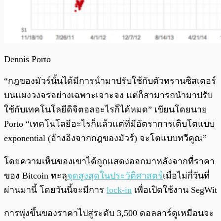
Dennis Porto
“กฎของมัวร์นั้นได้มีการนำมาปรับใช้กับตัวทรานซิสเตอร์
บนแผงวงจรอย่างเฉพาะเจาะจง แต่ก็สามารถนำมาปรับ
ใช้กับเทคโนโลยีดิจิตอลอะไรก็ได้หมด” เขียนโดยนาย
Porto “เทคโนโลยีอะไรก็แล้วแต่ที่มีอัตราการเติบโตแบบ
exponential (อ้างอิงจากกฎของมัวร์) จะโตแบบทวีคูณ”
โดยความเห็นของเขาได้ถูกแสดงออกมาหลังจากที่ราคา
ของ Bitcoin ทะลุ
จุดสูงสุดในประวัติศาสตร์
เมื่อไม่กี่วันที่
ผ่านมานี้ โดยวันนี้จะมีการ
lock-in
เพื่อเปิดใช้งาน SegWit
การพุ่งขึ้นของราคาไปสู่ระดับ 3,500 ดอลลาร์ดูเหมือนจะ