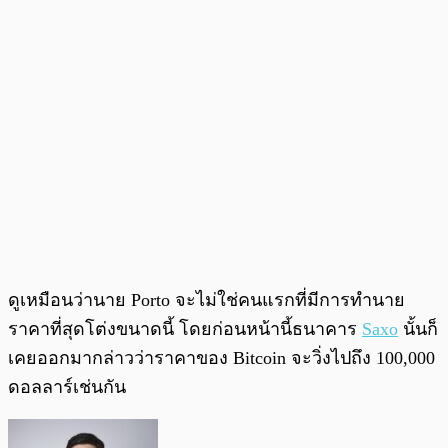
ดูเหมือนว่านาย Porto จะไม่ใช่คนแรกที่มีการทำนาย
ราคาที่สุดโต่งขนาดนี้ โดยก่อนหน้านี้ธนาคาร
Saxo
นั้นก็
เคยออกมากล่าวว่าราคาของ Bitcoin จะวิ่งไปถึง 100,000
ดอลลาร์เช่นกัน