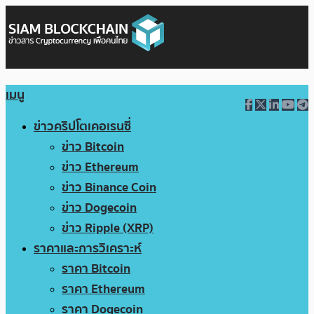
เมนู
ข่าวคริปโตเคอเรนซี่
ข่าว Bitcoin
ข่าว Ethereum
ข่าว Binance Coin
ข่าว Dogecoin
ข่าว Ripple (XRP)
ราคาและการวิเคราะห์
ราคา Bitcoin
ราคา Ethereum
ราคา Dogecoin