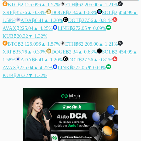
BTC
฿2,125,096
▲ 1.57%
ETH
฿62,205.00
▲ 1.21%
XRP
฿35.76
▲ 0.39%
DOGE
฿2.34
▲ 0.63%
SOL
฿2,454.99
▲
1.58%
ADA
฿6.41
▲ 1.20%
DOT
฿27.56
▲ 0.81%
AVAX
฿225.04
▲ 4.25%
LINK
฿272.05
▼ 0.69%
KUB
฿20.32
▼ 1.32%
BTC
฿2,125,096
▲ 1.57%
ETH
฿62,205.00
▲ 1.21%
XRP
฿35.76
▲ 0.39%
DOGE
฿2.34
▲ 0.63%
SOL
฿2,454.99
▲
1.58%
ADA
฿6.41
▲ 1.20%
DOT
฿27.56
▲ 0.81%
AVAX
฿225.04
▲ 4.25%
LINK
฿272.05
▼ 0.69%
KUB
฿20.32
▼ 1.32%