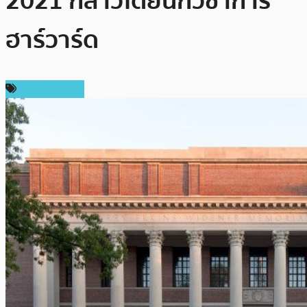
2021 กล่าวโดยนักวิชาการ
ฮาร์วาร์ด
ราคา Bitcoin