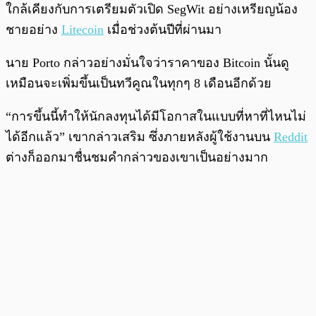
ใกล้เคียงกับการเตรียมตัวเปิด SegWit อย่างเหรียญน้อง
ชายอย่าง
Litecoin
เมื่อช่วงต้นปีที่ผ่านมา
นาย Porto กล่าวอย่างมั่นใจว่าราคาของ Bitcoin นั้นดู
เหมือนจะเพิ่มขึ้นเป็นทวีคูณในทุกๆ 8 เดือนอีกด้วย
“การขึ้นนี้ทำให้นักลงทุนได้มีโอกาสในแบบที่หาที่ไหนไม่
ได้อีกแล้ว” เขากล่าวเสริม ซึ่งภายหลังผู้ใช้งานบน
Reddit
ต่างก็ออกมาชื่นชมคำกล่าวของเขาเป็นอย่างมาก