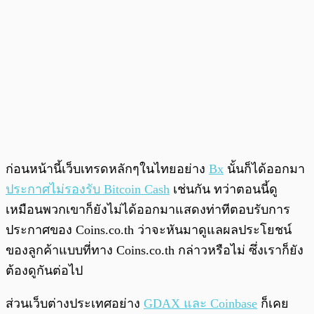
ก่อนหน้านี้เว็บเทรดหลักๆในไทยอย่าง
Bx
นั้นก็ได้ออกมา
ประกาศไม่รองรับ Bitcoin Cash
เช่นกัน ทว่าตอนนี้ดู
เหมือนพวกเขาก็ยังไม่ได้ออกมาแสดงท่าทีตอบรับการ
ประกาศของ Coins.co.th ว่าจะหันมาดูแลผลประโยชน์
ของลูกค้าแบบที่ทาง Coins.co.th กล่าวหรือไม่ ซึ่งเราก็ยัง
ต้องดูกันต่อไป
ส่วนเว็บต่างประเทศอย่าง
GDAX และ Coinbase
ก็เคย