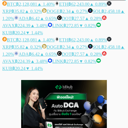
BTC
฿2,128,081
▲ 1.40%
ETH
฿62,243.00
▲ 0.89%
XRP
฿35.82
▲ 0.32%
DOGE
฿2.34
▲ 0.27%
SOL
฿2,458.18
▲
1.20%
ADA
฿6.42
▲ 0.65%
DOT
฿27.57
▲ 0.28%
AVAX
฿224.39
▲ 3.48%
LINK
฿272.85
▼ 0.82%
KUB
฿20.24
▼ 1.44%
BTC
฿2,128,081
▲ 1.40%
ETH
฿62,243.00
▲ 0.89%
XRP
฿35.82
▲ 0.32%
DOGE
฿2.34
▲ 0.27%
SOL
฿2,458.18
▲
1.20%
ADA
฿6.42
▲ 0.65%
DOT
฿27.57
▲ 0.28%
AVAX
฿224.39
▲ 3.48%
LINK
฿272.85
▼ 0.82%
KUB
฿20.24
▼ 1.44%