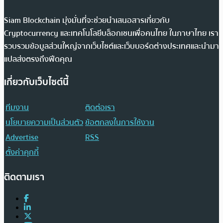
Siam Blockchain มุ่งมั่นที่จะช่วยนำเสนอสารเกี่ยวกับ
Cryptocurrency และเทคโนโลยีบล็อกเชนเพื่อคนไทย ในภาษาไทย เรา
รวบรวมข้อมูลส่วนใหญ่จากเว็บไซต์และเว็บบอร์ดต่างประเทศและนำมา
แปลส่งตรงถึงฟีดคุณ
เกี่ยวกับเว็บไซต์นี้
ทีมงาน
ติดต่อเรา
นโยบายความเป็นส่วนตัว
ข้อตกลงในการใช้งาน
Advertise
RSS
ตั้งค่าคุกกี้
ติดตามเรา