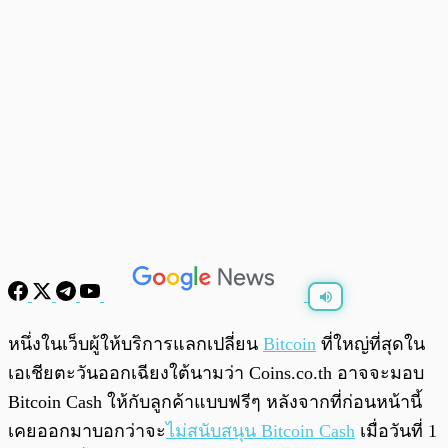
พร้อมเล่น
0:00
/
0:00
หนึ่งในเว็บผู้ให้บริการแลกเปลี่ยน
Bitcoin
ที่ใหญ่ที่สุดใน
เอเชียตะวันออกเฉียงใต้นามว่า Coins.co.th อาจจะมอบ
Bitcoin Cash ให้กับลูกค้าแบบฟรีๆ หลังจากที่ก่อนหน้านี้
เคยออกมาบอกว่าจะ
ไม่สนับสนุน Bitcoin Cash
เมื่อวันที่ 1