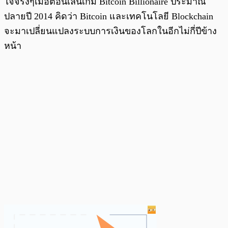
ใจจริงๆเมื่อตอนเล่นเกม Bitcoin Billionaire ประมาณ
ปลายปี 2014 คิดว่า Bitcoin และเทคโนโลยี Blockchain
จะมาเปลี่ยนแปลงระบบการเงินของโลกในอีกไม่กี่ปีข้าง
หน้า