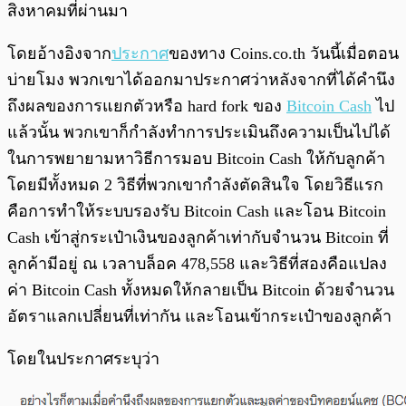
สิงหาคมที่ผ่านมา
โดยอ้างอิงจาก
ประกาศ
ของทาง Coins.co.th วันนี้เมื่อตอน
บ่ายโมง พวกเขาได้ออกมาประกาศว่าหลังจากที่ได้คำนึง
ถึงผลของการแยกตัวหรือ hard fork ของ
Bitcoin Cash
ไป
แล้วนั้น พวกเขาก็กำลังทำการประเมินถึงความเป็นไปได้
ในการพยายามหาวิธีการมอบ Bitcoin Cash ให้กับลูกค้า
โดยมีทั้งหมด 2 วิธีที่พวกเขากำลังตัดสินใจ โดยวิธีแรก
คือการทำให้ระบบรองรับ Bitcoin Cash และโอน Bitcoin
Cash เข้าสู่กระเป๋าเงินของลูกค้าเท่ากับจำนวน Bitcoin ที่
ลูกค้ามีอยู่ ณ เวลาบล็อค 478,558 และวิธีที่สองคือแปลง
ค่า Bitcoin Cash ทั้งหมดให้กลายเป็น Bitcoin ด้วยจำนวน
อัตราแลกเปลี่ยนที่เท่ากัน และโอนเข้ากระเป๋าของลูกค้า
โดยในประกาศระบุว่า