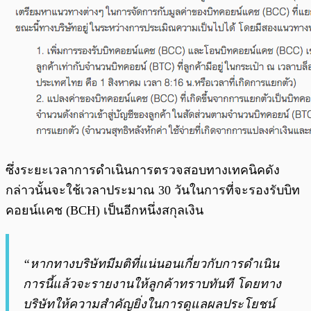
ซึ่งระยะเวลาการดำเนินการตรวจสอบทางเทคนิคดัง
กล่าวนั้นจะใช้เวลาประมาณ 30 วันในการที่จะรองรับบิท
คอยน์แคช (BCH) เป็นอีกหนึ่งสกุลเงิน
“หากทางบริษัทมีมติที่แน่นอนเกี่ยวกับการดำเนิน
การนี้แล้วจะรายงานให้ลูกค้าทราบทันที โดยทาง
บริษัทให้ความสำคัญยิ่งในการดูแลผลประโยชน์