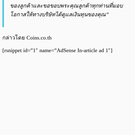
ของลูกค้าและขอขอบพระคุณลูกค้าทุกท่านที่มอบ
โอกาสให้ทางบริษัทได้ดูแลเงินทุนของคุณ”
กล่าวโดย Coins.co.th
[rsnippet id=”1″ name=”AdSense In-article ad 1″]