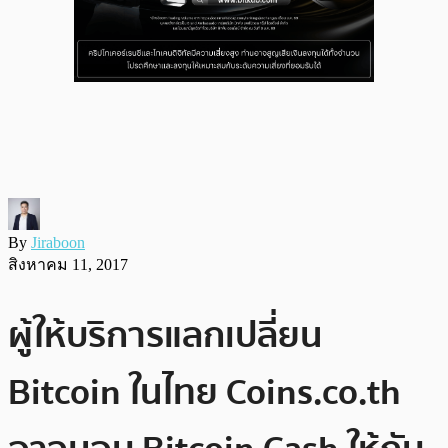
By
Jiraboon
สิงหาคม 11, 2017
ผู้ให้บริการแลกเปลี่ยน
Bitcoin ในไทย Coins.co.th