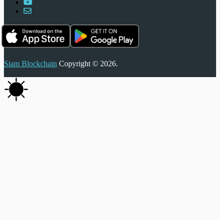
Siam Blockchain
Copyright © 2026.