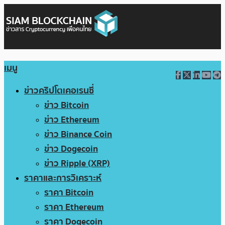
เมนู
ข่าวคริปโตเคอเรนซี่
ข่าว Bitcoin
ข่าว Ethereum
ข่าว Binance Coin
ข่าว Dogecoin
ข่าว Ripple (XRP)
ราคาและการวิเคราะห์
ราคา Bitcoin
ราคา Ethereum
ราคา Dogecoin