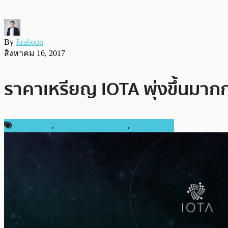
By
Jiraboon
สิงหาคม 16, 2017
ราคาเหรียญ IOTA พุ่งขึ้นมาก
ต่างประเทศ
,
เทคโนโลยี Blockchain
,
เหรียญอื่นๆ