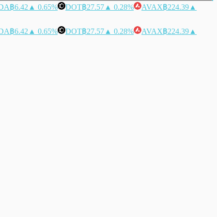
DA
฿6.42
▲ 0.65%
DOT
฿27.57
▲ 0.28%
AVAX
฿224.39
▲
DA
฿6.42
▲ 0.65%
DOT
฿27.57
▲ 0.28%
AVAX
฿224.39
▲