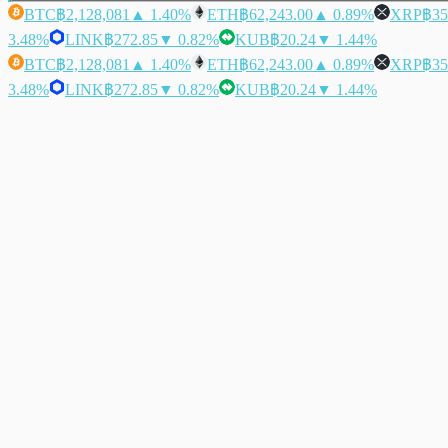
BTC
฿2,128,081
▲ 1.40%
ETH
฿62,243.00
▲ 0.89%
XRP
฿35
3.48%
LINK
฿272.85
▼ 0.82%
KUB
฿20.24
▼ 1.44%
BTC
฿2,128,081
▲ 1.40%
ETH
฿62,243.00
▲ 0.89%
XRP
฿35
3.48%
LINK
฿272.85
▼ 0.82%
KUB
฿20.24
▼ 1.44%