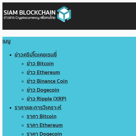
เมนู
ข่าวคริปโตเคอเรนซี่
ข่าว Bitcoin
ข่าว Ethereum
ข่าว Binance Coin
ข่าว Dogecoin
ข่าว Ripple (XRP)
ราคาและการวิเคราะห์
ราคา Bitcoin
ราคา Ethereum
ราคา Dogecoin