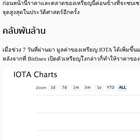
ก่อนหน้านี้ราคาและตลาดของเหรียญนี้ค่อนข้างที่จะซบเซา 
จุดสูงสุดในประวัติศาสตร์อีกครั้ง
คลับพันล้าน
เมื่อช่วง 7 วันที่ผ่านมา มูลค่าของเหรียญ IOTA ได้เพิ่มข
หลังจากที่ Bitfinex เปิดตัวเหรียญโังกล่าวก็ทำให้ราคา