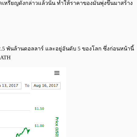
เหรียญดังกล่าวแล้วนั้น ทำให้ราคาของมันพุ่งขึ้นมาสร้าง
.5 พันล้านดอลลาร์ และอยู่อันดับ 5 ของโลก ซึ่งก่อนหน้านี้
ด ATH