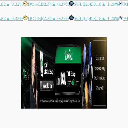
.82
▲ 0.32%
DOGE
฿2.34
▲ 0.27%
SOL
฿2,458.18
▲ 1.20%
A
.82
▲ 0.32%
DOGE
฿2.34
▲ 0.27%
SOL
฿2,458.18
▲ 1.20%
A