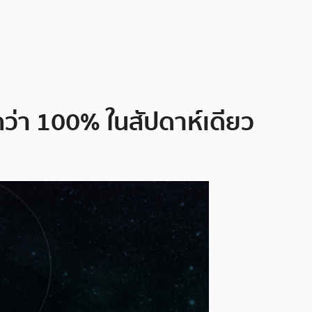
กว่า 100% ในสัปดาห์เดียว