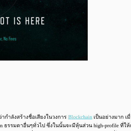
ว่ากำลังสร้างชื่อเสียงในวงการ
Blockchain
เป็นอย่างมาก เมื
 ธรรมดาอื่นๆทั่วไป ซึ่งในนั้นจะมีหุ้นส่วน high-profile 