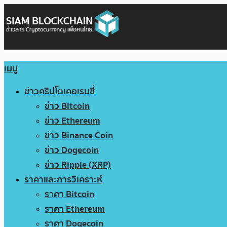
เมนู
ข่าวคริปโตเคอเรนซี่
ข่าว Bitcoin
ข่าว Ethereum
ข่าว Binance Coin
ข่าว Dogecoin
ข่าว Ripple (XRP)
ราคาและการวิเคราะห์
ราคา Bitcoin
ราคา Ethereum
ราคา Dogecoin