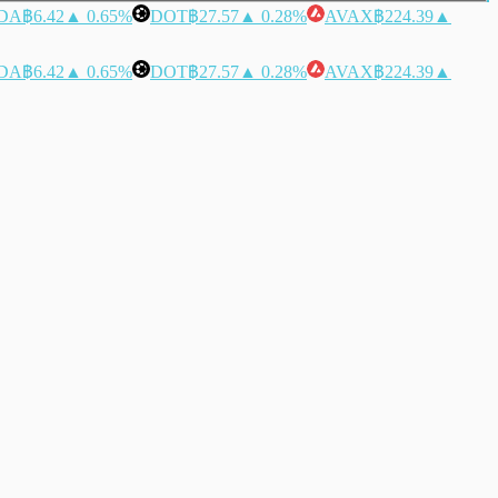
DA
฿6.42
▲ 0.65%
DOT
฿27.57
▲ 0.28%
AVAX
฿224.39
▲
DA
฿6.42
▲ 0.65%
DOT
฿27.57
▲ 0.28%
AVAX
฿224.39
▲