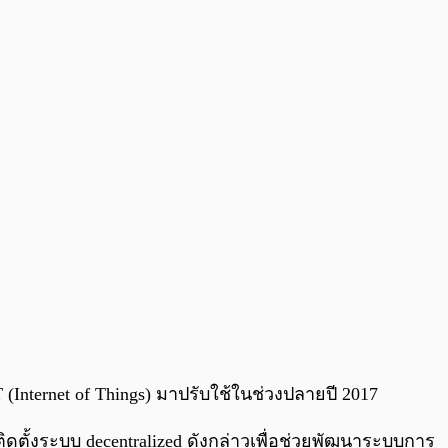
0:00
/
0:00
Internet of Things) มาปรับใช้ในช่วงปลายปี 2017
ติดตั้งระบบ decentralized ดังกล่าวเพื่อช่วยพัฒนาระบบการ