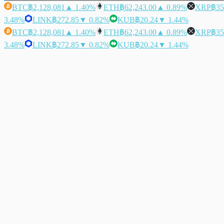
BTC
฿2,128,081
▲ 1.40%
ETH
฿62,243.00
▲ 0.89%
XRP
฿35
3.48%
LINK
฿272.85
▼ 0.82%
KUB
฿20.24
▼ 1.44%
BTC
฿2,128,081
▲ 1.40%
ETH
฿62,243.00
▲ 0.89%
XRP
฿35
3.48%
LINK
฿272.85
▼ 0.82%
KUB
฿20.24
▼ 1.44%