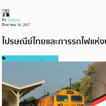
By
Jiraboon
สิงหาคม 16, 2017
ไปรษณีย์ไทยและการรถไฟแห่งปร
เทคโนโลยี Blockchain
,
ในประเทศ