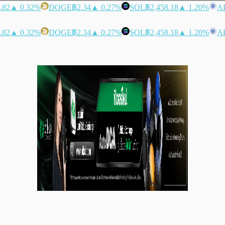
.82
▲ 0.32%
DOGE
฿2.34
▲ 0.27%
SOL
฿2,458.18
▲ 1.20%
A
.82
▲ 0.32%
DOGE
฿2.34
▲ 0.27%
SOL
฿2,458.18
▲ 1.20%
A