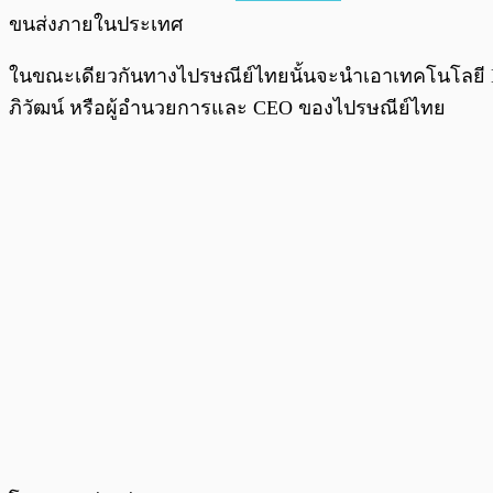
ขนส่งภายในประเทศ
ในขณะเดียวกันทางไปรษณีย์ไทยนั้นจะนำเอาเทคโนโลยี Bloc
ภิวัฒน์ หรือผู้อำนวยการและ CEO ของไปรษณีย์ไทย