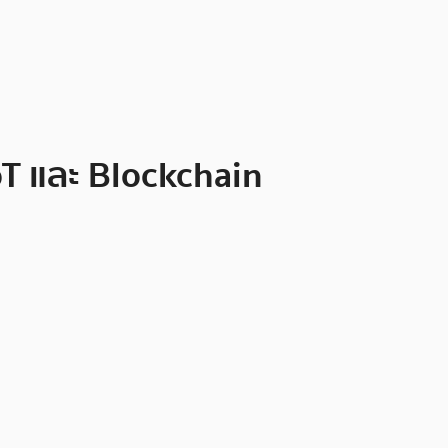
oT และ Blockchain