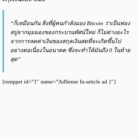
“ก็เหมือนกัน สิ่งที่ผู้คนกำลังมอง Bitcoin ว่าเป็นฟอง
สบู่จากมุมมองของกระบวนทัศน์ใหม่ ก็ไม่ต่างอะไร
จากการลดค่าเงินของสกุลเงินสดที่จะเกิดขึ้นไป
อย่างต่อเนื่องในอนาคต ซึ่งจะทำให้มันถึง 0 ในท้าย
สุด”
[rsnippet id=”1″ name=”AdSense In-article ad 1″]