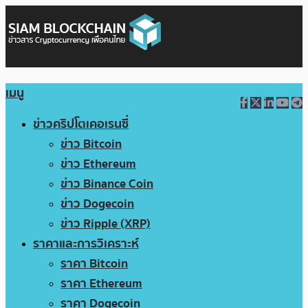
เมนู
ข่าวคริปโตเคอเรนซี่
ข่าว Bitcoin
ข่าว Ethereum
ข่าว Binance Coin
ข่าว Dogecoin
ข่าว Ripple (XRP)
ราคาและการวิเคราะห์
ราคา Bitcoin
ราคา Ethereum
ราคา Dogecoin