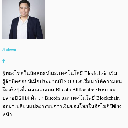
Jiraboon
ผู้หลงไหลในบิทคอยน์และเทคโนโลยี Blockchain เริ่ม
รู้จักบิทคอยน์เมื่อประมาณปี 2013 แต่เริ่มมาให้ความสน
ใจจริงๆเมื่อตอนเล่นเกม Bitcoin Billionaire ประมาณ
ปลายปี 2014 คิดว่า Bitcoin และเทคโนโลยี Blockchain
จะมาเปลี่ยนแปลงระบบการเงินของโลกในอีกไม่กี่ปีข้าง
หน้า