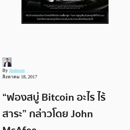
By
Jiraboon
สิงหาคม 18, 2017
“ฟองสบู่ Bitcoin อะไร ไร้
สาระ” กล่าวโดย John