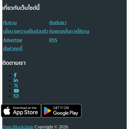
เกี่ยวกับเว็บไซต์นี้
ทีมงาน
ติดต่อเรา
นโยบายความเป็นส่วนตัว
ข้อตกลงในการใช้งาน
Advertise
RSS
ตั้งค่าคุกกี้
ติดตามเรา
Siam Blockchain
Copyright © 2026.