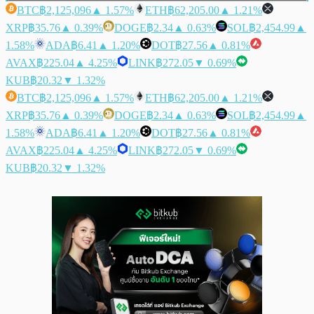
BTC
฿2,125,096
▲ 1.57%
ETH
฿62,205.00
▲ 1.21%
XRP
฿35.76
▲ 0.39%
DOGE
฿2.34
▲ 0.63%
SOL
฿2,454.99
▲
1.58%
ADA
฿6.41
▲ 1.20%
DOT
฿27.56
▲ 0.81%
AVAX
฿225.04
▲ 4.25%
LINK
฿272.05
▼ 0.69%
KUB
฿20.32
▼ 1.32%
BTC
฿2,125,096
▲ 1.57%
ETH
฿62,205.00
▲ 1.21%
XRP
฿35.76
▲ 0.39%
DOGE
฿2.34
▲ 0.63%
SOL
฿2,454.99
▲
1.58%
ADA
฿6.41
▲ 1.20%
DOT
฿27.56
▲ 0.81%
AVAX
฿225.04
▲ 4.25%
LINK
฿272.05
▼ 0.69%
KUB
฿20.32
▼ 1.32%