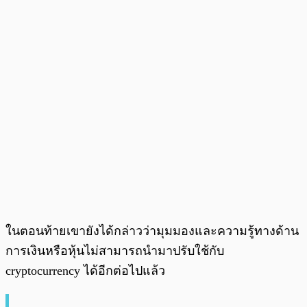
ในตอนท้ายเขายังได้กล่าวว่ามุมมองและความรู้ทางด้าน
การเงินหรือหุ้นไม่สามารถนำมาปรับใช้กับ
cryptocurrency ได้อีกต่อไปแล้ว