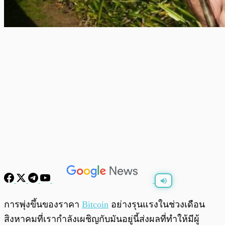
พร้อมเล่น
0:00
/
0:00
การพุ่งขึ้นของราคา
Bitcoin
อย่างรุนแรงในช่วงเดือน
สิงหาคมที่เรากำลังเผชิญกับมันอยู่นี้ส่งผลที่ทำให้มีผู้