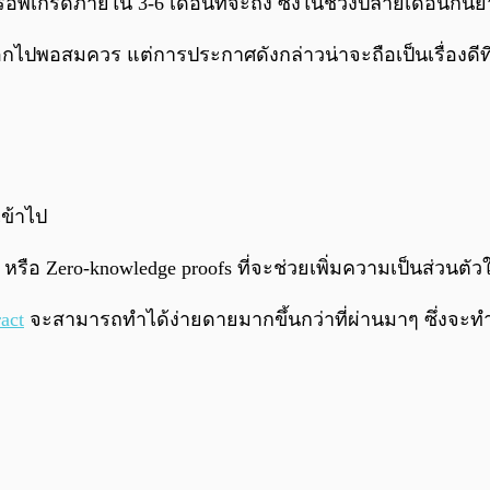
ารอัพเกรดภายใน 3-6 เดือนที่จะถึง ซึ่งในช่วงปลายเดือนกัน
ออกไปพอสมควร แต่การประกาศดังกล่าวน่าจะถือเป็นเรื่องดีท
เข้าไป
อ Zero-knowledge proofs ที่จะช่วยเพิ่มความเป็นส่วนตั
act
จะสามารถทำได้ง่ายดายมากขึ้นกว่าที่ผ่านมาๆ ซึ่งจะ