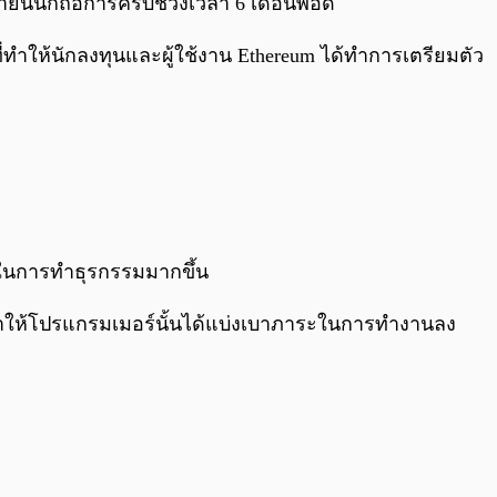
ยายนนี้ก็ถือการครบช่วงเวลา 6 เดือนพอดี
ี่ทำให้นักลงทุนและผู้ใช้งาน Ethereum ได้ทำการเตรียมตัว
วในการทำธุรกรรมมากขึ้น
ทำให้โปรแกรมเมอร์นั้นได้แบ่งเบาภาระในการทำงานลง