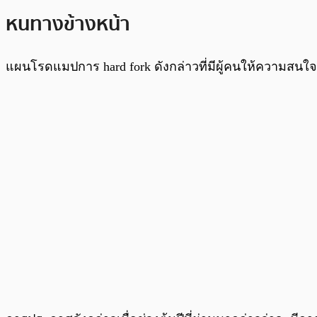
หนทางข้างหน้า
แผนโรดแมปการ hard fork ดังกล่าวที่มีผู้คนให้ความสนใจเ