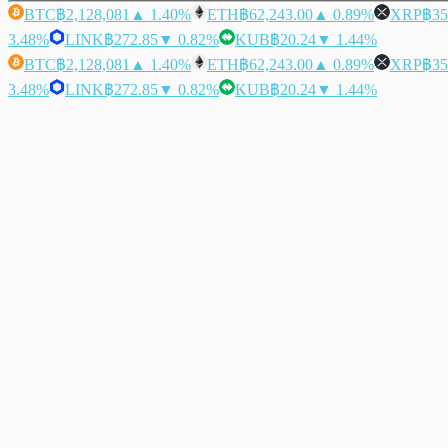
BTC
฿2,128,081
▲ 1.40%
ETH
฿62,243.00
▲ 0.89%
XRP
฿35
3.48%
LINK
฿272.85
▼ 0.82%
KUB
฿20.24
▼ 1.44%
BTC
฿2,128,081
▲ 1.40%
ETH
฿62,243.00
▲ 0.89%
XRP
฿35
3.48%
LINK
฿272.85
▼ 0.82%
KUB
฿20.24
▼ 1.44%