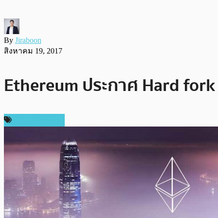
By
Jiraboon
สิงหาคม 19, 2017
Ethereum ประกาศ Hard fork เ
ข่าว Ethereum