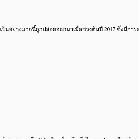
ป็นอย่างมากนี้ถูกปล่อยออกมาเมื่อช่วงต้นปี 2017 ซึ่งมีกา