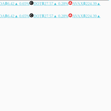
DA
฿6.42
▲ 0.65%
DOT
฿27.57
▲ 0.28%
AVAX
฿224.39
▲
DA
฿6.42
▲ 0.65%
DOT
฿27.57
▲ 0.28%
AVAX
฿224.39
▲