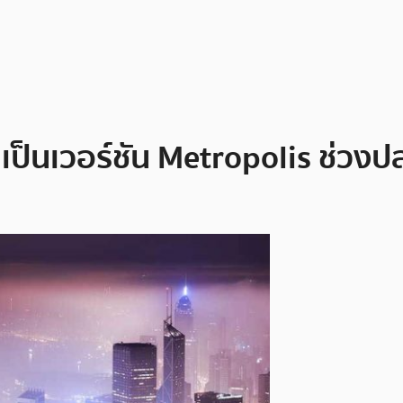
ป็นเวอร์ชัน Metropolis ช่วงป