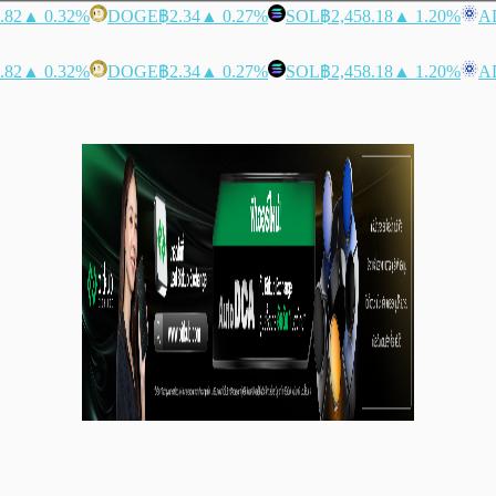
.82
▲ 0.32%
DOGE
฿2.34
▲ 0.27%
SOL
฿2,458.18
▲ 1.20%
A
.82
▲ 0.32%
DOGE
฿2.34
▲ 0.27%
SOL
฿2,458.18
▲ 1.20%
A