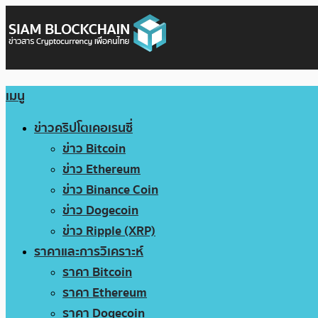
เมนู
ข่าวคริปโตเคอเรนซี่
ข่าว Bitcoin
ข่าว Ethereum
ข่าว Binance Coin
ข่าว Dogecoin
ข่าว Ripple (XRP)
ราคาและการวิเคราะห์
ราคา Bitcoin
ราคา Ethereum
ราคา Dogecoin