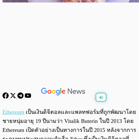
พร้อมเล่น
0:00
/
0:00
Ethereum
เป็นเงินดิจิตอลและแพลทฟอร์มที่ถูกพัฒนาโดย
ชายหนุ่มอายุ 19 ปีนามว่า Vitalik Buterin ในปี 2013 โดย
Ethereum เปิดตัวอย่างเป็นทางการในปี 2015 หลังจากการ