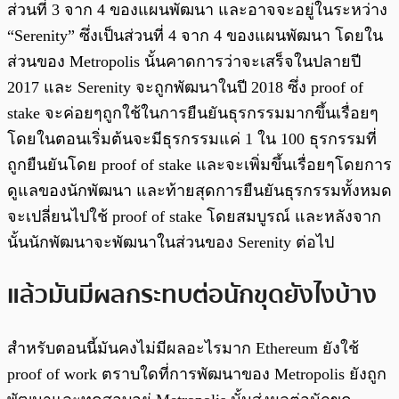
ส่วนที่ 3 จาก 4 ของแผนพัฒนา และอาจจะอยู่ในระหว่าง
“Serenity” ซึ่งเป็นส่วนที่ 4 จาก 4 ของแผนพัฒนา โดยใน
ส่วนของ Metropolis นั้นคาดการว่าจะเสร็จในปลายปี
2017 และ Serenity จะถูกพัฒนาในปี 2018 ซึ่ง proof of
stake จะค่อยๆถูกใช้ในการยืนยันธุรกรรมมากขึ้นเรื่อยๆ
โดยในตอนเริ่มต้นจะมีธุรกรรมแค่ 1 ใน 100 ธุรกรรมที่
ถูกยืนยันโดย proof of stake และจะเพิ่มขึ้นเรื่อยๆโดยการ
ดูแลของนักพัฒนา และท้ายสุดการยืนยันธุรกรรมทั้งหมด
จะเปลี่ยนไปใช้ proof of stake โดยสมบูรณ์ และหลังจาก
นั้นนักพัฒนาจะพัฒนาในส่วนของ Serenity ต่อไป
แล้วมันมีผลกระทบต่อนักขุดยังไงบ้าง
สำหรับตอนนี้มันคงไม่มีผลอะไรมาก Ethereum ยังใช้
proof of work ตราบใดที่การพัฒนาของ Metropolis ยังถูก