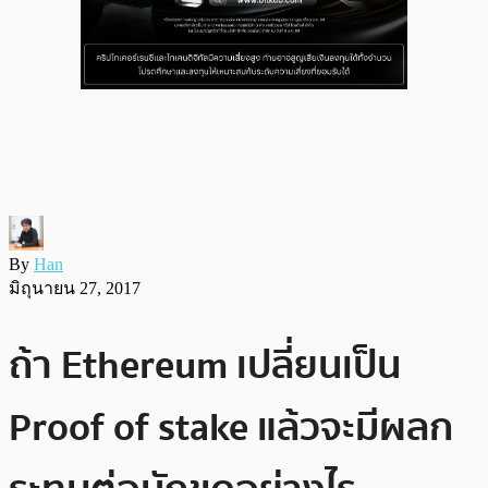
By
Han
มิถุนายน 27, 2017
ถ้า Ethereum เปลี่ยนเป็น
Proof of stake แล้วจะมีผลก