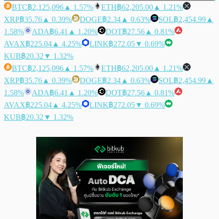
BTC
฿2,125,096
▲ 1.57%
ETH
฿62,205.00
▲ 1.21%
XRP
฿35.76
▲ 0.39%
DOGE
฿2.34
▲ 0.63%
SOL
฿2,454.99
▲
1.58%
ADA
฿6.41
▲ 1.20%
DOT
฿27.56
▲ 0.81%
AVAX
฿225.04
▲ 4.25%
LINK
฿272.05
▼ 0.69%
KUB
฿20.32
▼ 1.32%
BTC
฿2,125,096
▲ 1.57%
ETH
฿62,205.00
▲ 1.21%
XRP
฿35.76
▲ 0.39%
DOGE
฿2.34
▲ 0.63%
SOL
฿2,454.99
▲
1.58%
ADA
฿6.41
▲ 1.20%
DOT
฿27.56
▲ 0.81%
AVAX
฿225.04
▲ 4.25%
LINK
฿272.05
▼ 0.69%
KUB
฿20.32
▼ 1.32%