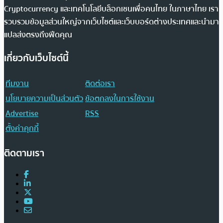
Cryptocurrency และเทคโนโลยีบล็อกเชนเพื่อคนไทย ในภาษาไทย เรา
รวบรวมข้อมูลส่วนใหญ่จากเว็บไซต์และเว็บบอร์ดต่างประเทศและนำมา
แปลส่งตรงถึงฟีดคุณ
เกี่ยวกับเว็บไซต์นี้
ทีมงาน
ติดต่อเรา
นโยบายความเป็นส่วนตัว
ข้อตกลงในการใช้งาน
Advertise
RSS
ตั้งค่าคุกกี้
ติดตามเรา