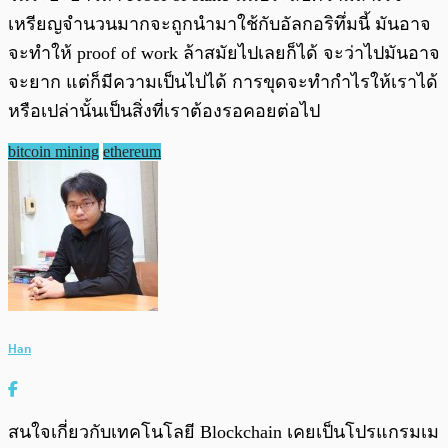
เหรียญจำนวนมากจะถูกนำมาใช้กับอัลกอริทึ่มนี้ มันอาจ
จะทำให้ proof of work ล้าสมัยไปเลยก็ได้ จะว่าไปมันอาจ
จะยาก แต่ก็มีความเป็นไปได้ การขุดจะทำกำไรให้เราได้
หรือเปล่านั้นเป็นสิ่งที่เราต้องรอคอยต่อไป
bitcoin mining
ethereum
Han
สนใจเกี่ยวกับเทคโนโลยี Blockchain เคยเป็นโปรแกรมเม