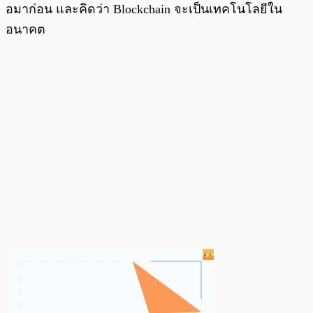
อมาก่อน และคิดว่า Blockchain จะเป็นเทคโนโลยีใน
อนาคต