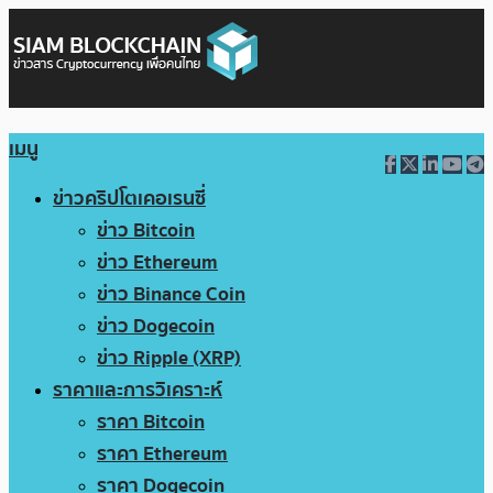
เมนู
ข่าวคริปโตเคอเรนซี่
ข่าว Bitcoin
ข่าว Ethereum
ข่าว Binance Coin
ข่าว Dogecoin
ข่าว Ripple (XRP)
ราคาและการวิเคราะห์
ราคา Bitcoin
ราคา Ethereum
ราคา Dogecoin