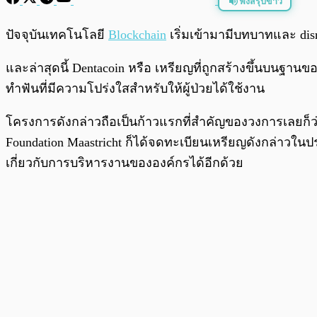
ฟังสรุปข่าว
พร้อมเล่น
ปัจจุบันเทคโนโลยี
Blockchain
เริ่มเข้ามามีบทบาทและ di
และล่าสุดนี้ Dentacoin หรือ เหรียญที่ถูกสร้างขึ้นบนฐานข
ทำฟันที่มีความโปร่งใสสำหรับให้ผู้ป่วยได้ใช้งาน
โครงการดังกล่าวถือเป็นก้าวแรกที่สำคัญของวงการเลยก็ว่
Foundation Maastricht ก็ได้จดทะเบียนเหรียญดังกล่าวใน
เกี่ยวกับการบริหารงานขององค์กรได้อีกด้วย