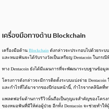
เครื่องมือทางด้าน Blockchain
เครื่องมือด้าน
Blockchain
ดังกล่าวจะประกอบไปด้วยระบบ plat
และหมอฟันจะได้รับรางวัลเป็นเหรียญ Dentacoin ในกรณีที
ทาง Dentacoin ยังได้มีแผนการที่จะพัฒนาระบบฐานข้อมูลแบ
โครงการดังกล่าวจะมีการติดตั้งระบบแบ่งจ่าย Dentacoin ให
และกำไรที่ได้มาจากของปีก่อนหน้านี้, กำไรจากคลินิคที่ท
แพลตฟอร์มด้านการรีวิวนั้นถือเป็นกุญแจสำคัญของโครงกา
ของหมอฟันที่มีให้ต่อผู้ป่วย อีกทั้ง Dentacoin จะช่วยทำ