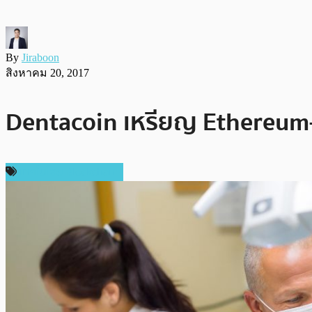
By
Jiraboon
สิงหาคม 20, 2017
Dentacoin เหรียญ Ethereum
เทคโนโลยี Blockchain