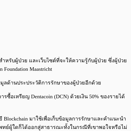
ู้ป่วย และเว็บไซต์ที่จะให้ความรู้กับผู้ป่วย ซึ่งผู้ป่วย
 Foundation Maastricht
อมูลด้านประประวัติการรักษาของผู้ป่วยอีกด้วย
ำการซื้อเหรียญ Dentacoin (DCN) ด้วยเงิน 50% ของรายได้
ี Blockchain มาใช้เพื่อเก็บข้อมูลการรักษาและคำแนะนำ
พทย์ผู้ใดก็ได้ออกสู่สาธารณะทั้งในกรณีที่เขาพอใจหรือไม่