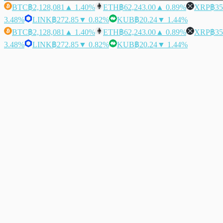
BTC
฿2,128,081
▲ 1.40%
ETH
฿62,243.00
▲ 0.89%
XRP
฿35
3.48%
LINK
฿272.85
▼ 0.82%
KUB
฿20.24
▼ 1.44%
BTC
฿2,128,081
▲ 1.40%
ETH
฿62,243.00
▲ 0.89%
XRP
฿35
3.48%
LINK
฿272.85
▼ 0.82%
KUB
฿20.24
▼ 1.44%