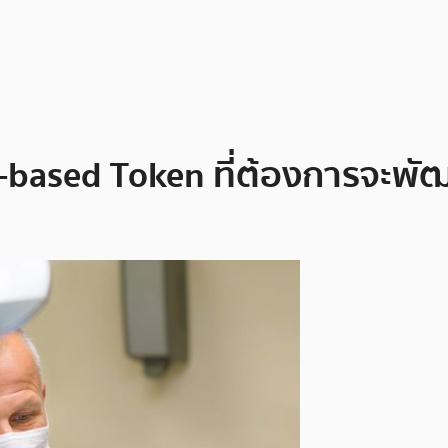
-based Token ที่ต้องการจะพ