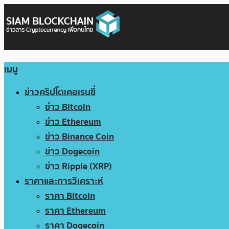
เมนู
ข่าวคริปโตเคอเรนซี่
ข่าว Bitcoin
ข่าว Ethereum
ข่าว Binance Coin
ข่าว Dogecoin
ข่าว Ripple (XRP)
ราคาและการวิเคราะห์
ราคา Bitcoin
ราคา Ethereum
ราคา Dogecoin