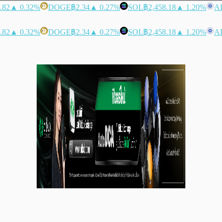
.82
▲ 0.32%
DOGE
฿2.34
▲ 0.27%
SOL
฿2,458.18
▲ 1.20%
A
.82
▲ 0.32%
DOGE
฿2.34
▲ 0.27%
SOL
฿2,458.18
▲ 1.20%
A