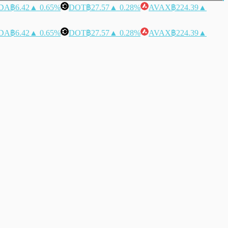
DA
฿6.42
▲ 0.65%
DOT
฿27.57
▲ 0.28%
AVAX
฿224.39
▲
DA
฿6.42
▲ 0.65%
DOT
฿27.57
▲ 0.28%
AVAX
฿224.39
▲