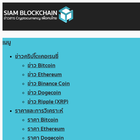
เมนู
ข่าวคริปโตเคอเรนซี่
ข่าว Bitcoin
ข่าว Ethereum
ข่าว Binance Coin
ข่าว Dogecoin
ข่าว Ripple (XRP)
ราคาและการวิเคราะห์
ราคา Bitcoin
ราคา Ethereum
ราคา Dogecoin