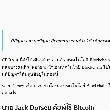
“มีปัญหาหลายๆปัญหาที่เราสามารถแก้ไขได้ [ด้วยเทคโนโลย
CEO รายนี้ยังได้เตือนด้วยว่า แม้ว่าเทคโนโลยี Blockchai
กลุ่มบางคนที่จะพยายามนำเอาเทคโนโลยี Blockchain ไปใช้เพ
แก้ปัญหาให้มนุษย์อยู่ในตอนนี้
นาย Dorsey เชื่อว่าเราจะต้องมองเทคโนโลยี Blockchain 
อย่างไร
นาย Jack Dorsey คือผู้ใช้ Bitcoin