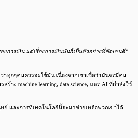
การเงิน แต่เรื่องการเงินมันก็เป็นตัวอย่างที่ชัดเจนดี”
มว่าทุกๆคนควรจะใช้มัน เนื่องจากเขาเชื่อว่ามันจะมีคน
้าง machine learning, data science, และ AI ที่กำลังใช้
นุษย์ และการที่เทคโนโลยีนี้จะมาช่วยเหลือพวกเขาได้