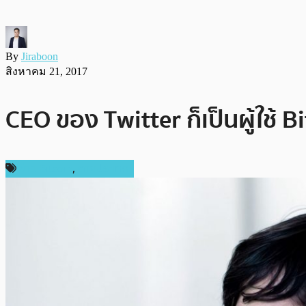
By
Jiraboon
สิงหาคม 21, 2017
CEO ของ Twitter ก็เป็นผู้ใช้ B
ข่าว Bitcoin
,
ต่างประเทศ