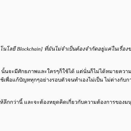
ี Blockchain] ที่มันไม่จำเป็นต้องจำกัดอยู่แค่ในเรื่องของ
n นั้นจะมีศักยภาพและใครๆก็ใช้ได้ แต่นั่นก็ไม่ได้หมายควา
ื่อแก้ปัญหทุกๆอย่างรอบตัวจนทำเองไม่เป็น ไม่ต่างกับการสร
ให้ลึกกว่านี้ และจะต้องหยุดคิดเกี่ยวกับความต้องการของม