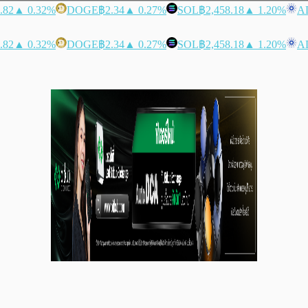
.82
▲ 0.32%
DOGE
฿2.34
▲ 0.27%
SOL
฿2,458.18
▲ 1.20%
A
.82
▲ 0.32%
DOGE
฿2.34
▲ 0.27%
SOL
฿2,458.18
▲ 1.20%
A