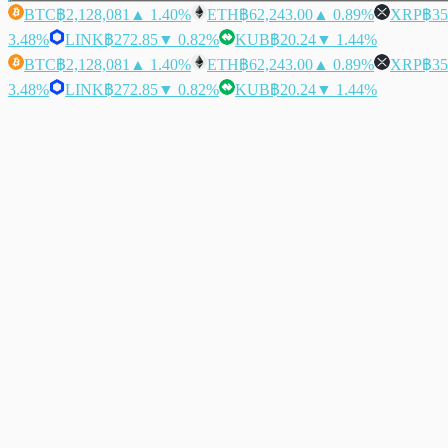
BTC
฿2,128,081
▲ 1.40%
ETH
฿62,243.00
▲ 0.89%
XRP
฿35
3.48%
LINK
฿272.85
▼ 0.82%
KUB
฿20.24
▼ 1.44%
BTC
฿2,128,081
▲ 1.40%
ETH
฿62,243.00
▲ 0.89%
XRP
฿35
3.48%
LINK
฿272.85
▼ 0.82%
KUB
฿20.24
▼ 1.44%