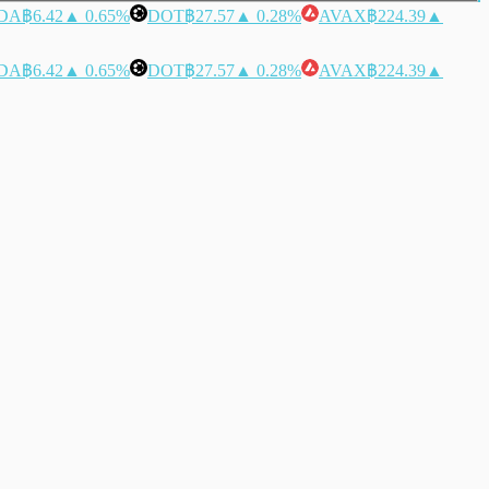
DA
฿6.42
▲ 0.65%
DOT
฿27.57
▲ 0.28%
AVAX
฿224.39
▲
DA
฿6.42
▲ 0.65%
DOT
฿27.57
▲ 0.28%
AVAX
฿224.39
▲